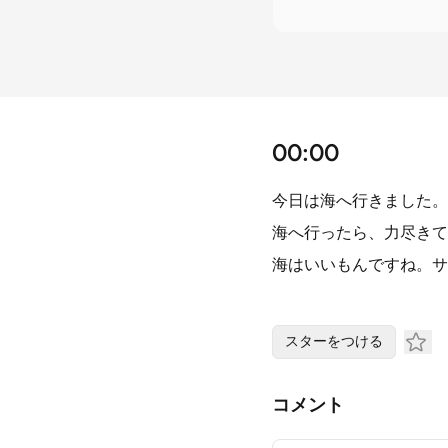
00:00
今日は海へ行きました。
海へ行ったら、力尽きて
海はいいもんですね。サ
スターをつける
コメント