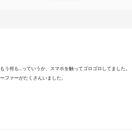
もう何も…っていうか、スマホを触ってゴロゴロしてました。
ーファーがたくさんいました。