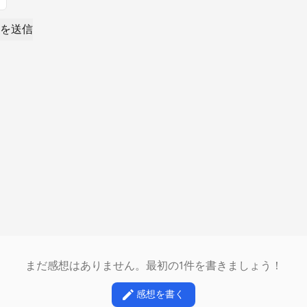
を送信
まだ感想はありません。最初の1件を書きましょう！
感想を書く