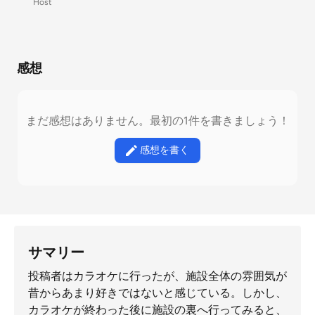
Host
感想
まだ感想はありません。最初の1件を書きましょう！
感想を書く
サマリー
投稿者はカラオケに行ったが、施設全体の雰囲気が
昔からあまり好きではないと感じている。しかし、
カラオケが終わった後に施設の裏へ行ってみると、