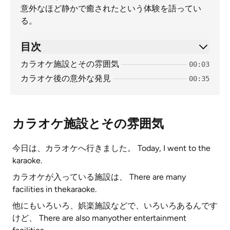
意外なほど静かで癒されたという体験を語ってい
る。
目次
カラオケ施設とその雰囲気
00:03
カラオケ後の意外な発見
00:35
カラオケ施設とその雰囲気
今日は、カラオケへ行きました。 Today, I went to the
karaoke.
カラオケが入っている施設は、 There are many
facilities in thekaraoke.
他にもいろいろ、娯楽施設などで、いろいろあるんです
けど、 There are also manyother entertainment