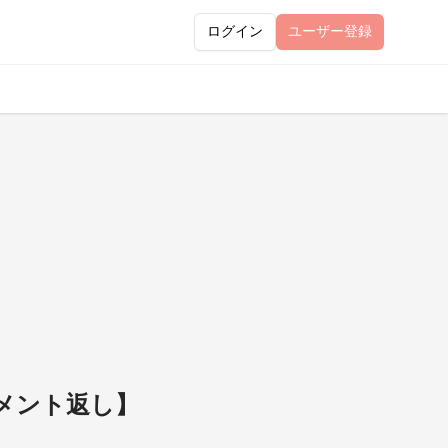
ログイン
ユーザー
登録
コメント返し】