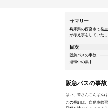
サマリー
兵庫県の西宮市で発生
が考え事をしていたこ
目次
阪急バスの事故
運転中の集中
阪急バスの事故
はい、皆さんこんばんは
この番組は、自動車教習