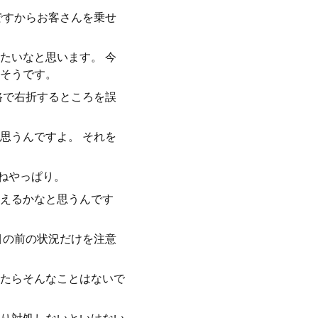
ですからお客さんを乗せ
たいなと思います。 今
そうです。
路で右折するところを誤
思うんですよ。 それを
ねやっぱり。
えるかなと思うんです
目の前の状況だけを注意
たらそんなことはないで