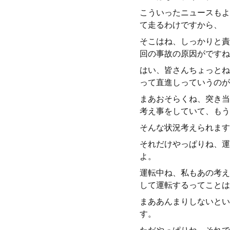
こういったニュースもよ
て走るわけですから、
そこはね、しっかりと責
回の事故の原因がですね
はい、皆さんちょっとね
って直進しっていうのが
まあおそらくね、突き当
考え事をしていて、もう
そんな状況考えられます
それだけやっぱりね、運
よ。
運転中ね、私もあの考え
して運転するってことは
まああんまりしないとい
す。