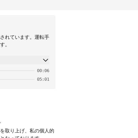
されています。運転手
す。
00:06
05:01
。
を取り上げ、私の個人的