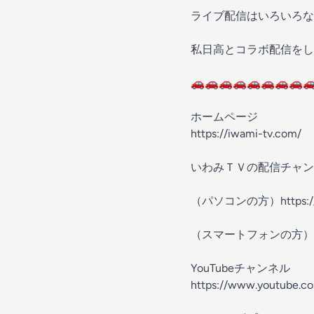
ライブ配信はいろいろな
私日高とコラボ配信をし
🚗🚗🚗🚗🚗🚗🚗🚗
ホームページ
https://iwami-tv.com/
いわみＴＶの配信チャン
（パソコンの方）https://iw
（スマートフォンの方）https:
YouTubeチャンネル
https://www.youtube.c