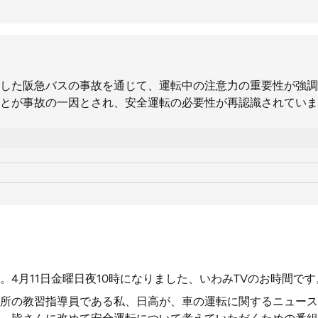
した阪急バスの事故を通じて、運転中の注意力の重要性が強調
とが事故の一因とされ、安全運転の必要性が再認識されていま
。4月11日金曜日夜10時になりました、いわみTVのお時間です
所の教習指導員である私、日高が、車の運転に関するニュース