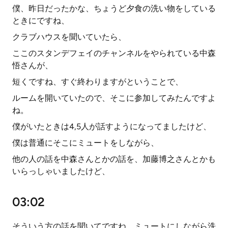
僕、昨日だったかな、ちょうど夕食の洗い物をしている
ときにですね、
クラブハウスを聞いていたら、
ここのスタンデフェイのチャンネルをやられている中森
悟さんが、
短くですね、すぐ終わりますがということで、
ルームを開いていたので、そこに参加してみたんですよ
ね。
僕がいたときは4,5人が話すようになってましたけど、
僕は普通にそこにミュートをしながら、
他の人の話を中森さんとかの話を、加藤博之さんとかも
いらっしゃいましたけど、
03:02
そういう方の話を聞いてですね、ミュートにしながら洗