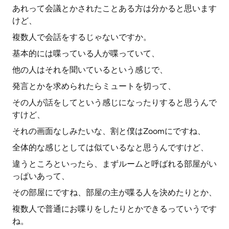
あれって会議とかされたことある方は分かると思います
けど、
複数人で会話をするじゃないですか。
基本的には喋っている人が喋っていて、
他の人はそれを聞いているという感じで、
発言とかを求められたらミュートを切って、
その人が話をしてという感じになったりすると思うんで
すけど、
それの画面なしみたいな、割と僕はZoomにですね、
全体的な感じとしては似ているなと思うんですけど、
違うところといったら、まずルームと呼ばれる部屋がい
っぱいあって、
その部屋にですね、部屋の主が喋る人を決めたりとか、
複数人で普通にお喋りをしたりとかできるっていうです
ね。