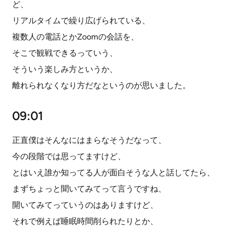
ど、
リアルタイムで繰り広げられている、
複数人の電話とかZoomの会話を、
そこで観戦できるっていう、
そういう楽しみ方というか、
離れられなくなり方だなというのが思いました。
09:01
正直僕はそんなにはまらなそうだなって、
今の段階では思ってますけど、
とはいえ誰か知ってる人が面白そうな人と話してたら、
まずちょっと聞いてみてって言うですね、
開いてみてっていうのはありますけど、
それで例えば睡眠時間削られたりとか、