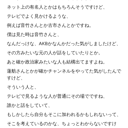
ネット上の有名人とかはもちろんそうですけど、
テレビでよく見かけるような、
例えば音竹さんとか古市さんとかですね。
僕は見た時は音竹さんと、
なんだっけな、AKBかなんかだった気がしましたけど、
その方みたいな元の人が話をしていたりとか。
あと確か政治家みたいな人も結構出てますよね。
蓮舫さんとかが確かチャンネルをやってた気がしたんで
すけど、
そういう人と、
テレビで見るような人が普通にその場でですね、
誰かと話をしていて、
もしかしたら自分もそこに加われるかもしれないって、
そこを考えているのかな、ちょっとわからないですけ