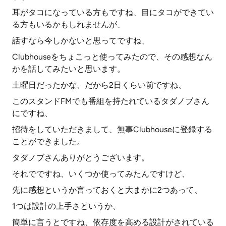
耳がタコになっている方もですね、目にタコができてい
る方もいるかもしれませんが、
話すなら今しかないと思ってですね、
Clubhouseをちょこっと使ってみたので、その感想なん
かを話してみたいと思います。
土曜日だったかな、だから2日くらい前ですね、
このスタンドFMでも番組を持たれているタダノブさん
にですね、
招待をしていただきまして、無事Clubhouseに登録する
ことができました。
タダノブさんありがとうございます。
それでですね、いくつか使ってみたんですけど、
先に感想というか言っておくと大まかに2つあって、
1つは設計の上手さというか、
簡単に言うとですね、依存度を高める設計がされている