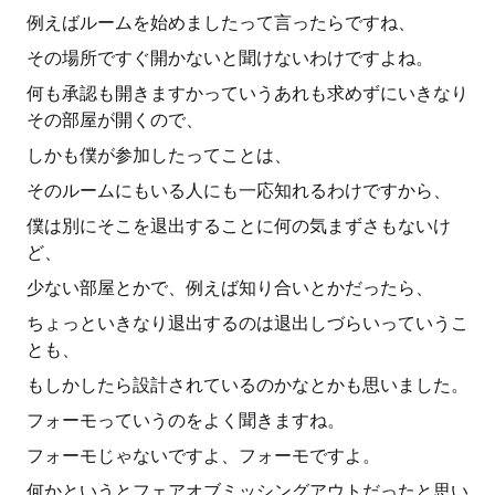
例えばルームを始めましたって言ったらですね、
その場所ですぐ開かないと聞けないわけですよね。
何も承認も開きますかっていうあれも求めずにいきなり
その部屋が開くので、
しかも僕が参加したってことは、
そのルームにもいる人にも一応知れるわけですから、
僕は別にそこを退出することに何の気まずさもないけ
ど、
少ない部屋とかで、例えば知り合いとかだったら、
ちょっといきなり退出するのは退出しづらいっていうこ
とも、
もしかしたら設計されているのかなとかも思いました。
フォーモっていうのをよく聞きますね。
フォーモじゃないですよ、フォーモですよ。
何かというとフェアオブミッシングアウトだったと思い