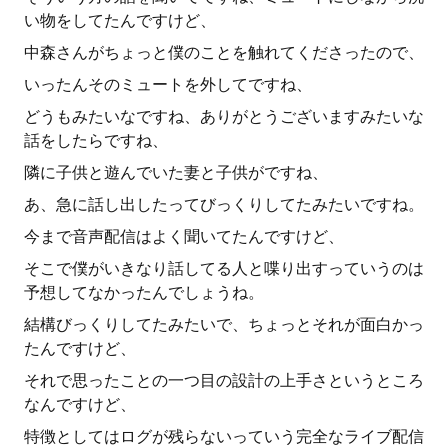
い物をしてたんですけど、
中森さんがちょっと僕のことを触れてくださったので、
いったんそのミュートを外してですね、
どうもみたいなですね、ありがとうございますみたいな
話をしたらですね、
隣に子供と遊んでいた妻と子供がですね、
あ、急に話し出したってびっくりしてたみたいですね。
今まで音声配信はよく聞いてたんですけど、
そこで僕がいきなり話してる人と喋り出すっていうのは
予想してなかったんでしょうね。
結構びっくりしてたみたいで、ちょっとそれが面白かっ
たんですけど、
それで思ったことの一つ目の設計の上手さというところ
なんですけど、
特徴としてはログが残らないっていう完全なライブ配信