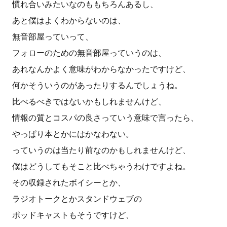
慣れ合いみたいなのももちろんあるし、
あと僕はよくわからないのは、
無音部屋っていって、
フォローのための無音部屋っていうのは、
あれなんかよく意味がわからなかったですけど、
何かそういうのがあったりするんでしょうね。
比べるべきではないかもしれませんけど、
情報の質とコスパの良さっていう意味で言ったら、
やっぱり本とかにはかなわない。
っていうのは当たり前なのかもしれませんけど、
僕はどうしてもそこと比べちゃうわけですよね。
その収録されたボイシーとか、
ラジオトークとかスタンドウェブの
ポッドキャストもそうですけど、