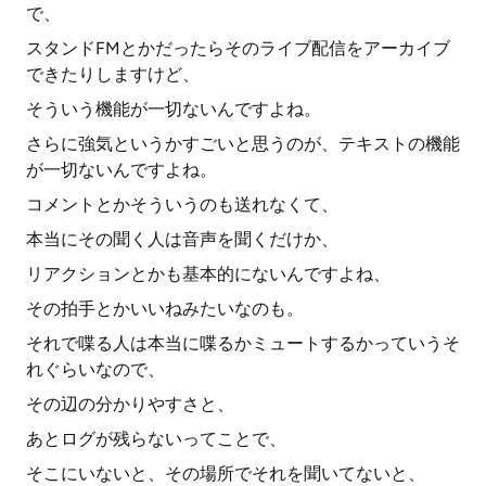
で、
スタンドFMとかだったらそのライブ配信をアーカイブ
できたりしますけど、
そういう機能が一切ないんですよね。
さらに強気というかすごいと思うのが、テキストの機能
が一切ないんですよね。
コメントとかそういうのも送れなくて、
本当にその聞く人は音声を聞くだけか、
リアクションとかも基本的にないんですよね、
その拍手とかいいねみたいなのも。
それで喋る人は本当に喋るかミュートするかっていうそ
れぐらいなので、
その辺の分かりやすさと、
あとログが残らないってことで、
そこにいないと、その場所でそれを聞いてないと、