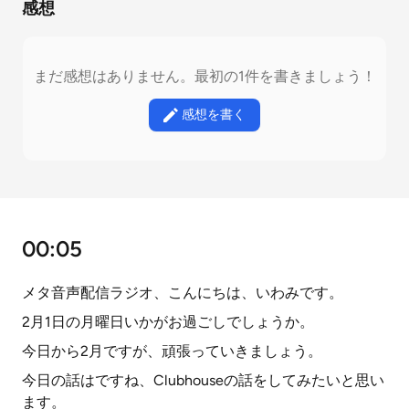
感想
まだ感想はありません。最初の1件を書きましょう！
感想を書く
00:05
メタ音声配信ラジオ、こんにちは、いわみです。
2月1日の月曜日いかがお過ごしでしょうか。
今日から2月ですが、頑張っていきましょう。
今日の話はですね、Clubhouseの話をしてみたいと思い
ます。