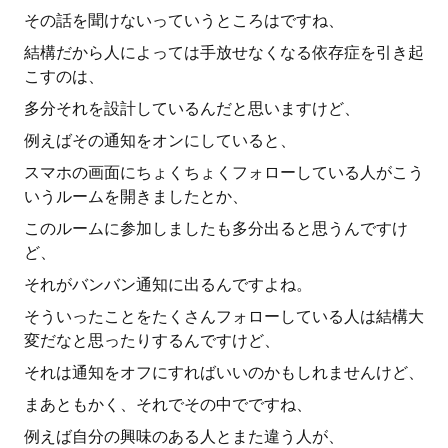
その話を聞けないっていうところはですね、
結構だから人によっては手放せなくなる依存症を引き起
こすのは、
多分それを設計しているんだと思いますけど、
例えばその通知をオンにしていると、
スマホの画面にちょくちょくフォローしている人がこう
いうルームを開きましたとか、
このルームに参加しましたも多分出ると思うんですけ
ど、
それがバンバン通知に出るんですよね。
そういったことをたくさんフォローしている人は結構大
変だなと思ったりするんですけど、
それは通知をオフにすればいいのかもしれませんけど、
まあともかく、それでその中でですね、
例えば自分の興味のある人とまた違う人が、