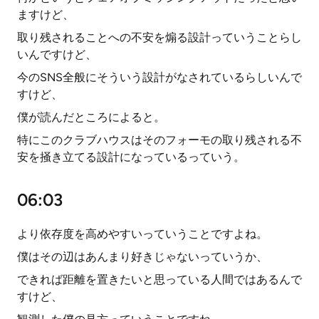
ますけど、
取り残されることへの不安を煽る設計っていうことらし
いんですけど、
今のSNS全般にそういう設計がなされているらしいんで
すけど、
僕が読んだところによると。
特にこのクラブハウスはそのフォーモの取り残される不
安を掻き立てる設計になっているっていう。
06:03
より依存度を高めやすいっていうことですよね。
僕はその辺はあんまり好きじゃないっていうか、
できれば距離を置きたいと思っている人間ではあるんで
すけど、