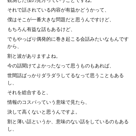
観測した僕の見方っていうことですね。
それで話されている内容が有益かどうかって、
僕はそこが一番大きな問題だと思うんですけど、
もちろん有益な話もあるけど、
でもやっぱり偶発的に巻き起こる会話みたいなもんです
から、
割と波がありますよね。
今の話聞けてよかったなって思うものもあれば、
世間話ばっかりダラダラしてるなって思うこともある
し、
それを総合すると、
情報のコスパっていう意味で見たら、
決して高くないと思うんですよ。
割と薄い話というか、意味のない話をしているのもある
し、