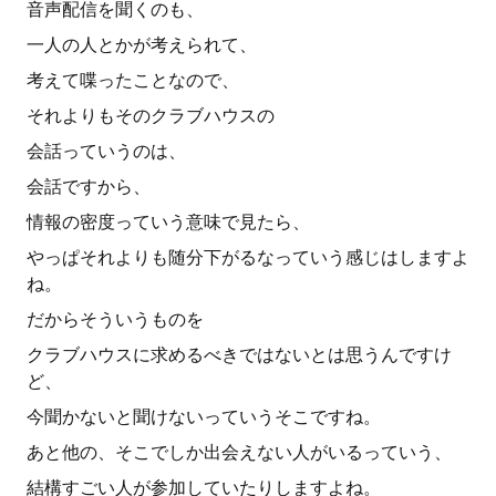
音声配信を聞くのも、
一人の人とかが考えられて、
考えて喋ったことなので、
それよりもそのクラブハウスの
会話っていうのは、
会話ですから、
情報の密度っていう意味で見たら、
やっぱそれよりも随分下がるなっていう感じはしますよ
ね。
だからそういうものを
クラブハウスに求めるべきではないとは思うんですけ
ど、
今聞かないと聞けないっていうそこですね。
あと他の、そこでしか出会えない人がいるっていう、
結構すごい人が参加していたりしますよね。