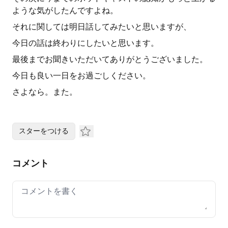
ような気がしたんですよね。
それに関しては明日話してみたいと思いますが、
今日の話は終わりにしたいと思います。
最後までお聞きいただいてありがとうございました。
今日も良い一日をお過ごしください。
さよなら。また。
スターをつける
コメント
Your comment