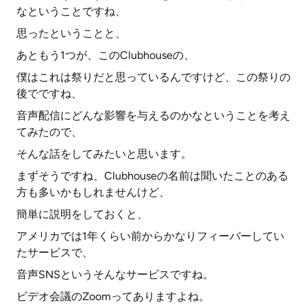
なということですね、
思ったということと、
あともう1つが、このClubhouseの、
僕はこれは祭りだと思っているんですけど、この祭りの
後でですね、
音声配信にどんな影響を与えるのかなということを考え
てみたので、
そんな話をしてみたいと思います。
まずそうですね、Clubhouseの名前は聞いたことのある
方も多いかもしれませんけど、
簡単に説明をしておくと、
アメリカでは1年くらい前からかなりフィーバーしてい
たサービスで、
音声SNSというそんなサービスですね。
ビデオ会議のZoomってありますよね。