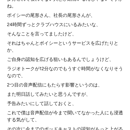
ね。
ボイシーの尾形さん、社長の尾形さんが、
24時間ずっとクラブハウスにいるみたいな、
そんなことを言ってましたけど、
それはちゃんとボイシーというサービスを広げたりと
か、
ご自身の認知を広げる狙いもあるんでしょうけど、
ラジオトークが12分なのでもうすぐ時間がなくなりそう
なので、
2つ目の音声配信にもたらす影響というのは、
また明日話してみたいと思うんですが、
予告みたいにして話しておくと、
これで僕は音声配信が今まで聞いてなかった人にも浸透
する気がして、
その次に今までのポッドキャストの認知がもっと上がる