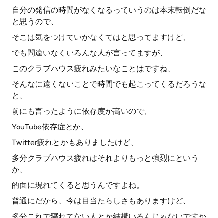
自分の発信の時間がなくなるっていうのは本末転倒だな
と思うので、
そこは気をつけていかなくてはと思ってますけど、
でも間違いなくいろんな人が言ってますが、
このクラブハウス疲れみたいなことはですね、
そんなに遠くないことで時間でも起こってくるだろうな
と、
前にも言ったように依存度が高いので、
YouTube依存症とか、
Twitter疲れとかもありましたけど、
多分クラブハウス疲れはそれよりもっと強烈にという
か、
的面に現れてくると思うんですよね。
普通にだから、今は目当たらしさもありますけど、
多分これで寝れてない人とか結構いるんじゃないですか