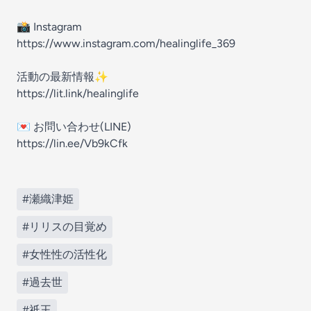
📸 Instagram
https://www.instagram.com/healinglife_369
活動の最新情報✨
https://lit.link/healinglife
💌 お問い合わせ(LINE)
https://lin.ee/Vb9kCfk
#瀬織津姫
#リリスの目覚め
#女性性の活性化
#過去世
#祇王