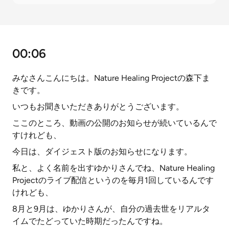
00:06
みなさんこんにちは。Nature Healing Projectの森下ま
きです。
いつもお聞きいただきありがとうございます。
ここのところ、動画の公開のお知らせが続いているんで
すけれども、
今日は、ダイジェスト版のお知らせになります。
私と、よく名前を出すゆかりさんでね、Nature Healing
Projectのライブ配信というのを毎月1回しているんです
けれども、
8月と9月は、ゆかりさんが、自分の過去世をリアルタ
イムでたどっていた時期だったんですね。