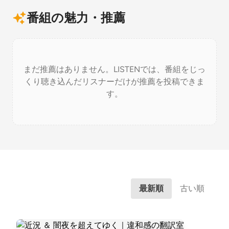
番組の魅力・推薦
まだ推薦はありません。LISTENでは、番組をじっ
くり聴き込んだリスナーだけが推薦を投稿できま
す。
最新順
古い順