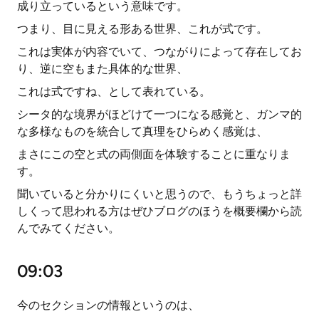
成り立っているという意味です。
つまり、目に見える形ある世界、これが式です。
これは実体が内容でいて、つながりによって存在してお
り、逆に空もまた具体的な世界、
これは式ですね、として表れている。
シータ的な境界がほどけて一つになる感覚と、ガンマ的
な多様なものを統合して真理をひらめく感覚は、
まさにこの空と式の両側面を体験することに重なりま
す。
聞いていると分かりにくいと思うので、もうちょっと詳
しくって思われる方はぜひブログのほうを概要欄から読
んでみてください。
09:03
今のセクションの情報というのは、