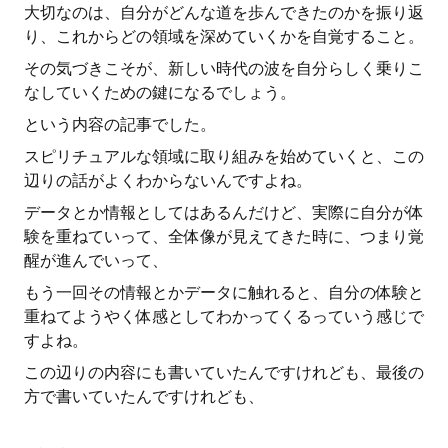
大切なのは、自分がどんな道を歩んできたのかを振り返
り、これからどの領域を深めていくかを自覚すること。
その気づきこそが、新しい時代の波を自分らしく乗りこ
なしていくための鍵になるでしょう。
という内容の記事でした。
スピリチュアルな領域に取り組みを始めていくと、この
辺りの話がよくわからないんですよね。
データとか情報としてはあるんだけど、実際に自分が体
験を重ねていって、全体像が見えてきた時に、つまり覚
醒が進んでいって、
もう一回その情報とかデータに触れると、自分の体験と
重ねてようやく体感としてわかってくるっていう感じで
すよね。
この辺りの内容にも書いていたんですけれども、最後の
方で書いていたんですけれども、