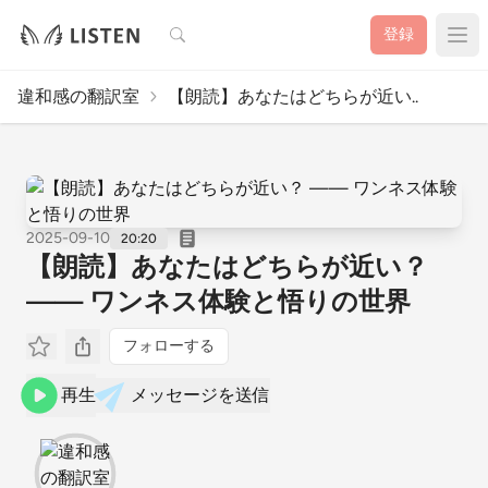
検索
登録
違和感の翻訳室
【朗読】あなたはどちらが近い..
2025-09-10
20:20
【朗読】あなたはどちらが近い？
—— ワンネス体験と悟りの世界
フォローする
再生
メッセージを送信