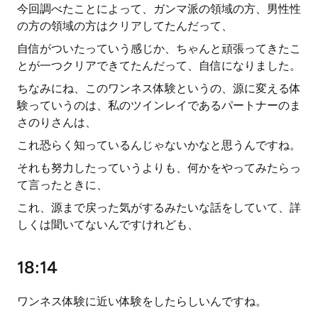
今回調べたことによって、ガンマ派の領域の方、男性性
の方の領域の方はクリアしてたんだって、
自信がついたっていう感じか、ちゃんと頑張ってきたこ
とが一つクリアできてたんだって、自信になりました。
ちなみにね、このワンネス体験というの、源に変える体
験っていうのは、私のツインレイであるパートナーのま
さのりさんは、
これ恐らく知っているんじゃないかなと思うんですね。
それも努力したっていうよりも、何かをやってみたらっ
て言ったときに、
これ、源まで戻った気がするみたいな話をしていて、詳
しくは聞いてないんですけれども、
18:14
ワンネス体験に近い体験をしたらしいんですね。