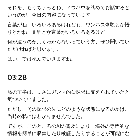
それを、もうちょっとね、ノウハウを絡めてお話すると
いうのが、今日の内容になっています。
言葉がね、いろいろあるけれども、ワンネス体験とか悟
りとかね、覚醒とか言葉がいろいろあるけど、
何が違うのかよくわからないっていう方、ぜひ聞いてい
ただければと思います。
はい、では読んでいきますね。
03:28
私の前半は、まさにガンマ的な探求に支えられていたと
気づいていました。
ただし、その探求の先にどのような状態になるのかは、
当時の私にはわかりませんでした。
ですが、このところのAIの普及により、海外の専門的な
情報を簡単に収集したり検証したりすることが可能にな