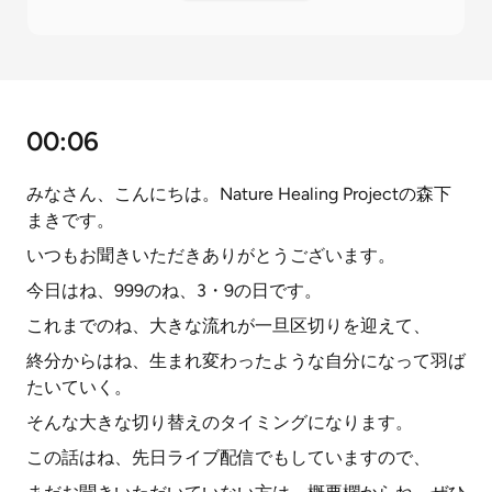
00:06
みなさん、こんにちは。Nature Healing Projectの森下
まきです。
いつもお聞きいただきありがとうございます。
今日はね、999のね、3・9の日です。
これまでのね、大きな流れが一旦区切りを迎えて、
終分からはね、生まれ変わったような自分になって羽ば
たいていく。
そんな大きな切り替えのタイミングになります。
この話はね、先日ライブ配信でもしていますので、