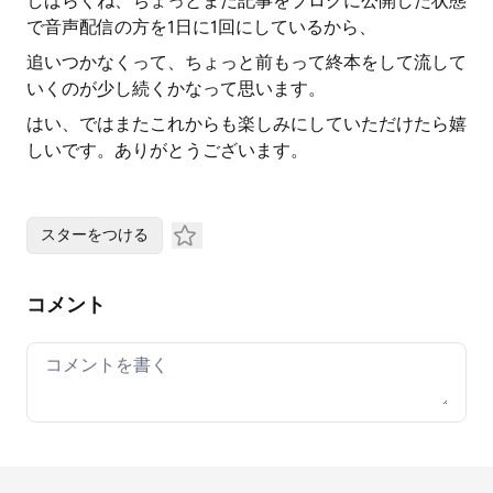
しばらくね、ちょっとまだ記事をブログに公開した状態
で音声配信の方を1日に1回にしているから、
追いつかなくって、ちょっと前もって終本をして流して
いくのが少し続くかなって思います。
はい、ではまたこれからも楽しみにしていただけたら嬉
しいです。ありがとうございます。
スターをつける
コメント
Your comment