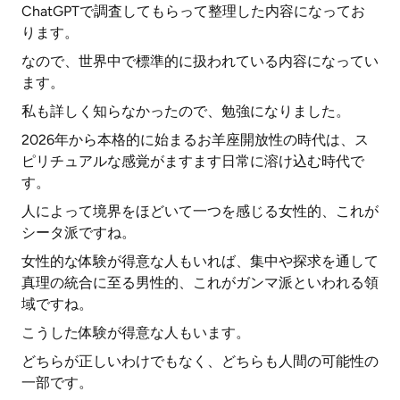
ChatGPTで調査してもらって整理した内容になってお
ります。
なので、世界中で標準的に扱われている内容になってい
ます。
私も詳しく知らなかったので、勉強になりました。
2026年から本格的に始まるお羊座開放性の時代は、ス
ピリチュアルな感覚がますます日常に溶け込む時代で
す。
人によって境界をほどいて一つを感じる女性的、これが
シータ派ですね。
女性的な体験が得意な人もいれば、集中や探求を通して
真理の統合に至る男性的、これがガンマ派といわれる領
域ですね。
こうした体験が得意な人もいます。
どちらが正しいわけでもなく、どちらも人間の可能性の
一部です。