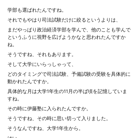
学部も選ばれたんですね。
それでもやはり司法試験だけに絞るというよりは、
まだやっぱり政治経済学部を学んで、他のことも学んで
というふうに視野を広げようかなと思われたんですか
ね。
そうですね、それもあります。
そして大学にいらっしゃって、
どのタイミングで司法試験、予備試験の受験を具体的に
動かれたんですか。
具体的な月は大学1年生の11月の半ば頃を記憶していま
すね。
その時に伊藤塾に入られたんですか。
そうですね、その時に思い切って入りました。
そうなんですね、大学1年生から。