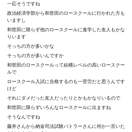
一応そうですね
政治経済学部から和世田のロースクールに行かれた方も
いますし
和世田に限らず他のロースクールに進学した友人もかな
りいます
そっちの方が多いかな
そっちの方が多いんですか
和世田のロースクールって結構レベルの高いロースクー
ルで
ロースクール入試に合格するのも一苦労だと思うんです
けど
それにダメだった友人だったりとかもかなりいるので
和世田に限らずいろんなロースクールに出ますね
そうなんですね
藤井さんから納金司法試験バトラーさんに何か一言いた