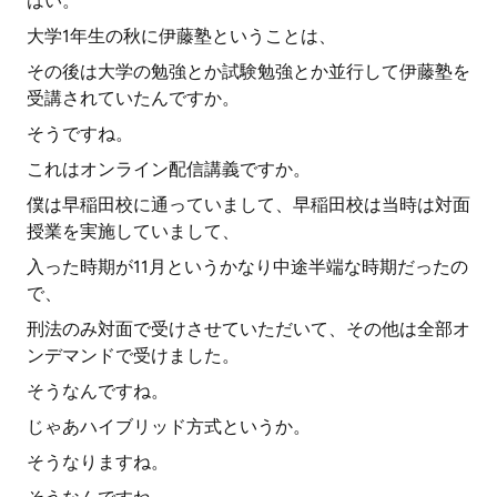
はい。
大学1年生の秋に伊藤塾ということは、
その後は大学の勉強とか試験勉強とか並行して伊藤塾を
受講されていたんですか。
そうですね。
これはオンライン配信講義ですか。
僕は早稲田校に通っていまして、早稲田校は当時は対面
授業を実施していまして、
入った時期が11月というかなり中途半端な時期だったの
で、
刑法のみ対面で受けさせていただいて、その他は全部オ
ンデマンドで受けました。
そうなんですね。
じゃあハイブリッド方式というか。
そうなりますね。