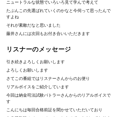
ニュートラルな状態でいろいろ見て学んで考えて
たぶんこの先選ばれていくのかなと今伺って思ったんで
すよね
それが素敵だなと思いました
藤井さんには次回もお付き合いいただきます
リスナーのメッセージ
引き続きよろしくお願いします
よろしくお願いします
さてこの番組ではリスナーさんからのお便り
リアルボイスをご紹介しています
今回は納金司法試験バトラーさんからのリアルボイスで
す
こんにちは毎回合格前証を聞かせていただいており