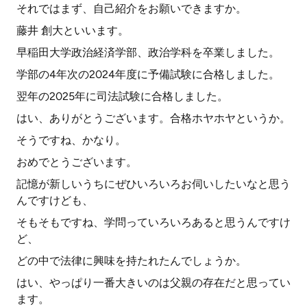
それではまず、自己紹介をお願いできますか。
藤井 創大といいます。
早稲田大学政治経済学部、政治学科を卒業しました。
学部の4年次の2024年度に予備試験に合格しました。
翌年の2025年に司法試験に合格しました。
はい、ありがとうございます。合格ホヤホヤというか。
そうですね、かなり。
おめでとうございます。
記憶が新しいうちにぜひいろいろお伺いしたいなと思う
んですけども、
そもそもですね、学問っていろいろあると思うんですけ
ど、
どの中で法律に興味を持たれたんでしょうか。
はい、やっぱり一番大きいのは父親の存在だと思ってい
ます。