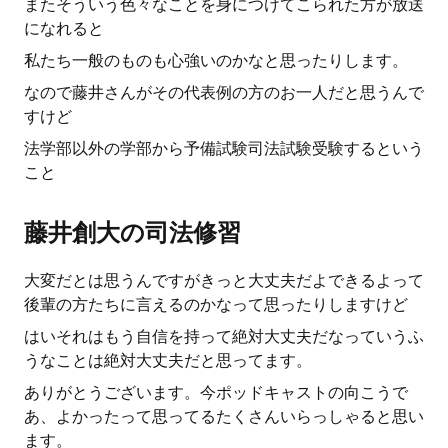
またそういう色々なことを身につけてこられた方が放送
になれると
私たち一般のものも心強いのかなと思ったりします。
なので藤井さんがその代表例の方のお一人だと思うんで
すけど
法学部以外の学部から予備試験司法試験受験するという
こと
藤井創大の司法修習
大変だとは思うんですがきっと大丈夫だよできるよって
後輩の方たちに言えるのかなって思ったりしますけど
はいそれはもう自信を持って絶対大丈夫だなっていうふ
うなことは絶対大丈夫だと思ってます。
ありがとうございます。今ポッドキャストの向こうで
あ、よかったって思ってるたくさんいらっしゃると思い
ます。