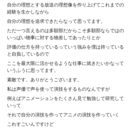
自分の理想とする放送の理想像を作り上げてこれまでの
経験を生かしながら
自分の理想を追求できたらなって思ってます。
ただ一つ言えるのは多額部だからこそ多額部ならではの
いっぱい物事に対する物差しであったりとか
評価の仕方を持っているっていう強みを僕は持っている
と自負しているので
ここを最大限に活かせるような仕事に就きたいかなって
いうふうに思ってます。
素敵です。ありがとうございます。
私は声優で声を使って演技をするものなんですが
例えばアニメーションをたくさん見て勉強して研究して
いって
それで自分の演技を作ってアニメの演技を作っていく
これすごいんですけど