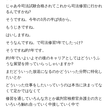
じゃあ今司法試験合格されてこれから司法修習に行かれ
るんですかね?
そうですね。今年の3月の半ば頃から。
もうじきですね。
はいしますね。
そうなんですね。で司法修習1年でしたっけ?
そうですね約1年です。
約1年でいよいよその後のキャリアとしてはどういうふ
うな展望を持っていらっしゃいますか?
まだどういった放送になるのかどういった分野に特化し
たいとか
どういった仕事をしたいっていうのは本当に決まってな
くて定かではなくて
修習を通していろんな方とか裁判官検察官弁護士の方と
いろいろ触れ合っていく中接していく中で