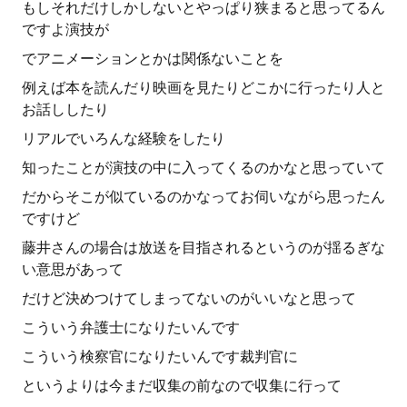
もしそれだけしかしないとやっぱり狭まると思ってるん
ですよ演技が
でアニメーションとかは関係ないことを
例えば本を読んだり映画を見たりどこかに行ったり人と
お話ししたり
リアルでいろんな経験をしたり
知ったことが演技の中に入ってくるのかなと思っていて
だからそこが似ているのかなってお伺いながら思ったん
ですけど
藤井さんの場合は放送を目指されるというのが揺るぎな
い意思があって
だけど決めつけてしまってないのがいいなと思って
こういう弁護士になりたいんです
こういう検察官になりたいんです裁判官に
というよりは今まだ収集の前なので収集に行って