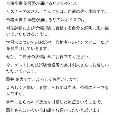
合格全書 伊藤塾が届けるリアルボイス
リスナーの皆さん、こんにちは。声優の佐々木臨です。
合格全書 伊藤塾が届けるリアルボイスでは、
司法試験および予備試験に合格する自分を鮮明に思い描
いていただけるように、
学習法についてのお話や、合格者へのインタビューなど
をお届けしていきます。
ぜひ、ご自分の学習計画にお役立てください。
今、ゲストに司法試験合格者の藤井創大さんにお越しい
ただいています。
藤井 創大です。よろしくお願いします。
よろしくお願いします。それでは早速、今回のテーマな
んですが、
学部にとらわれず放送を目指した原点ということで、
藤井さんにいろいろお話をお伺いしたいと思います。