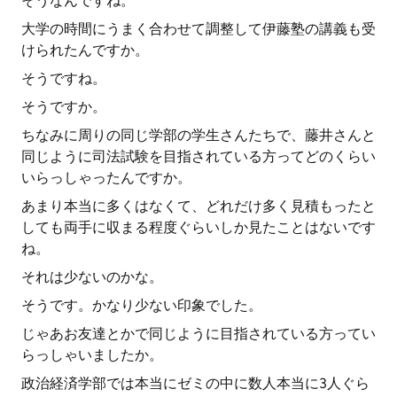
そうなんですね。
大学の時間にうまく合わせて調整して伊藤塾の講義も受
けられたんですか。
そうですね。
そうですか。
ちなみに周りの同じ学部の学生さんたちで、藤井さんと
同じように司法試験を目指されている方ってどのくらい
いらっしゃったんですか。
あまり本当に多くはなくて、どれだけ多く見積もったと
しても両手に収まる程度ぐらいしか見たことはないです
ね。
それは少ないのかな。
そうです。かなり少ない印象でした。
じゃあお友達とかで同じように目指されている方ってい
らっしゃいましたか。
政治経済学部では本当にゼミの中に数人本当に3人ぐら