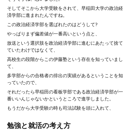
そしてそこから大学受験をされて、早稲田大学の政治経
済学部に進まれたんですね。
この政治経済学部を選ばれたのはどうして?
やっぱりまず偏差値が一番高いという点と、
放送という選択肢を政治経済学部に進むにあたって捨て
ていたわけではなくて、
高校生の段階からこの伊藤塾という存在を知っていまし
て、
多学部からの合格者の排出の実績があるということを知
っていたので、
それだったら早稲田の看板学部である政治経済学部が一
番いいんじゃないかというところで進学しました。
もうだから大学受験の時も司法試験を頭に入れて、
勉強と就活の考え方