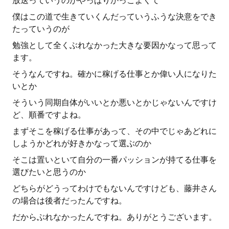
放送っていうのがやっぱりかっこよくて
僕はこの道で生きていくんだっていうふうな決意をでき
たっていうのが
勉強として全くぶれなかった大きな要因かなって思って
ます。
そうなんですね。確かに稼げる仕事とか偉い人になりた
いとか
そういう同期自体がいいとか悪いとかじゃないんですけ
ど、順番ですよね。
まずそこを稼げる仕事があって、その中でじゃあどれに
しようかどれが好きかなって選ぶのか
そこは置いといて自分の一番パッションが持てる仕事を
選びたいと思うのか
どちらがどうってわけでもないんですけども、藤井さん
の場合は後者だったんですね。
だからぶれなかったんですね。ありがとうございます。