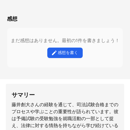
感想
まだ感想はありません。最初の1件を書きましょう！
感想を書く
サマリー
藤井創大さんの経験を通じて、司法試験合格までの
プロセスや学ぶことの重要性が語られています。彼
は予備試験の受験勉強を就職活動の一部として捉
え、法律に対する情熱を持ちながら学び続けている