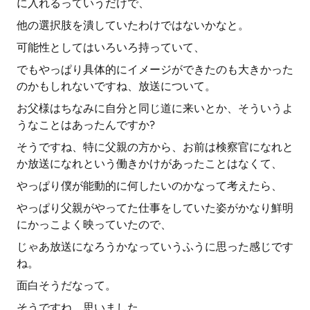
に入れるっていうだけで、
他の選択肢を潰していたわけではないかなと。
可能性としてはいろいろ持っていて、
でもやっぱり具体的にイメージができたのも大きかった
のかもしれないですね、放送について。
お父様はちなみに自分と同じ道に来いとか、そういうよ
うなことはあったんですか?
そうですね、特に父親の方から、お前は検察官になれと
か放送になれという働きかけがあったことはなくて、
やっぱり僕が能動的に何したいのかなって考えたら、
やっぱり父親がやってた仕事をしていた姿がかなり鮮明
にかっこよく映っていたので、
じゃあ放送になろうかなっていうふうに思った感じです
ね。
面白そうだなって。
そうですね、思いました。