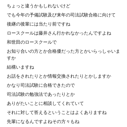
ちょっと違うかもしれないけど
でも今年の予備試験及び来年の司法試験合格に向けて
後継の後輩には当たり前ですね
ロースクールは藤井さん行かれなかったんですよね
和世田のロースクールで
お知り合いの方とか合格優だった方とかいらっしゃいま
すか
結構いますね
お話をされたりとか情報交換されたりとかしますか
かなり司法試験に合格できたので
司法試験の勉強法であったりとか
ありがたいことに相談してくれていて
それに対して答えるということはよくありますね
先輩になるんですよねその方々もね