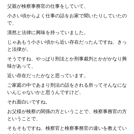
父親が検察事務官の仕事をしていて、
小さい頃からよく仕事の話をお家で聞いたりしていたの
で、
漠然と法律に興味を持っていました。
じゃあもう小さい頃から近い存在だったんですね、きっ
と法律が。
そうですね、やっぱり刑法とか刑事裁判とかがかなり興
味があって、
近い存在だったかなと思っています。
ご家庭の中であまり刑法の話をされる所ってそんなにな
いんじゃないかと思うんですけど、
それ面白いですね。
お父様が検察の関係の方ということで、検察事務官の方
ということで、
そもそもですね、検察官と検察事務官の違いを教えてい