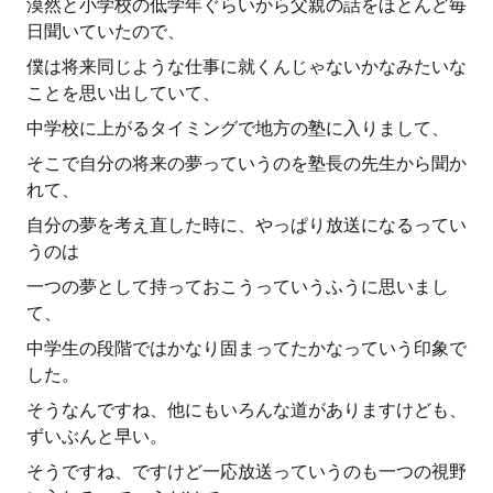
漠然と小学校の低学年ぐらいから父親の話をほとんど毎
日聞いていたので、
僕は将来同じような仕事に就くんじゃないかなみたいな
ことを思い出していて、
中学校に上がるタイミングで地方の塾に入りまして、
そこで自分の将来の夢っていうのを塾長の先生から聞か
れて、
自分の夢を考え直した時に、やっぱり放送になるってい
うのは
一つの夢として持っておこうっていうふうに思いまし
て、
中学生の段階ではかなり固まってたかなっていう印象で
した。
そうなんですね、他にもいろんな道がありますけども、
ずいぶんと早い。
そうですね、ですけど一応放送っていうのも一つの視野