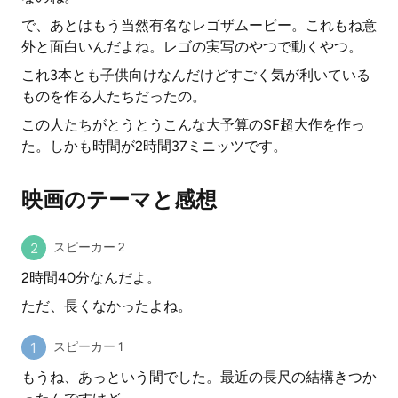
で、あとはもう当然有名なレゴザムービー。これもね意
外と面白いんだよね。レゴの実写のやつで動くやつ。
これ3本とも子供向けなんだけどすごく気が利いている
ものを作る人たちだったの。
この人たちがとうとうこんな大予算のSF超大作を作っ
た。しかも時間が2時間37ミニッツです。
映画のテーマと感想
スピーカー 2
2時間40分なんだよ。
ただ、長くなかったよね。
スピーカー 1
もうね、あっという間でした。最近の長尺の結構きつか