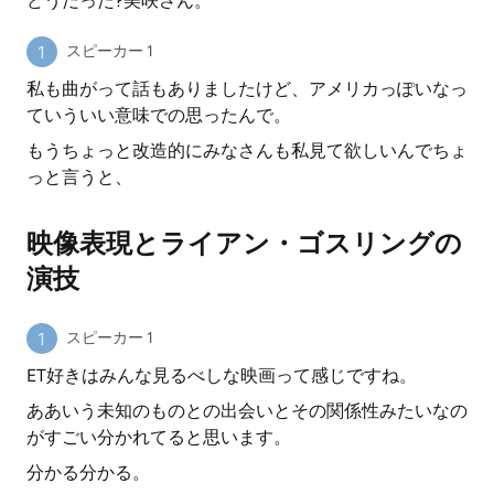
どうだった?美咲さん。
スピーカー 1
私も曲がって話もありましたけど、アメリカっぽいなっ
ていういい意味での思ったんで。
もうちょっと改造的にみなさんも私見て欲しいんでちょ
っと言うと、
映像表現とライアン・ゴスリングの
演技
スピーカー 1
ET好きはみんな見るべしな映画って感じですね。
ああいう未知のものとの出会いとその関係性みたいなの
がすごい分かれてると思います。
分かる分かる。