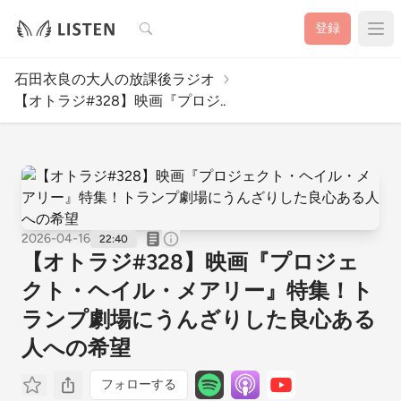
検索
登録
石田衣良の大人の放課後ラジオ
【オトラジ#328】映画『プロジ..
2026-04-16
22:40
【オトラジ#328】映画『プロジェ
クト・ヘイル・メアリー』特集！ト
ランプ劇場にうんざりした良心ある
人への希望
フォローする