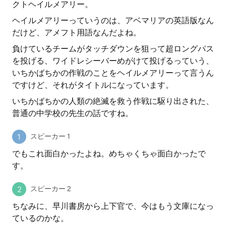
クトヘイルメアリー。
ヘイルメアリーっていうのは、アベマリアの英語版なん
だけど、アメフト用語なんだよね。
負けているチームがタッチダウンを狙って超ロングパス
を投げる、ワイドレシーバーめがけて投げるっていう、
いちかばちかの作戦のことをヘイルメアリーって言うん
ですけど、それがタイトルになっています。
いちかばちかの人類の絶滅を救う作戦に駆り出された、
普通の中学校の先生の話ですね。
スピーカー 1
でもこれ面白かったよね。めちゃくちゃ面白かったで
す。
スピーカー 2
ちなみに、早川書房から上下官で、今はもう文庫になっ
ているのかな。