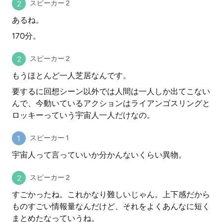
スピーカー 2
あるね。
170分。
スピーカー 2
もうほとんど一人芝居なんです。
要するに回想シーン以外では人間は一人しか出てこない
んで、今動いているアクションはライアンゴスリングと
ロッキーっていう宇宙人一人だけなの。
スピーカー 1
宇宙人って言っていいか分かんないくらい異物。
スピーカー 2
すごかったね。これかなり難しいじゃん。上下感だから
ものすごい情報量なんだけど、それをよくあんなに短く
まとめたなっていうね。