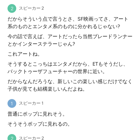
スピーカー 2
だからそういう点で言うとさ、SF映画ってさ、アート
系のものとエンタメ系のものに分かれるじゃない?
今の話で言えば、アートだったら当然ブレードランナー
とかインターステラーじゃん?
これアートね。
そうするとこっちはエンタメだから、ETもそうだし、
バックトゥーザフューチャーの世界に近い。
だからなんだろうな、新しいこの楽しい感じだけでなく
子供が見ても結構楽しいんだよね。
スピーカー 1
普通にポップに見れそう。
そうそうポップに見れるの。
スピーカー 2