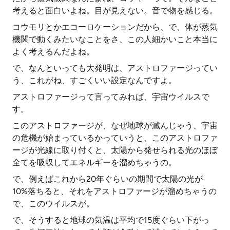
考えると面白いよね。目が見えない。音で物を感じる。
コウモリとかエコーロケーションだから、で、体が蒸気
機関で動くみたいなことをさ、この人細かいこと本当に
よく考えるんだよね。
で、なんといっても大発明は、アストロファージってい
う、これがね、すごくいい設定なんですよ。
アストロファージって言ってみれば、宇宙ウイルスで
す。
このアストロファージが、なぜ地球が滅んじゃう、宇宙
の危機が始まっているかっていうと、このアストロファ
ージが光線に取り付くと、太陽から発せられる光のほぼ
全てを吸収してエネルギーを溜めちゃうの。
で、例えばこれから20年ぐらいの期間で太陽の光が
10%落ちると、それをアストロファージが溜めちゃうの
で、このウイルスが。
で、そうすると地球の気温は平均で15度ぐらい下がっ