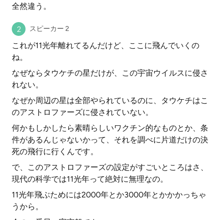
全然違う。
スピーカー 2
これが11光年離れてるんだけど、ここに飛んでいくの
ね。
なぜならタウケチの星だけが、この宇宙ウイルスに侵さ
れない。
なぜか周辺の星は全部やられているのに、タウケチはこ
のアストロファーズに侵されていない。
何かもしかしたら素晴らしいワクチン的なものとか、条
件があるんじゃないかって、それを調べに片道だけの決
死の飛行に行くんです。
で、このアストロファーズの設定がすごいところはさ、
現代の科学では11光年って絶対に無理なの。
11光年飛ぶためには2000年とか3000年とかかかっちゃ
うから。