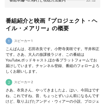
番組本編への移行と視聴方法案内
22:12
番組紹介と映画『プロジェクト・ヘ
イル・メアリー』の概要
スピーカー 1
こんばんは、石田衣良です。小野寺美咲です。平井和正
です。さあ、大人の放課後ラジオ、この番組は
YouTube,ポッドキャスト,ほか各プラットフォームでお
届けしています。チャンネル登録、番組のフォローよろ
しくお願いします。
スピーカー 2
さあ、衣良さん、やってきましたよ。はい、今回はです
ね、これですね、昔、ちょっとずいぶん前になるんです
けど、取り上げたアンディ・ウィアーの小説、プロジェ