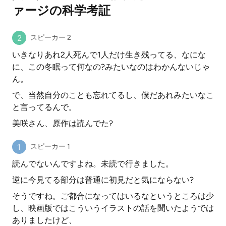
ァージの科学考証
スピーカー 2
いきなりあれ2人死んで1人だけ生き残ってる、なにな
に、この冬眠って何なの?みたいなのはわかんないじゃ
ん。
で、当然自分のことも忘れてるし、僕だあれみたいなこ
と言ってるんで。
美咲さん、原作は読んでた?
スピーカー 1
読んでないんですよね。未読で行きました。
逆に今見てる部分は普通に初見だと気にならない?
そうですね。ご都合になってはいるなというところは少
し、映画版ではこういうイラストの話を聞いたようでは
ありましたけど、