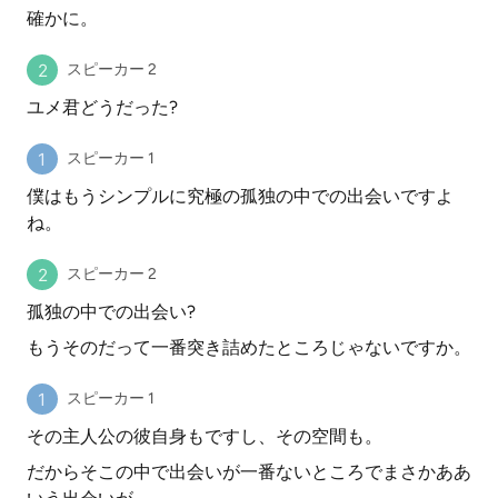
確かに。
スピーカー 2
ユメ君どうだった?
スピーカー 1
僕はもうシンプルに究極の孤独の中での出会いですよ
ね。
スピーカー 2
孤独の中での出会い?
もうそのだって一番突き詰めたところじゃないですか。
スピーカー 1
その主人公の彼自身もですし、その空間も。
だからそこの中で出会いが一番ないところでまさかああ