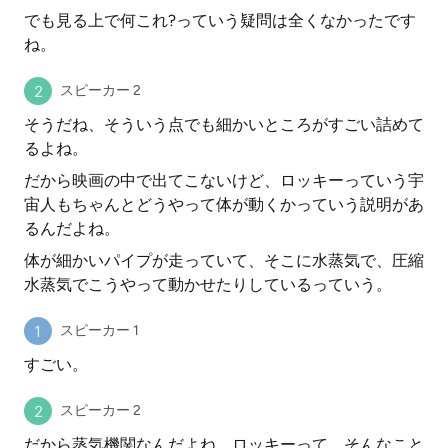
でも見る上で何これ?っていう疑問は全くなかったです
ね。
スピーカー 2
そうだね、そういう点でも細かいところがすごい詰めて
るよね。
だから映画の中で出てこないけど、ロッキーっていう宇
宙人もちゃんとどうやって体が動くかっていう説明があ
るんだよね。
体が細かいパイプが走っていて、そこに水蒸気で、圧縮
水蒸気でこうやって動かせたりしているっていう。
スピーカー 1
すごい。
スピーカー 2
だから蒸気機関なんだよね、ロッキーって。そんなこと