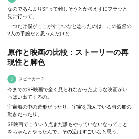
なのであんまりSFって難しそうとか考えずにフラッと
見に行って、
一つだけ僕がここがすごいなと思ったのは、この監督の
2人の手腕だと思うんだけど、
原作と映画の比較：ストーリーの再
現性と脚色
スピーカー 2
今までのSF映画で全く見られなかったような映画がい
っぱい出てくるの。
宇宙船の中の造形だったり、宇宙を飛んでいる時の船の
動きだったり、
SF映画でこういう点まだ誰もやっていないなってこと
をちゃんとやったんで、その辺はすごいなと思う。