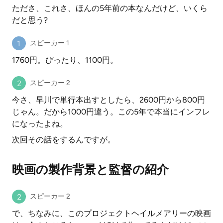
たださ、これさ、ほんの5年前の本なんだけど、いくら
だと思う?
スピーカー 1
1760円。ぴったり、1100円。
スピーカー 2
今さ、早川で単行本出すとしたら、2600円から800円
じゃん。だから1000円違う。この5年で本当にインフレ
になったよね。
次回その話をするんですが。
映画の製作背景と監督の紹介
スピーカー 2
で、ちなみに、このプロジェクトヘイルメアリーの映画