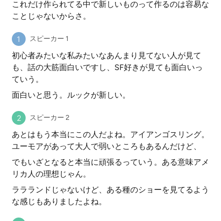
これだけ作られてる中で新しいものって作るのは容易な
ことじゃないからさ。
スピーカー 1
初心者みたいな私みたいなあんまり見てない人が見て
も、話の大筋面白いですし、SF好きが見ても面白いっ
ていう。
面白いと思う。ルックが新しい。
スピーカー 2
あとはもう本当にこの人だよね。アイアンゴスリング。
ユーモアがあって大人で弱いところもあるんだけど、
でもいざとなると本当に頑張るっていう。ある意味アメ
リカ人の理想じゃん。
ララランドじゃないけど、ある種のショーを見てるよう
な感じもありましたよね。