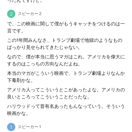
ったんですけど。
スピーカー 2
で、この映画に関して僕がもうキャッチをつけるのは一
言です。
この1年間みんなさ、トランプ劇場で地獄のようなもの
ばっかり見せられてきたじゃない。
なので、僕が本当に思うマガはこれ。アメリカを偉大に
するのはこっちの方向なんだよね。
本当のマガがこういう映画で、トランプ劇場よりなんか
下毒剤かな。
アメリカ人ってこういうとこがあったよな。アメリカの
良いところってこういうことだったな。
ハリウッドって昔有名あったもんなっていう。そういう
映画かな。
スピーカー 1