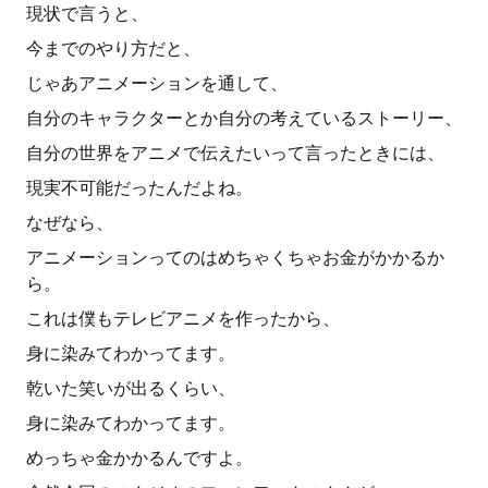
現状で言うと、
今までのやり方だと、
じゃあアニメーションを通して、
自分のキャラクターとか自分の考えているストーリー、
自分の世界をアニメで伝えたいって言ったときには、
現実不可能だったんだよね。
なぜなら、
アニメーションってのはめちゃくちゃお金がかかるか
ら。
これは僕もテレビアニメを作ったから、
身に染みてわかってます。
乾いた笑いが出るくらい、
身に染みてわかってます。
めっちゃ金かかるんですよ。