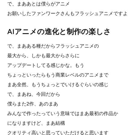
で、まああとは僕らがアニメ
お願いしたファンワークさんもフラッシュアニメですよ
AIアニメの進化と制作の楽しさ
で、まあある種だからフラッシュアニメの
最大から、しかも最大からさらに
アップデートしてる感じかな。もう
ちょっといったらもう商業レベルのアニメまで
まあ全然、もうちょっとでいけるぐらいの感じ
で、まあね、今回だから
僕らまた2作、あのまあ
みんなで作ったっていう意味ではまあ最初の作品か
になりますけど、まあ結構
クオリティ高いと思っていただけると思います