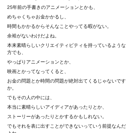
25年前の手書きのアニメーションとかも、
めちゃくちゃお金かかるし、
時間もかかるからそんなことやってる暇がない。
余裕がないわけだよね。
本来素晴らしいクリエイティビティを持っているような
方でも、
やっぱりアニメーションとか、
映画とかってなってくると、
お金の問題とか時間の問題が絶対出てくるじゃないです
か。
でもその人の中には、
本当に素晴らしいアイディアがあったりとか、
ストーリーがあったりとかするかもしれない。
でもそれを表に出すことができないっていう前提なんだ