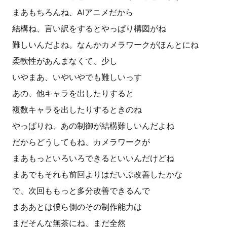
まあもちろんね、AIアニメだから
結構ね、言い訳をするとやっぱり構図がね
難しいんだよね。なんかカメラワークがほんとにね
柔軟性があんまなくて、少し
いやまあ、いやいやでも難しいっす
あの、他キャラを出したりすると
複数キャラを出したりするときのね
やっぱりね、あの制御が結構難しいんだよね
だからどうしてもね、カメラワークが
まあもっといろいろできるといいんだけどね
まあでもそれも前回よりはだいぶ改善したかな
で、次回ももっと多分改善できるんで
まああとは僕ら側のその制作能力は
まだそんな無茶にね、まだ全然