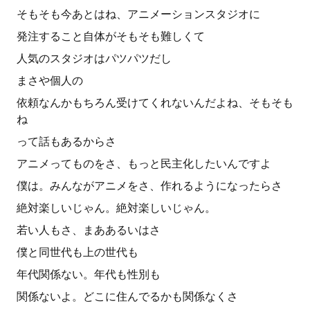
そもそも今あとはね、アニメーションスタジオに
発注すること自体がそもそも難しくて
人気のスタジオはパツパツだし
まさや個人の
依頼なんかもちろん受けてくれないんだよね、そもそも
ね
って話もあるからさ
アニメってものをさ、もっと民主化したいんですよ
僕は。みんながアニメをさ、作れるようになったらさ
絶対楽しいじゃん。絶対楽しいじゃん。
若い人もさ、まああるいはさ
僕と同世代も上の世代も
年代関係ない。年代も性別も
関係ないよ。どこに住んでるかも関係なくさ