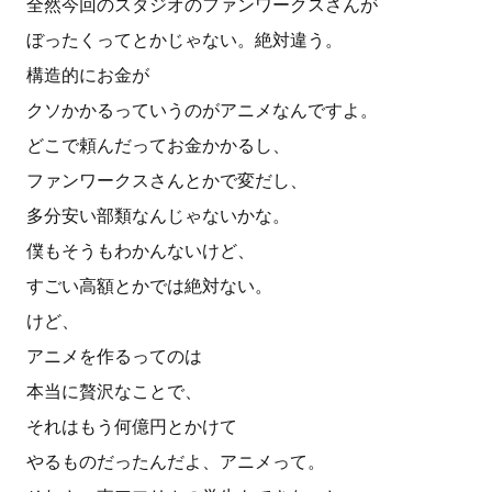
全然今回のスタジオのファンワークスさんが
ぼったくってとかじゃない。絶対違う。
構造的にお金が
クソかかるっていうのがアニメなんですよ。
どこで頼んだってお金かかるし、
ファンワークスさんとかで変だし、
多分安い部類なんじゃないかな。
僕もそうもわかんないけど、
すごい高額とかでは絶対ない。
けど、
アニメを作るってのは
本当に贅沢なことで、
それはもう何億円とかけて
やるものだったんだよ、アニメって。