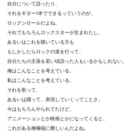
自分について語ったり、
それをギター1本でできるっていうのが、
ロックンロールだよね。
それでもちろんロックスターが生まれたし、
あるいはこれを聴いている方も
もしかしたらロックの道を行って、
自分たちの主張を若い頃語った人もいるかもしれない。
俺はこんなことを考えている。
私はこんなことを考えている。
それを歌って、
あるいは踊って、表現していくってことさ。
今はもちろんやられてたけど、
アニメーションとか映画とかになってくると、
これがある種極端に難しいんだよね。