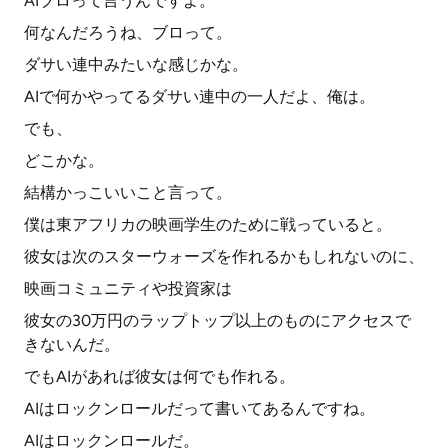
AIブロって言うんですよ。
何なんだろうね、ブロって。
ダサい連中みたいな感じかな。
AIで何かやってるダサい連中の一人だよ、俺は。
でも、
どこかな。
結構かっこいいこと言って。
僕は東アフリカの映画学生のために戦っていると。
彼女は次のスターウォーズを作れるかもしれないのに、
映画コミュニティや投資家は
彼女の30万円のラップトップ以上のものにアクセスで
きないんだ。
でもAIがあれば彼女は何でも作れる。
AIはロックンロールだって書いてあるんですね。
AIはロックンロールだ。