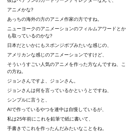
彼はベテランのカートゥーンディレクターなんで、
アニメかな?
あっちの海外の方のアニメ作家の方ですね。
ニューヨークのアニメーションのフィルムアワードとか
も取っているのかな?
日本だといかにもスポンジボブみたいな感じの、
アメリカンな感じのアニメーションですけど、
そういうすごい人気のアニメを作った方なんですね、こ
の方ね。
ジョンさんですよ、ジョンさん。
ジョンさんは何を言っているかというとですね、
シンプルに言うと、
AIで作っているやつを連中は自慢しているが、
私は25年前にこれを鉛筆で紙に書いて、
手書きでこれを作ったんだみたいなことをね。