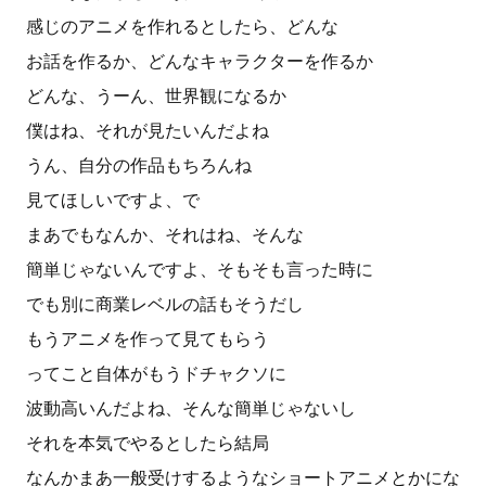
感じのアニメを作れるとしたら、どんな
お話を作るか、どんなキャラクターを作るか
どんな、うーん、世界観になるか
僕はね、それが見たいんだよね
うん、自分の作品もちろんね
見てほしいですよ、で
まあでもなんか、それはね、そんな
簡単じゃないんですよ、そもそも言った時に
でも別に商業レベルの話もそうだし
もうアニメを作って見てもらう
ってこと自体がもうドチャクソに
波動高いんだよね、そんな簡単じゃないし
それを本気でやるとしたら結局
なんかまあ一般受けするようなショートアニメとかにな