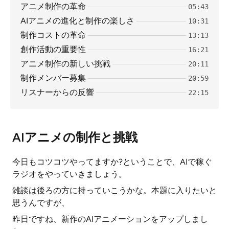
アニメ制作の革命
05:43
AIアニメの進化と制作の楽しさ
10:31
制作コストの革命
13:13
創作活動の重要性
16:21
アニメ制作の新しい挑戦
20:11
制作メンバー募集
20:59
リスナーからの反響
22:15
AIアニメの制作と挑戦
今日もコツコツやってますか?ということで、AIで稼ぐ
ラジオをやっていきましょう。
雑談は後ろの方に持っていこうかな。本題に入りたいと
思うんですが、
昨日ですね、新作のAIアニメーションをアップしまし