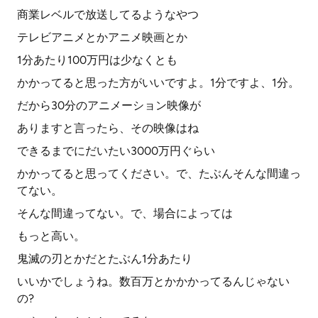
商業レベルで放送してるようなやつ
テレビアニメとかアニメ映画とか
1分あたり100万円は少なくとも
かかってると思った方がいいですよ。1分ですよ、1分。
だから30分のアニメーション映像が
ありますと言ったら、その映像はね
できるまでにだいたい3000万円ぐらい
かかってると思ってください。で、たぶんそんな間違っ
てない。
そんな間違ってない。で、場合によっては
もっと高い。
鬼滅の刃とかだとたぶん1分あたり
いいかでしょうね。数百万とかかかってるんじゃない
の?