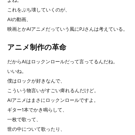
よね。
これをぶち壊していくのが、
AIの動画、
映画とかAIアニメだっていう風にPJさんは考えている。
アニメ制作の革命
だからAIはロックンロールだって言ってるんだね。
いいね。
僕はロックが好きなんで、
こういう物言いがすごい痺れるんだけど。
AIアニメはまさにロックンロールですよ。
ギター1本でかき鳴らして、
一枚で歌って、
世の中について歌ったり、