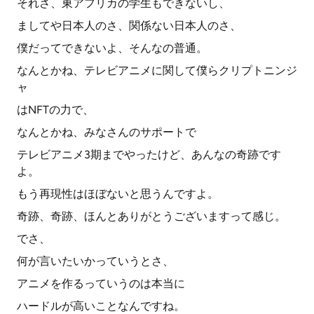
それさ、東アフリカの学生もできないし、
ましてや日本人のさ、関係ない日本人のさ、
僕だってできないよ、そんなの普通。
なんとかね、テレビアニメに関して僕らクリプトニンジ
ャ
はNFTの力で、
なんとかね、みなさんのサポートで
テレビアニメ3期までやったけど、あんなの奇跡です
よ。
もう再現性はほぼないと思うんですよ。
奇跡、奇跡、ほんとありがとうございますって感じ。
でさ、
何が言いたいかっていうとさ、
アニメを作るっていうのは本当に
ハードルが高いことなんですね。