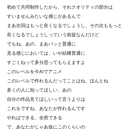
初めて共同制作したから、それクオリティの部分は
すいませんみたいな感じがあるんで
まあ次回はもっと良くなるでしょうし、その次ももっと
良くなるでしょうしっていう前提なんだけど
でもね、あの、まあパッと普通に
見る感じにおいては、いや結構普通に
すごくねって多分思ってもらえますよ
このレベルを今AIでアニメ
このレベルで作れるんだってことはね、ほんとね
多くの人に知ってほしい、あの
自分の作品見てほしいって言うよりは
これをですね、あなたが作れるんです
やればできる、全然できる
で、あなたがじゃあ仮にこのくらいの