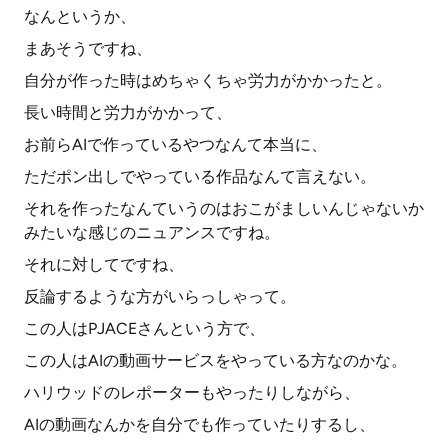
なんというか、
まあそうですね、
自分が作った時はめちゃくちゃ労力がかかったと。
長い時間と労力がかかって、
お前らAIで作っているやつなんて本当に、
ただポン出しでやっている作品なんて言えない。
それを作ったなんていうのはおこがましいんじゃないか
みたいな感じのニュアンスですね。
それに対してですね、
反論するような方がいらっしゃって。
この人はPJACEさんという方で、
この人はAIの動画サービスをやっている方なのかな。
ハリウッドのレポーターもやったりしながら、
AIの動画なんかを自分でも作っていたりするし、