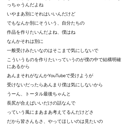
っちゃうんだよね
いやまあ別にそれはいいんだけど
でもなんか別にそういう、自分たちの
作品を作りたいんだよね、僕はね
なんかそれは別に
一般受けみたいなのはそこまで気にしないで
こういうものを作りたいっていうのが僕の中で結構明確
にあるから
あんまそれがなんかYouTubeで受けようが
受けないだったらあんまり僕は気にしないから
うーん、トータル最後ちゃんと
長尻が合えばいいだけの話なんで
っていう風にまあまあ考えてるんだけどさ
だから皆さんもさ、やってほしいのは見たいの