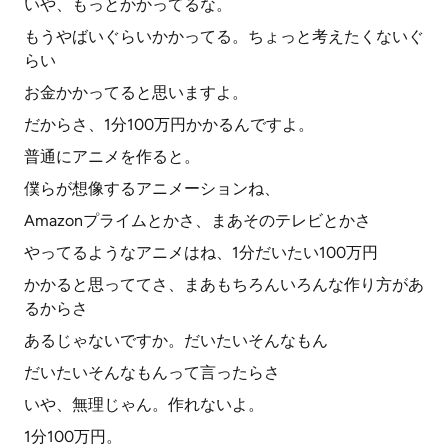
いや、もっとかかってるな。
もうやばいぐらいかかってる。ちょっと考えたくないぐ
らい
お金かかってると思いますよ。
だからさ、1分100万円かかるんですよ。
普通にアニメを作ると。
僕らが想像するアニメーションね、
Amazonプライムとかさ、まあそのテレビとかさ
やってるようなアニメはね、1分だいたい100万円
かかると思っててさ、まあもちろんいろんな作り方があ
るからさ
あるじゃないですか。だいたいそんなもん
だいたいそんなもんって言ったらさ
いや、無理じゃん。作れないよ。
1分100万円。