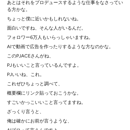
あとはそれをプロデュースするような仕事をなさってい
る方かな。
ちょっと僕に近いかもしれないね。
面白いですね、そんな人がいるんだ。
フォロワー6万人もいらっしゃいますね。
AIで動画で広告を作ったりするような方なのかな。
このPJACEさんがね、
PJもいいこと言っているんですよ。
PJいいね、これ。
これぜひちょっと調べて、
概要欄にリンク貼っておこうかな。
すごいかっこいいこと言ってますね。
ざっくり言うと、
俺は確かにお前が言うような、