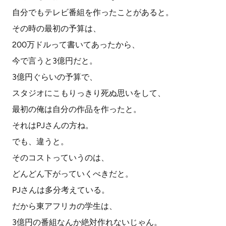
自分でもテレビ番組を作ったことがあると。
その時の最初の予算は、
200万ドルって書いてあったから、
今で言うと3億円だと。
3億円ぐらいの予算で、
スタジオにこもりっきり死ぬ思いをして、
最初の俺は自分の作品を作ったと。
それはPJさんの方ね。
でも、違うと。
そのコストっていうのは、
どんどん下がっていくべきだと。
PJさんは多分考えている。
だから東アフリカの学生は、
3億円の番組なんか絶対作れないじゃん。