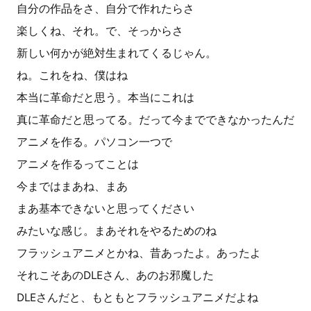
自分の作品をさ、自分で作れたらさ
楽しくね、それ。で、そっからさ
新しい何かが絶対生まれてくるじゃん。
ね。これをね、僕はね
本当に革命だと思う。本当にこれは
真に革命だと思ってる。だって今までできなかったんだ
アニメを作る。パソコン一つで
アニメを作るってことは
今まではまあね、まあ
まあ基本できないと思ってください
みたいな感じ。まあそれをやるためのね
フラッシュアニメとかね、昔あったよ。あったよ
それこそあのDLEさん、あのお邪魔した
DLEさんだと、もともとフラッシュアニメだよね