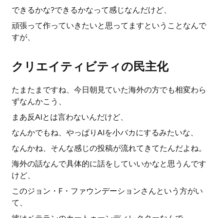
できるかな?できるかなって感じなんだけど、
頑張って作っていきたいと思ってますということなんで
すが、
クリエイティビティの民主化
たまたまですね、今日朝見ていた海外の方でも相変わら
ずなんかこう、
まあ反AIとは言わないんだけど、
なんかでもね、やっぱりAIを小バカにするみたいな、
なんかね、そんな感じの投稿が流れてきてたんだよね。
海外の話なんで具体的に話をしていいかなと思うんです
けど、
このジョン・F・ファウンデーションさんという方がい
て、