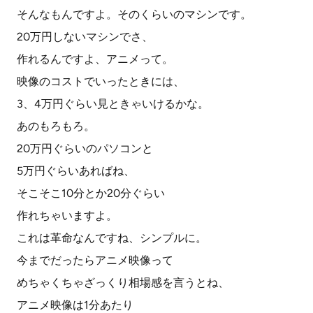
そんなもんですよ。そのくらいのマシンです。
20万円しないマシンでさ、
作れるんですよ、アニメって。
映像のコストでいったときには、
3、4万円ぐらい見ときゃいけるかな。
あのもろもろ。
20万円ぐらいのパソコンと
5万円ぐらいあればね、
そこそこ10分とか20分ぐらい
作れちゃいますよ。
これは革命なんですね、シンプルに。
今までだったらアニメ映像って
めちゃくちゃざっくり相場感を言うとね、
アニメ映像は1分あたり