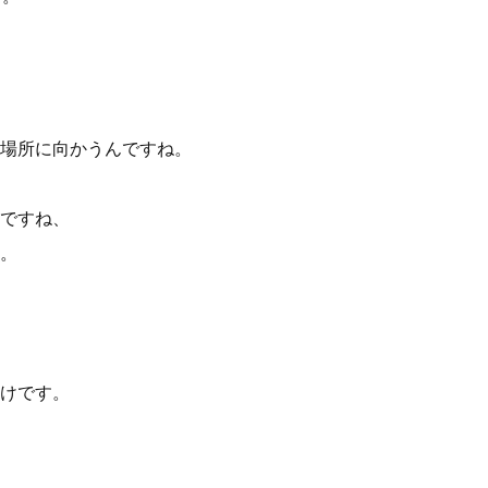
る場所に向かうんですね。
ですね、
。
けです。