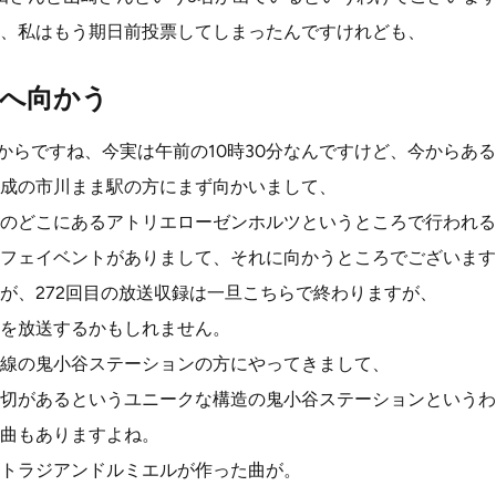
、私はもう期日前投票してしまったんですけれども、
へ向かう
れからですね、今実は午前の10時30分なんですけど、今からあ
成の市川まま駅の方にまず向かいまして、
のどこにあるアトリエローゼンホルツというところで行われる
フェイベントがありまして、それに向かうところでございます
が、272回目の放送収録は一旦こちらで終わりますが、
を放送するかもしれません。
線の鬼小谷ステーションの方にやってきまして、
切があるというユニークな構造の鬼小谷ステーションというわ
曲もありますよね。
トラジアンドルミエルが作った曲が。