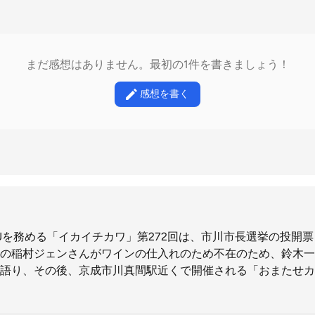
まだ感想はありません。最初の1件を書きましょう！
感想を書く
を務める「イカイチカワ」第272回は、市川市長選挙の投開票日で
の稲村ジェンさんがワインの仕入れのため不在のため、鈴木一
語り、その後、京成市川真間駅近くで開催される「おまたせカ