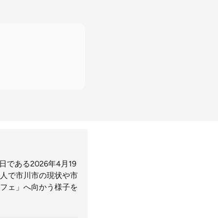
ある2026年4月19
人で市川市の現状や市
フェ」へ向かう様子を