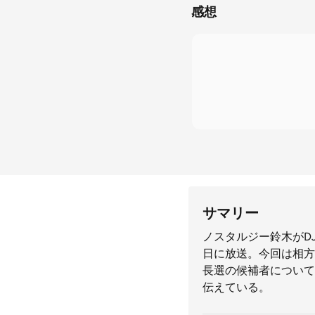
感想
サマリー
ノスタルジー鈴木がDJ
日に放送。今回は相方
長選の候補者について
伝えている。