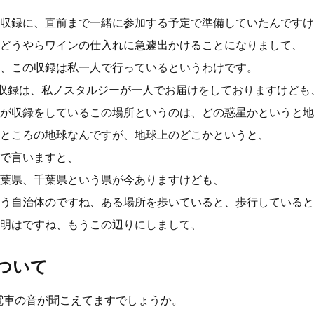
収録に、直前まで一緒に参加する予定で準備していたんですけ
どうやらワインの仕入れに急遽出かけることになりまして、
、この収録は私一人で行っているというわけです。
の収録は、私ノスタルジーが一人でお届けをしておりますけども
が収録をしているこの場所というのは、どの惑星かというと地
ところの地球なんですが、地球上のどこかというと、
で言いますと、
葉県、千葉県という県が今ありますけども、
う自治体のですね、ある場所を歩いていると、歩行していると
明はですね、もうこの辺りにしまして、
ついて
今電車の音が聞こえてますでしょうか。