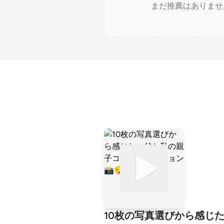
まだ推薦はありませ
10枚の写真選びから感じた