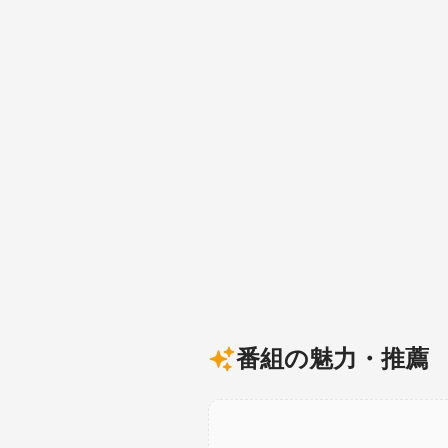
番組の魅力・推薦