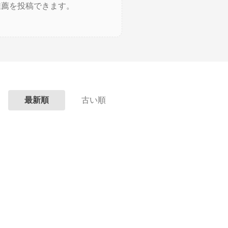
推薦を投稿できます。
最新順
古い順