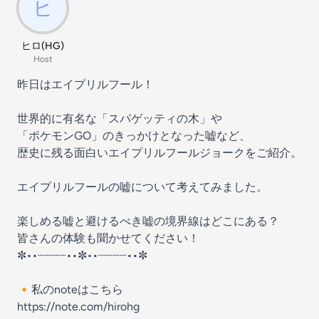
ヒロ(HG)
Host
昨日はエイプリルフール！
世界的に有名な「スパゲッティの木」や
「ポケモンGO」のきっかけとなった嘘など、
歴史に残る面白いエイプリルフールジョークをご紹介。
エイプリルフールの嘘について考えてみました。
楽しめる嘘と避けるべき嘘の境界線はどこにある？
皆さんの体験も聞かせてください！
✼••┈┈┈┈••✼••┈┈┈┈••✼
🔸私のnoteはこちら
https://note.com/hirohg