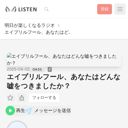
検索
登録
明日が楽しくなるラジオ
エイプリルフール、あなたはど..
2025-04-02
04:53
エイプリルフール、あなたはどんな
嘘をつきましたか？
フォローする
再生
メッセージを送信