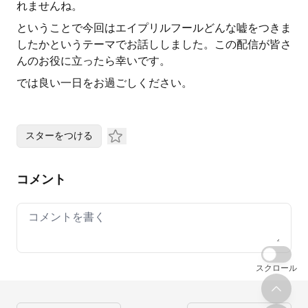
れませんね。
ということで今回はエイプリルフールどんな嘘をつきま
したかというテーマでお話ししました。この配信が皆さ
んのお役に立ったら幸いです。
では良い一日をお過ごしください。
スターをつける
コメント
Your comment
スクロール