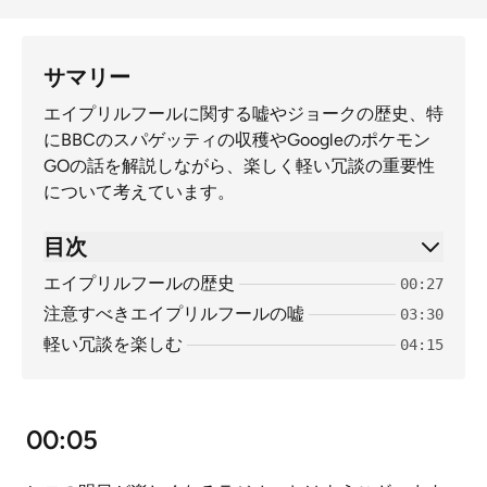
サマリー
エイプリルフールに関する嘘やジョークの歴史、特
にBBCのスパゲッティの収穫やGoogleのポケモン
GOの話を解説しながら、楽しく軽い冗談の重要性
について考えています。
目次
エイプリルフールの歴史
00:27
注意すべきエイプリルフールの嘘
03:30
軽い冗談を楽しむ
04:15
00:05