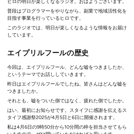
ヒロの明日が楽しくなるラジオ。おはようございます。
普段はプログラマーをやりながら、副業で地域活性化を
目指す事業を行っているヒロです。
このラジオでは、明日が楽しくなるような情報をお届け
しています。
エイプリルフールの歴史
今回は、エイプリルフール、どんな嘘をつきましたか、
というテーマでお話ししていきます。
昨日はエイプリルフールでしたね。皆さんはどんな嘘を
つきましたか。
それとも、嘘をついた側ではなく、疲れた側でしたか。
はい、最初にお知らせです。スタイフに感謝を伝えるス
タイフ感謝祭2025が4月5日と6日に開催されます。
私は4月6日の9時50分から10分間の枠を担当させてもら