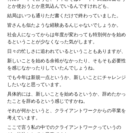
とか使おうとか意気込んでいるんですけれども、
結局はいつも通りただ書くだけで終わっていました。
皆さんも似たような経験あるんじゃないでしょうか。
社会人になってからは年度が変わっても特別何かを始め
るということが少なくなった気がします。
日々の忙しさに追われているということもありますが、
新しいことを始める余裕がなかったり、そもそも必要性
を感じなかったりしていたんでしょうね。
でも今年は新規一点というか、新しいことにチャレンジ
したいなと思っています。
具体的には、新しいことを始めるというか、辞めたかっ
たことを辞めるという感じですかね。
それが何かというと、クライアントワークからの卒業を
考えています。
ここで言う私の中でのクライアントワークっていうの