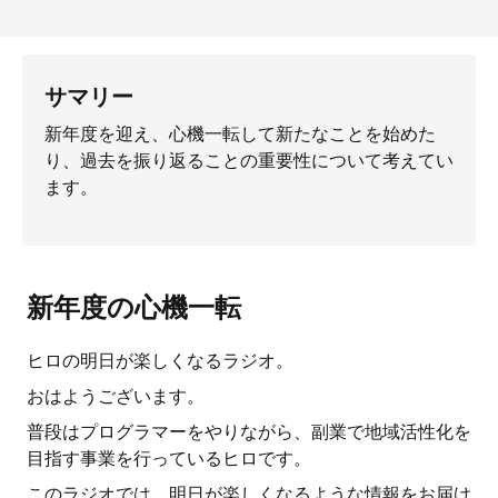
サマリー
新年度を迎え、心機一転して新たなことを始めた
り、過去を振り返ることの重要性について考えてい
ます。
新年度の心機一転
ヒロの明日が楽しくなるラジオ。
おはようございます。
普段はプログラマーをやりながら、副業で地域活性化を
目指す事業を行っているヒロです。
このラジオでは、明日が楽しくなるような情報をお届け