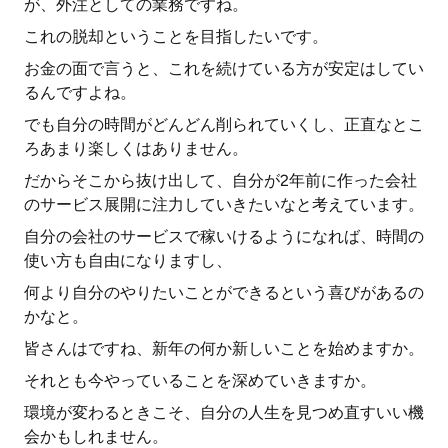
が、外注としての業務ですね。
これの脱却ということを目指したいです。
お金の面で言うと、これを続けている方が安定はしてい
るんですよね。
でも自分の時間がどんどん削られていくし、正直なとこ
ろあまり楽しくはありません。
だからそこから抜け出して、自分が2年前に作った会社
のサービス展開に注力していきたいなと考えています。
自分の会社のサービスで稼いけるようになれば、時間の
使い方も自由になりますし、
何より自分のやりたいことができるという喜びがあるの
かなと。
皆さんはですね、新年の何か新しいことを始めますか。
それとも今やっていることを深めていきますか。
環境が変わるときこそ、自分の人生を見つめ直すいい機
会かもしれません。