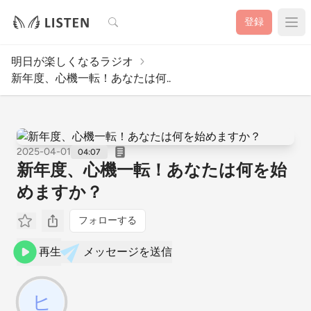
検索
登録
明日が楽しくなるラジオ
新年度、心機一転！あなたは何..
2025-04-01
04:07
新年度、心機一転！あなたは何を始
めますか？
フォローする
再生
メッセージを送信