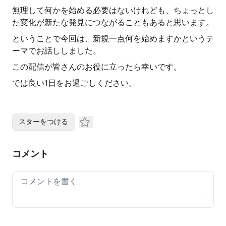
無理して何かを始める必要はないけれども、ちょっとし
た変化が新たな発見につながることもあると思います。
ということで今回は、新規一点何を始めますかというテ
ーマでお話ししました。
この配信が皆さんのお役に立ったら幸いです。
では良い1日をお過ごしください。
スターをつける
コメント
Your comment