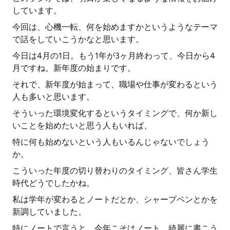
しています。
今回は、心機一転、何を始めますかというようなテーマ
で話をしていこうかなと思います。
今日は4月の1日。もう1年が3ヶ月終わって、今日から4
月ですね。新年度の始まりです。
それで、新年度が始まって、職場や仕事が変わるという
人も多いと思います。
そういった環境変化するというタイミングで、何か新し
いことを始めたいと思う人もいれば、
特に何も始めないという人もいるんじゃないでしょう
か。
こういった年度の切り替わりのタイミング、皆さん学生
時代どうでしたかね。
私は学年が変わるとノートだとか、シャープペンとかを
新調していました。
特にノートで言うと、今年こそはノート、綺麗に書こう