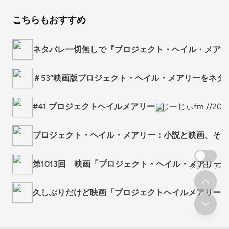
こちらもおすすめ
ネタバレ一切無しで『プロジェクト・ヘイル・メアリ
＃53“映画版プロジェクト・ヘイル・メアリーをネタ
#41 プロジェクトヘイルメアリー
じーじぃfm //
プロジェクト・ヘイル・メアリー：小説と映画、それ
第1013回 映画「プロジェクト・ヘイル・メアリー
スクロール
久しぶりだけど映画「プロジェクトヘイルメアリー」