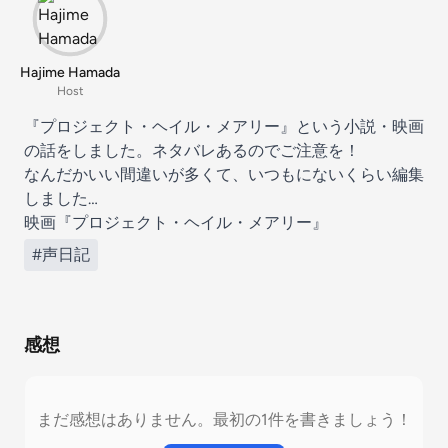
Hajime Hamada
Host
『プロジェクト・ヘイル・メアリー』という小説・映画
の話をしました。ネタバレあるのでご注意を！
なんだかいい間違いが多くて、いつもにないくらい編集
しました…
映画『プロジェクト・ヘイル・メアリー』
#声日記
感想
まだ感想はありません。最初の1件を書きましょう！