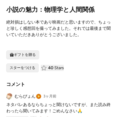
小説の魅力：物理学と人間関係
絶対損はしない本であり映画だと思いますので、ちょっ
と珍しく感想回を撮ってみました。それでは最後まで聞
いていただきありがとうございました。
ギフトを贈る
40
Stars
スターをつける
コメント
むらぴょん
3ヶ月前
ネタバレあるならちょっと聞けないですが、また読み終
わったら聞いてみます！ごめんなさい🙏