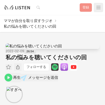
検索
登録
ママが自分を取り戻すラジオ
私の悩みを聴いてくださいの回
2022-02-09
26:54
私の悩みを聴いてくださいの回
フォローする
再生
メッセージを送信