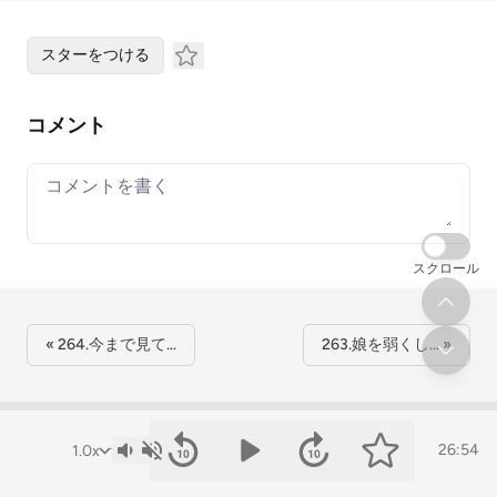
スターをつける
コメント
Your comment
スクロール
« 264.今まで見て…
263.娘を弱くし… »
26:54