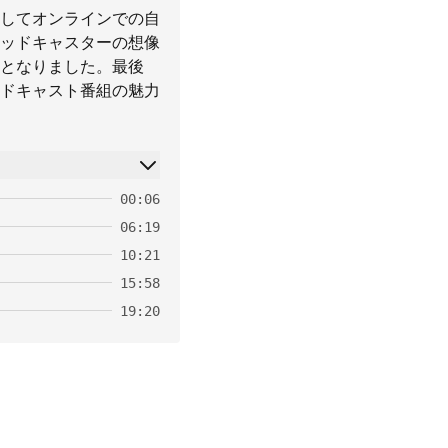
してオンラインでの自
ッドキャスターの想像
となりました。最後
ドキャスト番組の魅力
00:06
06:19
10:21
15:58
19:20