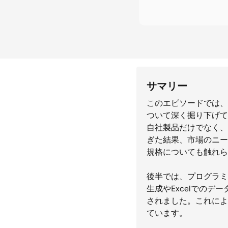
サマリー
このエピソードでは、
ついて深く掘り下げて
自社製品だけでなく、
ぎた結果、市場のニーズ
規格についても触れら
後半では、プログラミ
生成やExcelでの
されました。これによ
ています。