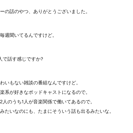
ーの話のやつ、ありがとうございました。
毎週聞いてるんですけど。
人で話す感じですか?
わいもない雑談の番組なんですけど。
楽系が好きなポッドキャストになるので。
2人のうち1人が音楽関係で働いてあるので。
みたいなのにも、たまにそういう話も出るみたいな。