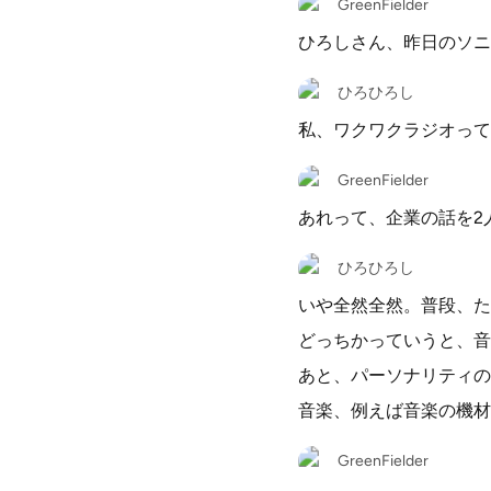
GreenFielder
ひろしさん、昨日のソニ
ひろひろし
私、ワクワクラジオって
GreenFielder
あれって、企業の話を2
ひろひろし
いや全然全然。普段、た
どっちかっていうと、音
あと、パーソナリティの
音楽、例えば音楽の機材
GreenFielder