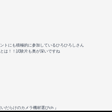
ントにも積極的に参加しているひろひろしさん
とは！！試験片も奥が深いですね
いだらけのカメラ機材選びch 』