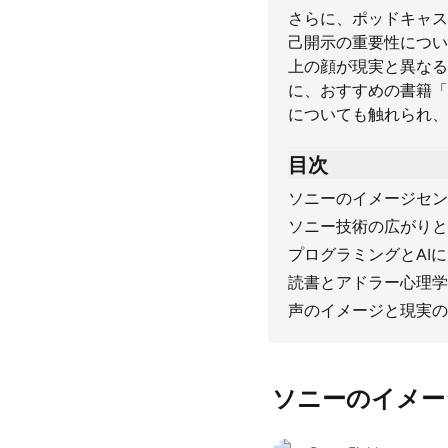
さらに、ポッドキャス
己開示の重要性につい
上の顔が現実と異なる
に、おすすめの書籍「
についても触れられ、
目次
ソニーのイメージセンサ
ソニー技術の広がりと
プログラミングとAI
読書とアドラー心理学
声のイメージと現実の
ソニーのイメージ