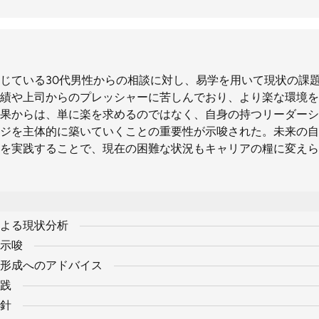
じている30代男性からの相談に対し、易学を用いて現状の課
績や上司からのプレッシャーに苦しんでおり、より楽な環境を
果からは、単に楽を求めるのではなく、自身の持つリーダーシ
ジを主体的に築いていくことの重要性が示唆された。未来の自
を実践することで、現在の困難な状況もキャリアの糧に変えら
よる現状分析
示唆
形成へのアドバイス
践
針