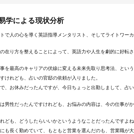
易学による現状分析
トで人の心を導く英語指導メンタリスト、そしてライトワーカ
の在り方を整えることによって、英語力や人生を劇的に好転さ
事を最高のキャリアの伏線に変える未来先取り思考法、という
すけれども、占いの官邸の依頼が入りました。
で、お休みだったんですが、今日ちょっと出勤しまして、占い
は男性だったんですけれども、お悩みの内容は、今の仕事がか
れども、どうしたらいいかというようなことだったんですよね
にも長く勤めていて、もともと営業を選んだのも、営業職が大