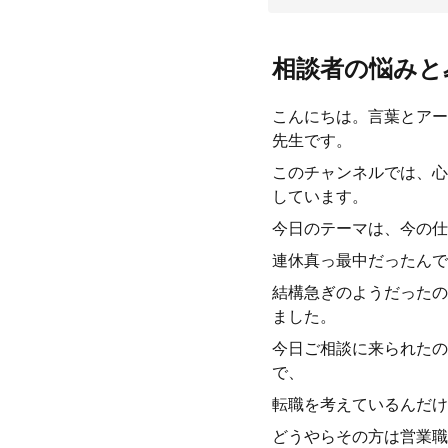
相談者の悩みと
こんにちは。言葉とアー
先生です。
このチャンネルでは、心
しています。
今日のテーマは、今の仕
連休真っ最中だったんで
結構急ぎのようだったの
ました。
今日ご相談に来られたの
で、
転職を考えているんだけ
どうやらその方は営業職