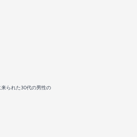
来られた30代の男性の