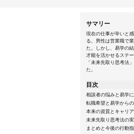
サマリー
現在の仕事が辛いと感
る。男性は営業職で業
た。しかし、易学の結
才能を活かせるステー
「未来先取り思考法」
た。
目次
相談者の悩みと易学に
転職希望と易学からの
本来の資質とキャリア
未来先取り思考法の実
まとめと今後の行動指