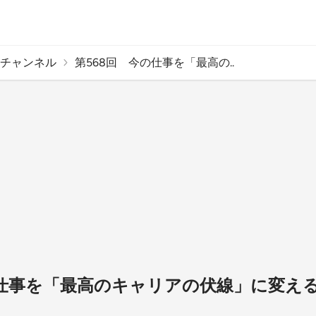
チャンネル
第568回 今の仕事を「最高の..
の仕事を「最高のキャリアの伏線」に変え