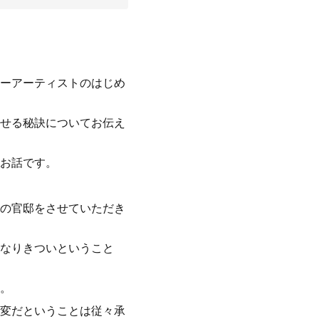
ーアーティストのはじめ
せる秘訣についてお伝え
お話です。
の官邸をさせていただき
なりきついということ
。
変だということは従々承