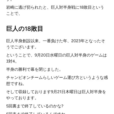
岩崎に逃げ切られたと、巨人対半身戦に18敗目という
ことで、
巨人の18敗目
巨人半身創設以来、一番負けた年、2023年となったそ
うでございます。
ということで、9月20日水曜日の巨人対半身のゲームは
3対4。
半身の勝利で幕を閉じました。
チャンピオンチームらしいゲーム運び方というような感
想ですね。
そして収録しております9月21日木曜日は巨人対半身を
やっております。
5回裏まで終了しているのかな?