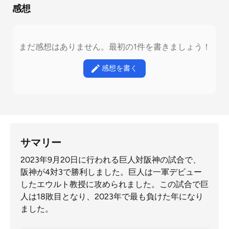
感想
まだ感想はありません。最初の1件を書きましょう！
感想を書く
サマリー
2023年9月20日に行われる巨人対阪神の試合で、
阪神が4対3で勝利しました。巨人は一軍デビュー
したエウルト教授に攻められました。この試合で巨
人は18敗目となり、2023年で最も負けた年になり
ました。