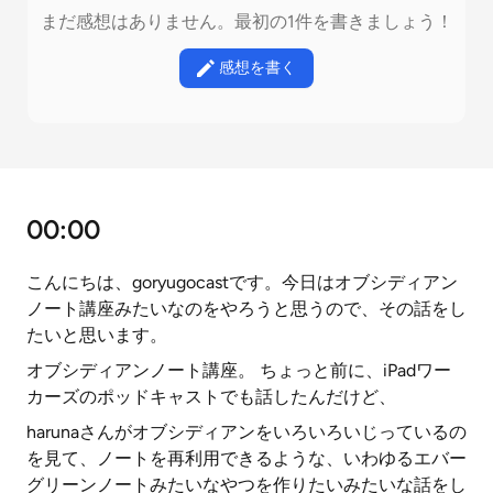
まだ感想はありません。最初の1件を書きましょう！
感想を書く
00:00
こんにちは、goryugocastです。今日はオブシディアン
ノート講座みたいなのをやろうと思うので、その話をし
たいと思います。
オブシディアンノート講座。 ちょっと前に、iPadワー
カーズのポッドキャストでも話したんだけど、
harunaさんがオブシディアンをいろいろいじっているの
を見て、ノートを再利用できるような、いわゆるエバー
グリーンノートみたいなやつを作りたいみたいな話をし