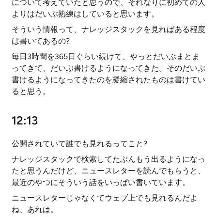
について考えていたと思うので、それなりに初めての人
よりはだいぶ熟練はしていると思います。
そういう情報って、ナレッジスタックを見ればある程度
は書いてあるの?
毎日3時間を365日ぐらい続けて、やっとだいぶまとま
ってきて、だいぶ書けるようになってきた。そのだいぶ
書けるようになってきたのを凝縮されたものは書けてい
ると思う。
12:13
公開されていて誰でも見れるってこと?
ナレッジスタックで検索してたぶんもう出るようになっ
たと思うんだけど、ニュースレターを読んでもらうと、
最近のやつにそういう話をいっぱい書いています。
ニュースレターじゃなくてウェブ上でも見れるんだよ
ね、あれは。