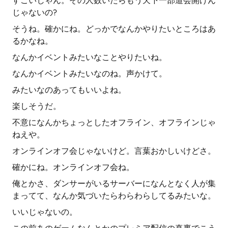
すごいじゃん。その人数いたらもう天下一部道会開けん
じゃないの?
そうね。確かにね。どっかでなんかやりたいところはあ
るかなね。
なんかイベントみたいなことやりたいね。
なんかイベントみたいなのね。声かけて。
みたいなのあってもいいよね。
楽しそうだ。
不意になんかちょっとしたオフライン、オフラインじゃ
ねえや。
オンラインオフ会じゃないけど。言葉おかしいけどさ。
確かにね。オンラインオフ会ね。
俺とかさ、ダンサーがいるサーバーになんとなく人が集
まってて、なんか気づいたらわらわらしてるみたいな。
いいじゃないの。