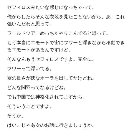
セフィロスみたいな感じになっちゃって。
俺からしたらそんな衣装を見たことないから、あ、これ
強いんだわと思って。
ワールドツアーめっちゃやりこんでると思って。
もう本当にエモートで宙にフワーと浮きながら移動でき
るエモートがあるんですけど。
そんなんもうセフィロスですよ。完全に。
フワーって浮いてる。
裾の長さが妖なオーラを出してたけどね。
どんな関羽ってなるけどね。
でも中国では神格化されてますから。
そういうことですよ。
そうか。
はい、じゃあ次のお話に行きましょうか。