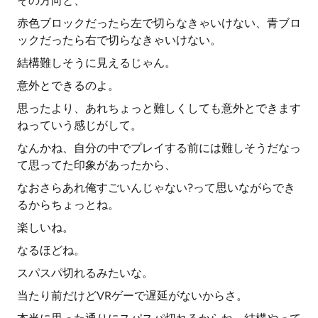
その方向と、
赤色ブロックだったら左で切らなきゃいけない、青ブロ
ックだったら右で切らなきゃいけない。
結構難しそうに見えるじゃん。
意外とできるのよ。
思ったより、あれちょっと難しくしても意外とできます
ねっていう感じがして。
なんかね、自分の中でプレイする前には難しそうだなっ
て思ってた印象があったから、
なおさらあれ俺すごいんじゃない?って思いながらでき
るからちょっとね。
楽しいね。
なるほどね。
スパスパ切れるみたいな。
当たり前だけどVRゲーで遅延がないからさ。