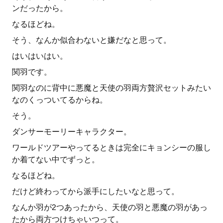
ンだったから。
なるほどね。
そう、なんか似合わないと嫌だなと思って。
はいはいはい。
関羽です。
関羽なのに背中に悪魔と天使の羽両方贅沢セットみたい
なのくっついてるからね。
そう。
ダンサーモーリーキャラクター。
ワールドツアーやってるときは完全にキョンシーの服し
か着てない中でずっと。
なるほどね。
だけど終わってから派手にしたいなと思って。
なんか羽が2つあったから、天使の羽と悪魔の羽があっ
たから両方つけちゃいつって。