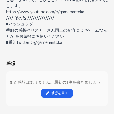
します。
https://www.youtube.com/c/gamenantoka
//// その他 ///////////////
■ハッシュタグ
番組の感想やリスナーさん同士の交流には
#ゲームなん
とか
をお気軽にお使いください！
■番組twitter：
@gamenantoka
感想
まだ感想はありません。最初の1件を書きましょう！
感想を書く