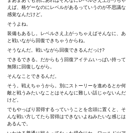
まあまあでも別にあれはそんなにレベルさえ上がっちゃ
えば、格ゲーなのにレベルがあるっていうのが不思議な
感覚なんだけど。
そうよね。
装備もあるし。レベルさえ上がっちゃえばそんなに、あ
と戦いながら回復できちゃうからね。
そうなんだ。戦いながら回復できるんだっけ?
できるできる。だからもう回復アイテムいっぱい持って
無限に回復しながら。
そんなことできるんだ。
そう。戦えちゃうから。別にストーリーを進めるとか何
敵と戦うみたいなことはそんなに難しい話じゃないんだ
けど。
でもやっぱり習得するっていうことを念頭に置くと、そ
んな戦い方してたら習得はできないよねみたいな感じは
あるんで。