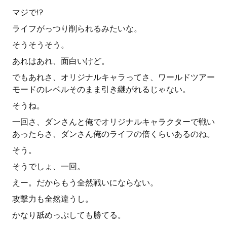
マジで!?
ライフがっつり削られるみたいな。
そうそうそう。
あれはあれ、面白いけど。
でもあれさ、オリジナルキャラってさ、ワールドツアー
モードのレベルそのまま引き継がれるじゃない。
そうね。
一回さ、ダンさんと俺でオリジナルキャラクターで戦い
あったらさ、ダンさん俺のライフの倍くらいあるのね。
そう。
そうでしょ、一回。
えー。だからもう全然戦いにならない。
攻撃力も全然違うし。
かなり舐めっぷしても勝てる。