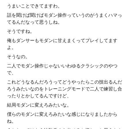
うまいことできてますわ。
話を聞けば聞けばモダン操作っていうのがうまくハマっ
てるんだなって思うしね。
そうですね。
俺もダンサーもモダンに甘えまくってプレイしてます
よ。
そうなの。
二人でモダン操作じゃないいわゆるクラシックのやつ
で、
これどうなるんだろうってどうやったらこの技出るんだ
ろうみたいなのをトレーニングモードで二人で練習し合
ったりとかしてるんですけど、
結局モダンに変えろみたいな。
僕らのモダンに変えろみたいな感じになりましたから
ね。