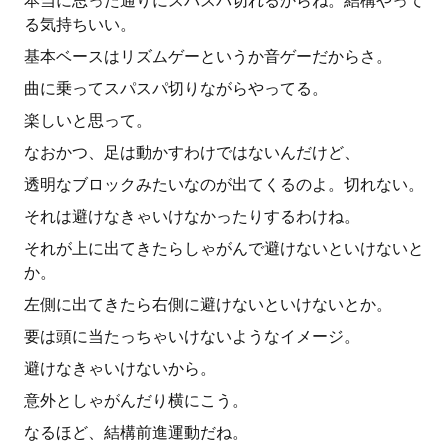
本当に思った通りにスパスパ切れるからね。結構やって
る気持ちいい。
基本ベースはリズムゲーというか音ゲーだからさ。
曲に乗ってスパスパ切りながらやってる。
楽しいと思って。
なおかつ、足は動かすわけではないんだけど、
透明なブロックみたいなのが出てくるのよ。切れない。
それは避けなきゃいけなかったりするわけね。
それが上に出てきたらしゃがんで避けないといけないと
か。
左側に出てきたら右側に避けないといけないとか。
要は頭に当たっちゃいけないようなイメージ。
避けなきゃいけないから。
意外としゃがんだり横にこう。
なるほど、結構前進運動だね。