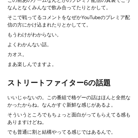
この前あのゲームなんとかのプレミア配信の真裏でこう
なんとなくみんなで飲み合ってたりとかして。
そこで戦ってるコメントをなぜかYouTubeのプレミア配
信の方にかけ込まれたりとかしてて。
もうわけがわからない。
よくわかんない話。
カオス。
まあ楽しんでますよ。
ストリートファイター6の話題
いいじゃないの。この番組で格ゲーの話はほんと全然な
かったからね。なんかすぐ新鮮な感じがあるよ。
そういうところでもちょっと面白がってもらえてる感も
ありますけどね。
でも普通に割と結構やってる感じではあるんで。