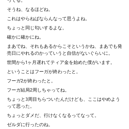
ってる。
そうね、なるほどね。
これはやらねばならんなって思うよね。
ちょっと同じ匂いするよな。
確かに確かにね。
まあでね、それもあるからこそというかね、まあでも発
売日にやれるのかっていうと自信がないぐらいに。
世間から1ヶ月遅れてティア金を始めた僕がいます。
ということはフーガが終わったと。
フーガ2が終わったと。
フーガ結局2周しちゃってね。
ちょっと3周目ちらついたんだけども、ここはやめよう
って思った。
ちょっとダメだ、行けなくなるってなって。
ゼルダに行ったのね。