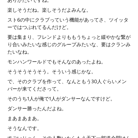
ありがたいですね。
楽しそうだね。楽しそうだよみんな。
スト6の中にクラブっていう機能があってさ、ツイッタ
ーではつぶれてるんだけど。
要は集まり、フレンドよりももうちょっと緩やかな繋が
り合いみたいな感じのグループみたいな、要はクランみ
たいなね。
モンハンワールドでもそんなのあったよね。
そうそうそうそう。そういう感じかな。
で、そのクラブを作って、なんともう30人ぐらいメン
バーが来てくださって。
そのうち1人が俺で1人がダンサーなんですけど。
ダンサー勝ったんだよね。
まあまあまあ。
そうなんです。