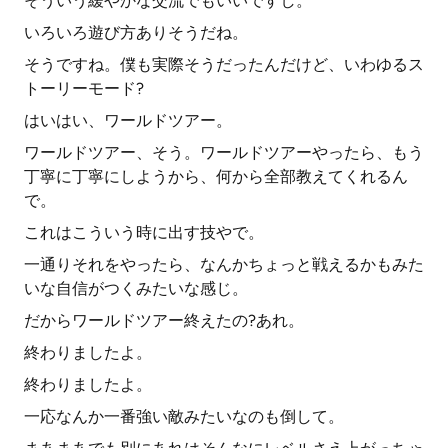
そういう緩やかな交流でもいいですし。
いろいろ遊び方ありそうだね。
そうですね。僕も実際そうだったんだけど、いわゆるス
トーリーモード?
はいはい、ワールドツアー。
ワールドツアー、そう。ワールドツアーやったら、もう
丁寧に丁寧にしようから、何から全部教えてくれるん
で。
これはこういう時に出す技やで。
一通りそれをやったら、なんかちょっと戦えるかもみた
いな自信がつくみたいな感じ。
だからワールドツアー終えたの?あれ。
終わりましたよ。
終わりましたよ。
一応なんか一番強い敵みたいなのも倒して。