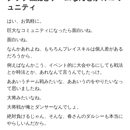
ュニティ
はい、お気軽に。
巨大なコミュニティになったら面白いね。
面白いね。
なんかあれよね、もちろんプレイスキルは個人差がある
だろうから、
例えばなんかこう、イベント的に大会やるにしても戦法
とか時法とか、あれなんて言うんでしたっけ。
ああいうチーム戦みたいな、ああいうのをやりたいなっ
て思いましたね。
大将みたいなね。
大将戦が俺とダンサーなんでしょ。
絶対負けるじゃん、そんな、春さんのダルシーも本当に
やらしいんだから。