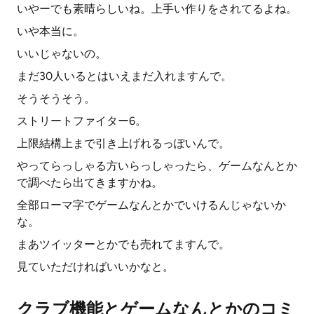
いやーでも素晴らしいね。上手い作りをされてるよね。
いや本当に。
いいじゃないの。
まだ30人いるとはいえまだ入れますんで。
そうそうそう。
ストリートファイター6。
上限結構上まで引き上げれるっぽいんで。
やってらっしゃる方いらっしゃったら、ゲームなんとか
で調べたら出てきますかね。
全部ローマ字でゲームなんとかでいけるんじゃないか
な。
まあツイッターとかでも売れてますんで。
見ていただければいいかなと。
クラブ機能とゲームなんとかのコミ