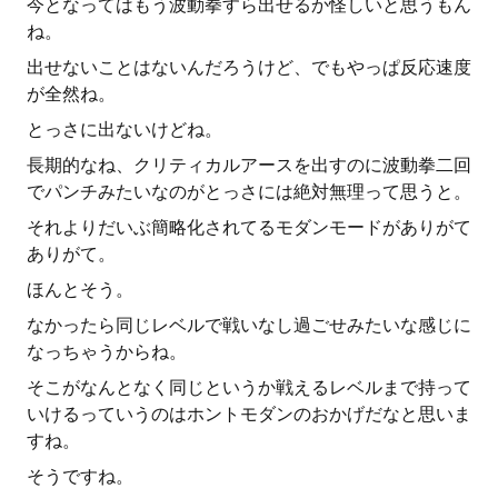
今となってはもう波動拳すら出せるか怪しいと思うもん
ね。
出せないことはないんだろうけど、でもやっぱ反応速度
が全然ね。
とっさに出ないけどね。
長期的なね、クリティカルアースを出すのに波動拳二回
でパンチみたいなのがとっさには絶対無理って思うと。
それよりだいぶ簡略化されてるモダンモードがありがて
ありがて。
ほんとそう。
なかったら同じレベルで戦いなし過ごせみたいな感じに
なっちゃうからね。
そこがなんとなく同じというか戦えるレベルまで持って
いけるっていうのはホントモダンのおかげだなと思いま
すね。
そうですね。