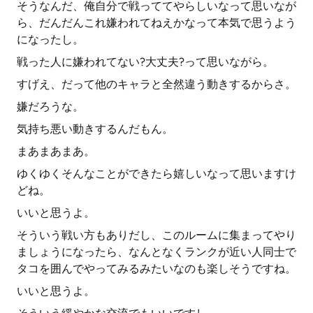
そうなんだ、俺自分で戦っててやらしいなって思いなが
ら、だんだんこれ嫌われてねえかなって本気で思うよう
になったし。
戦った人に嫌われてない?大丈夫?って思いながら。
すげえ、だって他のキャラと全然違う動きするからさ。
嫌だろうな。
気持ち悪い動きするんだもん。
まあまあまあ。
ゆくゆくそんなことができたら嬉しいなって思いますけ
どね。
いいと思うよ。
そういう戦い方もありだし、このルームに集まってやり
ましょうになったら、なんとなくランクが近い人同士で
タコを囲んでやってみるみたいなのも楽しそうですね。
いいと思うよ。