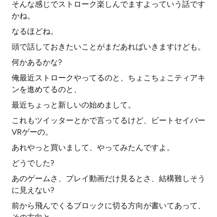
そんな感じでストローク楽しんでますよっていう話です
かね。
なるほどね。
頭で話しておきたいことがまだあればいきますけども。
何かあるかな?
俺最近ストロークやってるのと、ちょこちょこティアキ
ンを進めてるのと、
最近ちょっと新しいの始めまして。
これもツイッターとかで言ってるけど、ビートセイバー
VRゲーの。
あれやっと買いまして、やってみたんですよ。
どうでした?
あのゲームさ、プレイ動画だけ見るとさ、結構難しそう
に見えない?
前から飛んでくるブロックに切る方向が書いてあって、