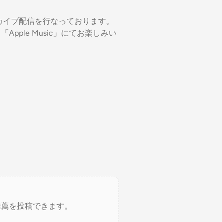
容のアーカイブ配信を行なっております。
y」「Apple Music」にてお楽しみい
推薦を投稿できます。