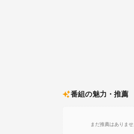
番組の魅力・推薦
まだ推薦はありませ