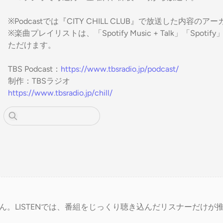
※Podcastでは『CITY CHILL CLUB』で放送した内
※楽曲プレイリストは、「Spotify Music + Talk」「Spotif
ただけます。
TBS Podcast：
https://www.tbsradio.jp/podcast/
制作：TBSラジオ
https://www.tbsradio.jp/chill/
ん。LISTENでは、番組をじっくり聴き込んだリスナーだけが