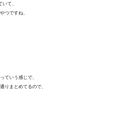
ていて、
やつですね、
っていう感じで、
通りまとめてるので、