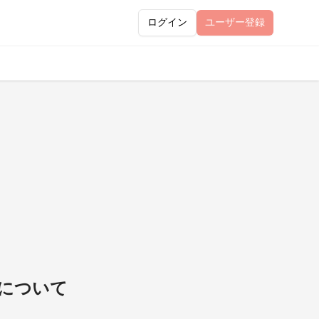
ログイン
ユーザー
登録
について