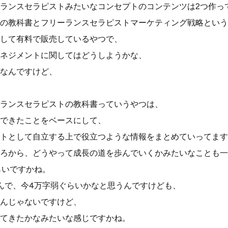
ランスセラピストみたいなコンセプトのコンテンツは2つ作っ
の教科書とフリーランスセラピストマーケティング戦略という
して有料で販売しているやつで、
ネジメントに関してはどうしようかな、
なんですけど、
ランスセラピストの教科書っていうやつは、
できたことをベースにして、
トとして自立する上で役立つような情報をまとめていってます
ろから、どうやって成長の道を歩んでいくかみたいなことも一
らいですかね。
んで、今4万字弱ぐらいかなと思うんですけども、
んじゃないですけど、
てきたかなみたいな感じですかね。