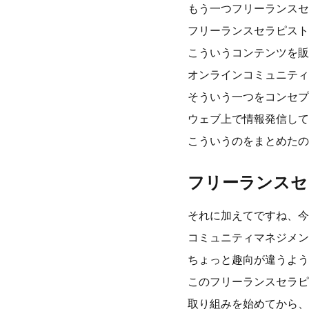
もう一つフリーランスセ
フリーランスセラピスト
こういうコンテンツを販
オンラインコミュニティ
そういう一つをコンセプ
ウェブ上で情報発信して
こういうのをまとめたの
フリーランスセ
それに加えてですね、今
コミュニティマネジメン
ちょっと趣向が違うよう
このフリーランスセラピ
取り組みを始めてから、