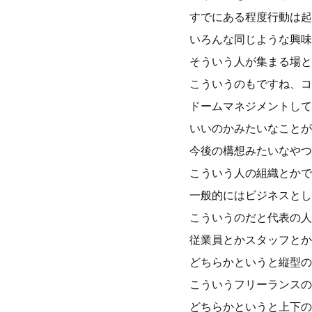
すでにある程度行動は起
いろんな同じような興味
そういう人が集まる場と
こういうのもですね、コ
ドームマネジメントして
いいのかみたいなことが
今後の構想みたいなやつ
こういう人の組織とかで
一般的にはビジネスとし
こういうのだと代表の人
従業員とかスタッフとか
どちらかというと縦型の
こういうフリーランスの
どちらかというと上下の