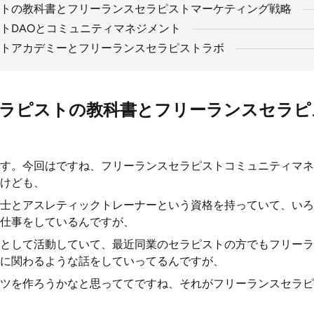
トの教科書とフリーランスセラピストマーケティング戦略
トDAOとコミュニティマネジメント
トアカデミーとフリーランスセラピストラボ
ラピストの教科書とフリーランスセラピ
す。今回はですね、フリーランスセラピストコミュニティマネ
けども、
士とアスレティックトレーナーという資格を持っていて、いろ
仕事をしているんですが、
として活動していて、最近同業のセラピストの方でもフリーラ
に関わるような話をしていってるんですが、
ツを作ろうかなと思っててですね、それがフリーランスセラピ