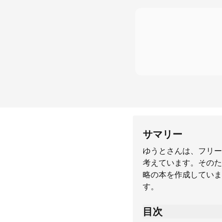
サマリー
ゆうとさんは、フリー
考えています。そのた
略の本を作成していま
す。
目次