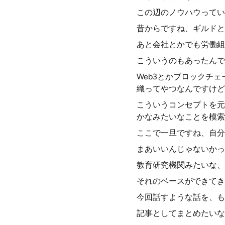
この辺のノウハウってい
昔からですね、ギルドと
あと会社とかでも労働組
こういうのもあったんで
Web3とかブロックチ
織ってやつなんですけど
こういうコンセプトを元
かなみたいなことを模索
ここで一旦ですね、自分
まあいいんじゃないかっ
教育研究機関みたいな、
それのベースができてき
今回話すような話を、も
記事としてまとめたいな