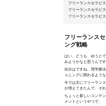
フリーランスセラピス
フリーランスセラピス
フリーランスセラピス
フリーランスセ
ング戦略
はい、どうも、ゆうとで
みようかなと思うんです
自分はですね、理学療法
ョニングに関わるような
今では主にフリーランス
が増えてきたんで、それ
ちょっと新しいコンテン
メントというやつで、