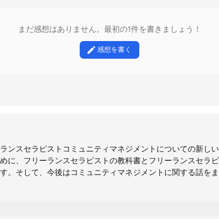
まだ感想はありません。最初の1件を書きましょう！
感想を書く
ランスセラピストコミュニティマネジメントについての新しい
めに、フリーランスセラピストの教科書とフリーランスセラピ
す。そして、今後はコミュニティマネジメントに関する話をま