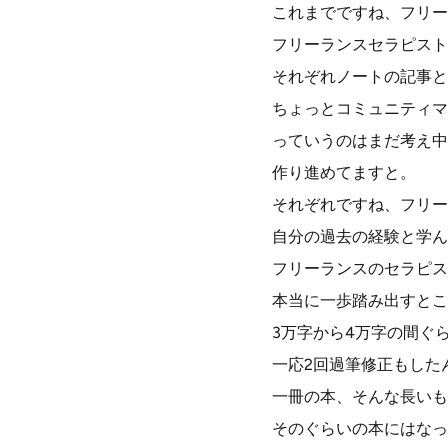
これまでですね、フリー
フリーランスセラピスト
それぞれノートの記事と
ちょっとコミュニティマ
っていうのはまだ考え中
作り進めてますと。
それぞれですね、フリー
自分の過去の経験と学ん
フリーランスのセラピス
本当に一歩踏み出すとこ
3万字から4万字の間ぐ
一応2回過筆修正もした
一冊の本、そんな長いも
そのぐらいの本にはなっ