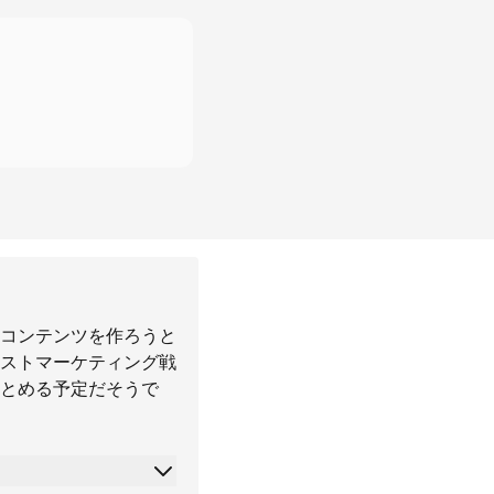
コンテンツを作ろうと
ストマーケティング戦
とめる予定だそうで