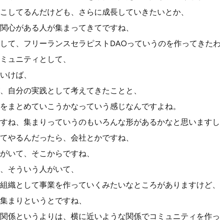
こしてるんだけども、さらに成長していきたいとか、
関心がある人が集まってきてですね、
して、フリーランスセラピストDAOっていうのを作ってきた
ミュニティとして、
いけば、
、自分の実践として考えてきたことと、
をまとめていこうかなっていう感じなんですよね。
すね、集まりっていうのもいろんな形があるかなと思いますし
てやるんだったら、会社とかですね、
がいて、そこからですね、
、そういう人がいて、
組織として事業を作っていくみたいなところがありますけど、
集まりというとですね、
関係というよりは、横に近いような関係でコミュニティを作っ