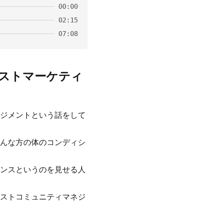
00:00
02:15
07:08
ストマーケティ
ジメントという話をして
んな方の体のコンディシ
ンスというのを見せる人
ストコミュニティマネジ