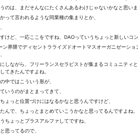
うのは、まだそんなにたくさんあるわけじゃないかなと思いま
かって言われるような同業種の集まりとか、
、
すけど、一応ここをですね、DAOっていうちょっと新しいコ
ェーン界隈でディセントラライズドオートマスオーガニゼーショ
、
にしながら、フリーランスセラピストが集まるコミュニティと
してきたんですよね。
の中ではこういう形が、
ていうのがまとまってきて、
ちょっと位置づけにはなるかなと思うんですけど、
たんで、ちょっとまとめていこうかなと思ってるんですよね。
うちょっとプラスアルファしてですね、
と思ってるので、