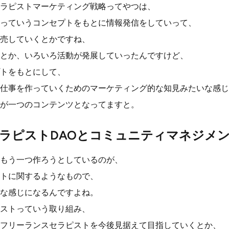
ラピストマーケティング戦略ってやつは、
っていうコンセプトをもとに情報発信をしていって、
売していくとかですね、
とか、いろいろ活動が発展していったんですけど、
トをもとにして、
仕事を作っていくためのマーケティング的な知見みたいな感じ
が一つのコンテンツとなってますと。
ラピストDAOとコミュニティマネジメ
もう一つ作ろうとしているのが、
トに関するようなもので、
な感じになるんですよね。
ストっていう取り組み、
フリーランスセラピストを今後見据えて目指していくとか、