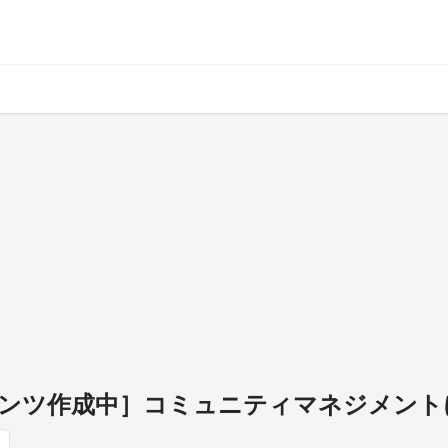
ンツ作成中］コミュニティマネジメント