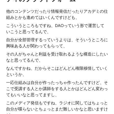
他のコンテンツだったり情報発信だったりアカデミの仕
組みとかも進めてはいくんですけども、
こういうところもですね、DAOっていう形で運営して
いこうと思ってるんで、
自分が全部管理するっていうよりは、そういうところに
興味ある人が関わってもらって、
その人がちゃんと利益を受け取れるような構造にしたい
なと思ってるんで、
なんですかね、だからそこはどんどん権限移情していく
というか、
一応仕組みは自分が作ったっちゃ作ったんですけど、そ
こで受講する人とか講師をする人とかはどんどん変わっ
てもいいなと思ってますし、
このメディア発信もですね、ラジオに関してはちょっと
自分が喋らないとちょっとまだ難しいかなと思いますけ