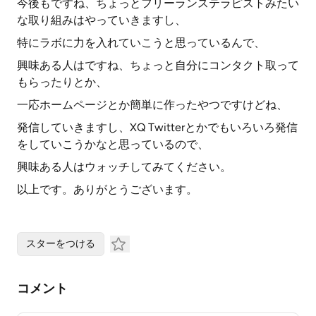
今後もですね、ちょっとフリーランステラピストみたい
な取り組みはやっていきますし、
特にラボに力を入れていこうと思っているんで、
興味ある人はですね、ちょっと自分にコンタクト取って
もらったりとか、
一応ホームページとか簡単に作ったやつですけどね、
発信していきますし、XQ Twitterとかでもいろいろ発信
をしていこうかなと思っているので、
興味ある人はウォッチしてみてください。
以上です。ありがとうございます。
スターをつける
コメント