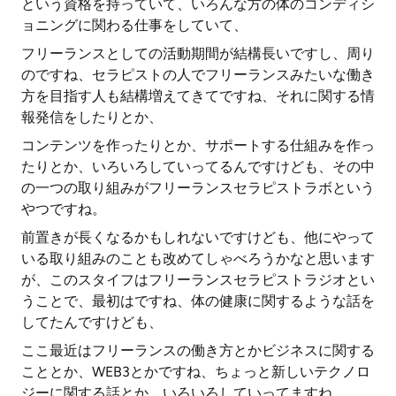
という資格を持っていて、いろんな方の体のコンディシ
ョニングに関わる仕事をしていて、
フリーランスとしての活動期間が結構長いですし、周り
のですね、セラピストの人でフリーランスみたいな働き
方を目指す人も結構増えてきてですね、それに関する情
報発信をしたりとか、
コンテンツを作ったりとか、サポートする仕組みを作っ
たりとか、いろいろしていってるんですけども、その中
の一つの取り組みがフリーランスセラピストラボという
やつですね。
前置きが長くなるかもしれないですけども、他にやって
いる取り組みのことも改めてしゃべろうかなと思います
が、このスタイフはフリーランスセラピストラジオとい
うことで、最初はですね、体の健康に関するような話を
してたんですけども、
ここ最近はフリーランスの働き方とかビジネスに関する
こととか、WEB3とかですね、ちょっと新しいテクノロ
ジーに関する話とか、いろいろしていってますね。