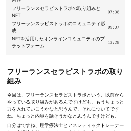
内容
フリーランスセラピストラボの取り組みと
07:38
NFT
フリーランスラピストラボのコミュニティ形
09:37
成
NFTを活用したオンラインコミュニティのプ
13:28
ラットフォーム
フリーランスセラピストラボの取り
組み
今回は、フリーランスセラピストラボという、以前から
やっている取り組みがあるんですけども、もうちょっと
力を入れていこうかなと思うんで、それについてです
ね、ちょっと内容を話そうかなと思うんですけども、
自分はですね、理学療法士とアスレティックトレーナー