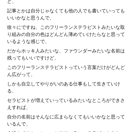
ど、
記事とかは自分じゃなくても他の人でも書いていっても
いいかなと思うんで、
徐々にですね、このフリーランステラピストみたいな取
り組みの自分の色はどんどん薄めていけたらなと思って
いるような感じで、
だからホッキ人みたいな、ファウンダーみたいな名前は
残ってもいいですけど、
このフリーランステラピストっていう言葉だけがどんど
ん広がって、
しかも自立してやりがいのある仕事もして生きていけ
る、
セラピストが増えていっているみたいなところができさ
えすれば、
自分の名前はそんなに広まらなくてもいいかなと思って
いるんで、