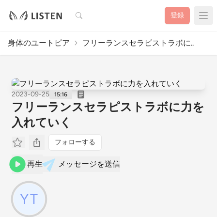
検索
登録
身体のユートピア
フリーランスセラピストラボに..
2023-09-25
15:16
フリーランスセラピストラボに力を
入れていく
フォローする
再生
メッセージを送信