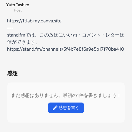
Yuto Tashiro
Host
https://ftlab.my.canva.site
---
stand.fmでは、この放送にいいね・コメント・レター送
信ができます。
https://stand.fm/channels/5f4b7e8f6a9e5b17f70ba410
感想
まだ感想はありません。最初の1件を書きましょう！
感想を書く