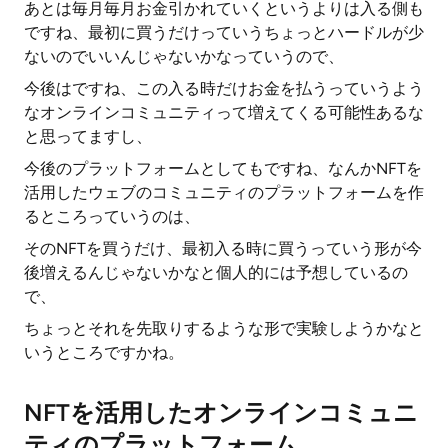
あとは毎月毎月お金引かれていくというよりは入る側も
ですね、最初に買うだけっていうちょっとハードルが少
ないのでいいんじゃないかなっていうので、
今後はですね、この入る時だけお金を払うっていうよう
なオンラインコミュニティって増えてくる可能性あるな
と思ってますし、
今後のプラットフォームとしてもですね、なんかNFTを
活用したウェブのコミュニティのプラットフォームを作
るところっていうのは、
そのNFTを買うだけ、最初入る時に買うっていう形が今
後増えるんじゃないかなと個人的には予想しているの
で、
ちょっとそれを先取りするような形で実験しようかなと
いうところですかね。
NFTを活用したオンラインコミュニ
ティのプラットフォーム