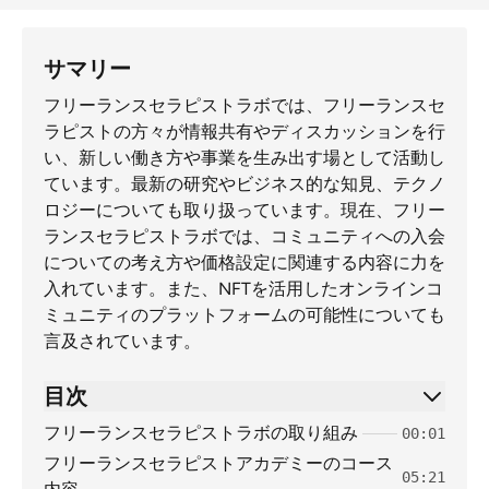
サマリー
フリーランスセラピストラボでは、フリーランスセ
ラピストの方々が情報共有やディスカッションを行
い、新しい働き方や事業を生み出す場として活動し
ています。最新の研究やビジネス的な知見、テクノ
ロジーについても取り扱っています。現在、フリー
ランスセラピストラボでは、コミュニティへの入会
についての考え方や価格設定に関連する内容に力を
入れています。また、NFTを活用したオンラインコ
ミュニティのプラットフォームの可能性についても
言及されています。
目次
フリーランスセラピストラボの取り組み
00:01
フリーランスセラピストアカデミーのコース
05:21