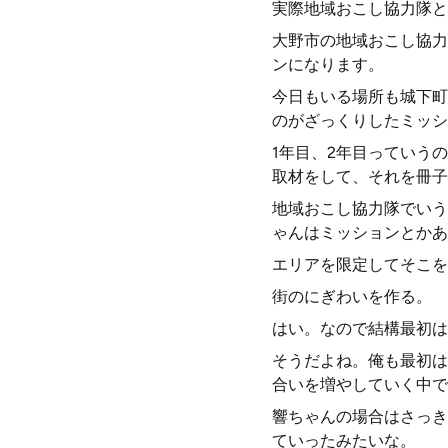
実際地域おこし協力隊と
大野市の地域おこし協力
ンになります。
今日もいる場所も城下町
のがざっくりしたミッシ
1年目、2年目っていう
取材をして、それを冊子
地域おこし協力隊でいう
ゃんはミッションとかあ
エリアを限定してそこを
街のにぎわいを作る。
はい。なので結構最初は
そうだよね。俺も最初は
合いを増やしていく中で
響ちゃんの場合はさっき
ていったみたいな。