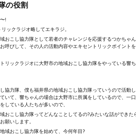
隊の役割
〜!
トリックラジオ略してエキラジ。
域おこし協力隊として若者のチャレンジを応援するつかちゃん
お呼びして、その人の活動内容やエキセントリックポイントを
トリックラジオに大野市の地域おこし協力隊をやっている響ち
し協力隊、僕も福井県の地域おこし協力隊っていうので活動し
ていて、響ちゃんの場合は大野市に所属をしているので、一口
をしている人たちが多いので、
域おこし協力隊ってどんなことしてるの?みたいな話ができた
お願いします。
地域おこし協力隊を始めて、今何年目?