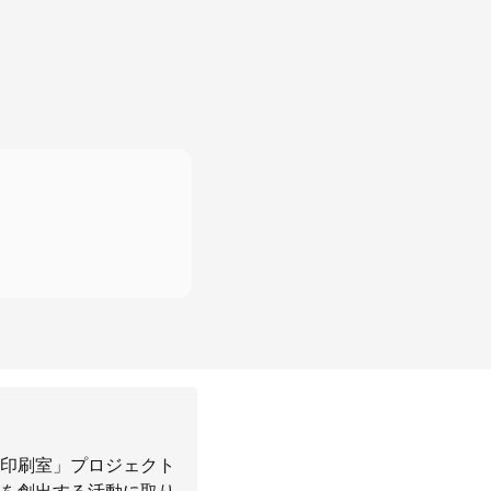
印刷室」プロジェクト