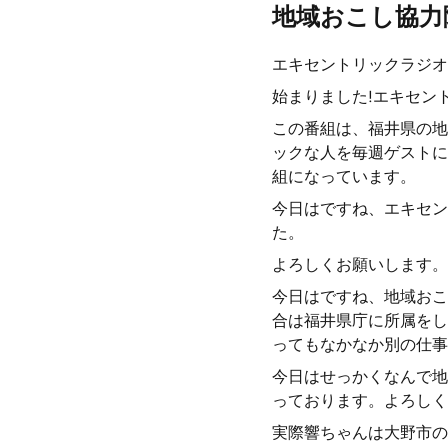
地域おこし協力
エキセントリックラジオ
始まりました!エキセン
この番組は、福井県の地
ックな人を毎週ゲストに
組になっています。
今日はですね、エキセン
た。
よろしくお願いします。
今日はですね、地域おこ
合は福井県庁に所属をし
ってもなかなか別の仕事
今日はせっかくなんで地
っております。よろしく
実際響ちゃんは大野市の