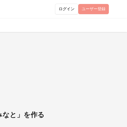
ログイン
ユーザー
登録
みなと」を作る