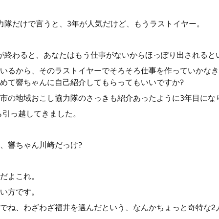
力隊だけで言うと、3年が人気だけど、もうラストイヤー。
が終わると、あなたはもう仕事がないからほっぽり出されると
いるから、そのラストイヤーでそろそろ仕事を作っていかなき
めて響ちゃんに自己紹介してもらってもいいですか?
市の地域おこし協力隊のさっきも紹介あったように3年目にな
から引っ越してきました。
、響ちゃん川崎だっけ?
だよこれ。
い方です。
でね、わざわざ福井を選んだという、なんかちょっと奇特な2