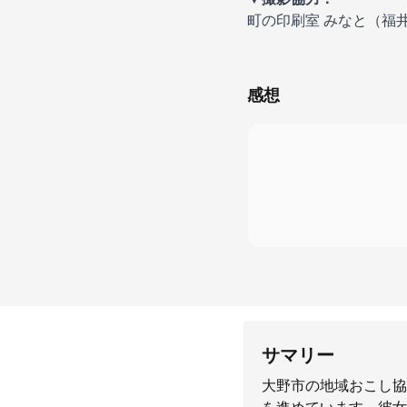
町の印刷室 みなと（福
感想
サマリー
大野市の地域おこし協