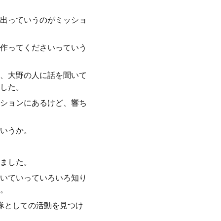
出っていうのがミッショ
作ってくださいっていう
か、大野の人に話を聞いて
した。
ションにあるけど、響ち
いうか。
ました。
いていっていろいろ知り
。
隊としての活動を見つけ