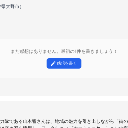
井県大野市）
まだ感想はありません。最初の1件を書きましょう！
感想を書く
力隊である山本響さんは、地域の魅力を引き出しながら「街の