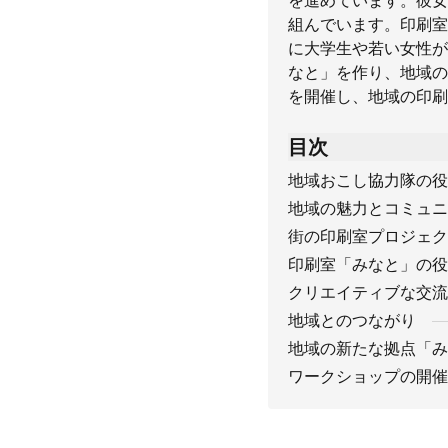
を進めています。彼女
組んでいます。印刷室
に大学生や若い女性が
なと」を作り、地域の
を開催し、地域の印刷
目次
地域おこし協力隊の役
地域の魅力とコミュニ
街の印刷室プロジェク
印刷室「みなと」の役
クリエイティブな交流
地域とのつながり
地域の新たな拠点「み
ワークショップの開催