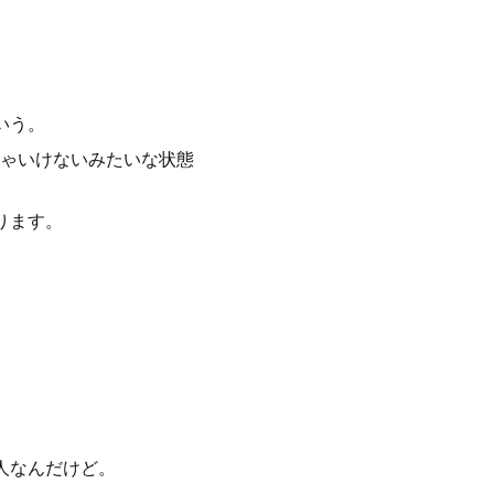
いう。
ゃいけないみたいな状態
ります。
人なんだけど。