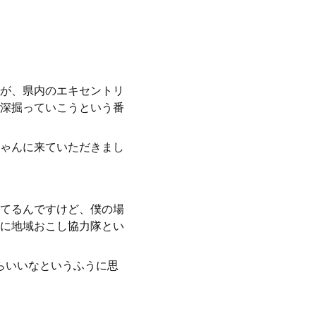
が、県内のエキセントリ
深掘っていこうという番
ゃんに来ていただきまし
てるんですけど、僕の場
に地域おこし協力隊とい
らいいなというふうに思