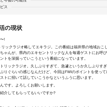
と今後の可能性
ビス
活の現状
〜!
トリックラジオ略してエキラジ。この番組は福井県の地域おこ
ちゃんが、県内のエキセントリックな人を毎週ゲストにお呼び
ントを深掘っていこうという番組になっています。
トリックラジオ。久しぶりすぎて、急遽というか久しぶりすぎ
ぶりぐらいの感じなんだけど、今回はFWIのポイントを使っ
ストに招いて話していこうかなというふうに思います。
んです。よろしくお願いします。
紹介してもらってもいいですか?