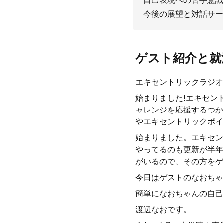
自己表現への苦手意識
今後の展望と対話サー
ゲスト紹介と就
エキセントリックラジオ
始まりました!エキセン
ャレンジを応援するつか
やエキセントリックポイ
始まりました。エキセン
やってるのも更新が半年
がいるので、その方をゲ
今日はゲストのなおちゃ
簡単になおちゃんの自己
渡辺なおです。