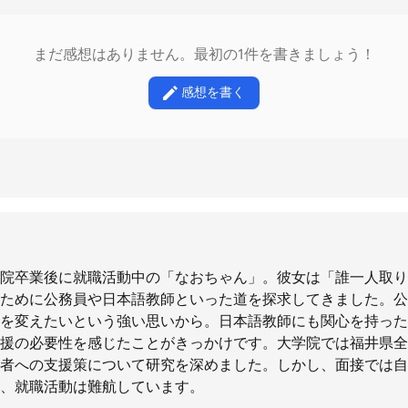
まだ感想はありません。最初の1件を書きましょう！
感想を書く
院卒業後に就職活動中の「なおちゃん」。彼女は「誰一人取り
ために公務員や日本語教師といった道を探求してきました。公
を変えたいという強い思いから。日本語教師にも関心を持った
援の必要性を感じたことがきっかけです。大学院では福井県全
者への支援策について研究を深めました。しかし、面接では自
、就職活動は難航しています。