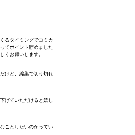
くるタイミングでコミカ
ってポイント貯めました
しくお願いします。
だけど、編集で切り切れ
下げていただけると嬉し
なことしたいのかってい