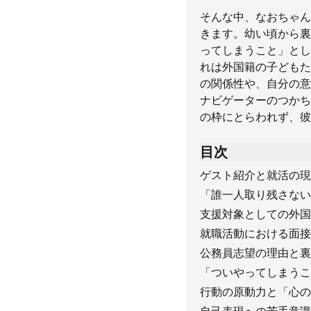
そんな中、なおちゃん
きます。幼い頃から裏
ってしまうこと」とし
れは外国籍の子どもた
の関係性や、自分の意
ナビゲーターのつかち
の枠にとらわれず、彼
目次
ゲスト紹介と就活の現
「誰一人取り残さない
支援対象としての外国
就職活動における面接
公務員志望の理由と裏
「ついやってしまうこ
行動の原動力と「心の