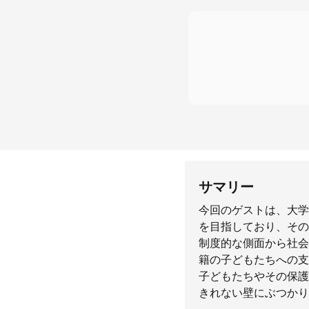
サマリー
今回のゲストは、大学
を目指しており、その
制度的な側面から社会
籍の子どもたちへの支
子どもたちやその保護
きれない壁にぶつかり