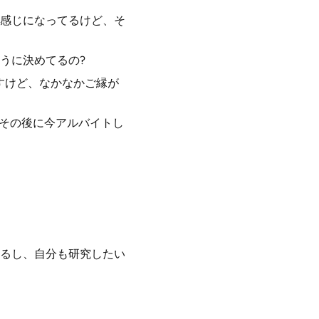
感じになってるけど、そ
うに決めてるの?
すけど、なかなかご縁が
、その後に今アルバイトし
るし、自分も研究したい