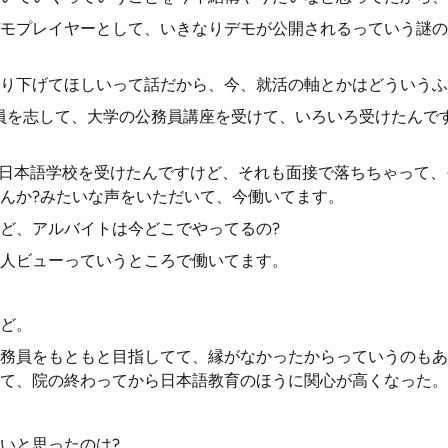
モプレイヤーとして、いきなりデモが公開されるっていう謎の
り下げてほしいって話だから、今、就活の軸とかはどういうふ
員を志して、大学の公務員講座を受けて、いろいろ受けたんで
に日本語学校を受けたんですけど、それも面接で落ちちゃって
んか?みたいな声をいただいて、今働いてます。
ど、アルバイトは今どこでやってるの?
人ビューっていうところで働いてます。
ど。
務員をもともと目指してて、縁がなかったからっていうのもあ
て、院の終わってから日本語教育のほうに関心が高くなった。
いと思ったのは?