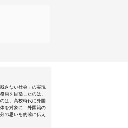
残さない社会」の実現
務員を目指したのは、
のは、高校時代に外国
体を対象に、外国籍の
分の思いを的確に伝え