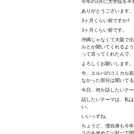
今年の3月に大学院を卒
ありがとうございます。
3ヶ月くらい前ですか?
3ヶ月くらい前です。
沖縄じゃなくて大阪で出
ルとか聞いてくれるよう
って言ってくれたんで、
よろしくお願いします。
今、エルパのコミカル前
なかった部分は聞いてる
今日、何か話したいテー
話したいテーマは、私は
い。
いいっすね。
ちょうど、僕自身も今年
うのを改めて一対一で聞