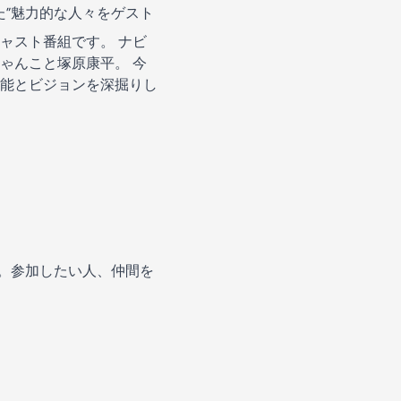
た”魅力的な人々をゲスト
ャスト番組です。 ナビ
ゃんこと塚原康平。 今
能とビジョンを深掘りし
す。参加したい人、仲間を