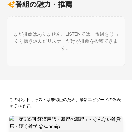
番組の魅力・推薦
まだ推薦はありません。LISTENでは、番組をじっ
くり聴き込んだリスナーだけが推薦を投稿できま
す。
このポッドキャストは未認証のため、最新エピソードのみ表
示されます。