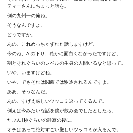
ティーさんにちょっと話を。
例の九州一の俺ね。
そうなんですよ。
どうですか。
あの、これめっちゃずれた話しますけど、
今のね、AIの下り、確かに面白くなかったですけど、
割とそれぐらいのレベルの生身の人間いるなと思って。
いや、いますけどね。
いや、でもそれは関西では駆逐されるんですよ。
ああ、そうなんだ。
あの、すげえ厳しいツッコミ返ってくるんで。
例えば今みたいな話を僕が飲み会でしたとしたら、
たぶん1秒ぐらいの静寂の後に、
オチはあって絶対すごい厳しいツッコミが入るんで。