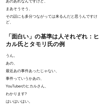
あのあれなんですけど、
まあそうそう、
その話にも多分つながっては来るんだと思うんですけ
ど、
「面白い」の基準は人それぞれ：ヒ
カル氏とタモリ氏の例
うん。
あの、
最近あの事件あったじゃない、
事件っていうかあの、
YouTuberのヒカルさん、
わかります?
はいはいはい。