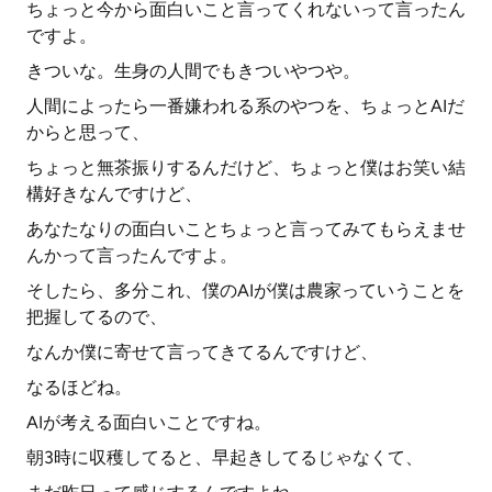
ちょっと今から面白いこと言ってくれないって言ったん
ですよ。
きついな。生身の人間でもきついやつや。
人間によったら一番嫌われる系のやつを、ちょっとAIだ
からと思って、
ちょっと無茶振りするんだけど、ちょっと僕はお笑い結
構好きなんですけど、
あなたなりの面白いことちょっと言ってみてもらえませ
んかって言ったんですよ。
そしたら、多分これ、僕のAIが僕は農家っていうことを
把握してるので、
なんか僕に寄せて言ってきてるんですけど、
なるほどね。
AIが考える面白いことですね。
朝3時に収穫してると、早起きしてるじゃなくて、