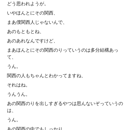
どう思われようが。
いやほんとにその関西、
まあ僕関西人じゃないんで、
あのもともとね、
あのあれなんですけど、
まあほんとにその関西のりっていうのは多分結構あっ
て、
うん。
関西の人もちゃんとわかってますね、
それはね。
うんうん。
あの関西のりを出しすぎるやつは思んないぞっていうの
は、
うん。
あの関西の中でもしっかり、