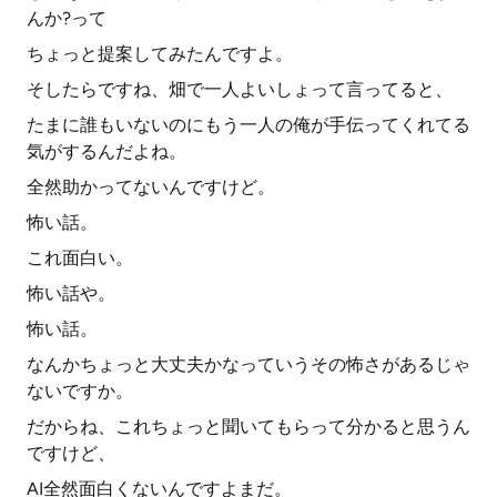
んか?って
ちょっと提案してみたんですよ。
そしたらですね、畑で一人よいしょって言ってると、
たまに誰もいないのにもう一人の俺が手伝ってくれてる
気がするんだよね。
全然助かってないんですけど。
怖い話。
これ面白い。
怖い話や。
怖い話。
なんかちょっと大丈夫かなっていうその怖さがあるじゃ
ないですか。
だからね、これちょっと聞いてもらって分かると思うん
ですけど、
AI全然面白くないんですよまだ。