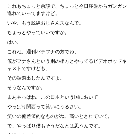
これもちょっと余談で、ちょっと今日序盤からガンガン
逸れていってますけど。
いや、もう脱線おじさんズなんで。
ちょっとやっていいですか。
はい。
これね、週刊バテフナの方でね、
僕がフナさんという別の相方とやってるビデオポッドキ
ャストですけども、
その話題出したんですよ。
そうなんですか。
まあやっぱね、この日本という国において、
やっぱり関西って笑いにうるさい。
笑いの偏差値的なものがね、高いとされていて。
で、やっぱり僕もそうだなとは思うんです。