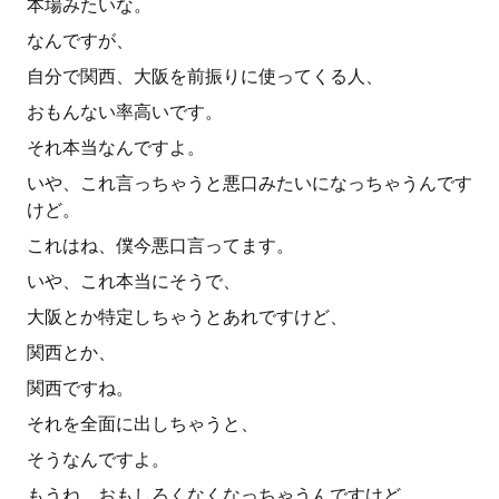
本場みたいな。
なんですが、
自分で関西、大阪を前振りに使ってくる人、
おもんない率高いです。
それ本当なんですよ。
いや、これ言っちゃうと悪口みたいになっちゃうんです
けど。
これはね、僕今悪口言ってます。
いや、これ本当にそうで、
大阪とか特定しちゃうとあれですけど、
関西とか、
関西ですね。
それを全面に出しちゃうと、
そうなんですよ。
もうね、おもしろくなくなっちゃうんですけど、