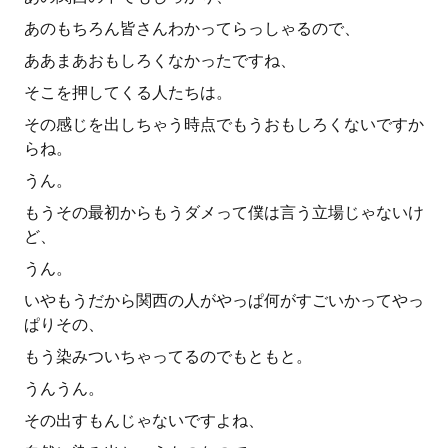
あのもちろん皆さんわかってらっしゃるので、
ああまあおもしろくなかったですね、
そこを押してくる人たちは。
その感じを出しちゃう時点でもうおもしろくないですか
らね。
うん。
もうその最初からもうダメって僕は言う立場じゃないけ
ど、
うん。
いやもうだから関西の人がやっぱ何がすごいかってやっ
ぱりその、
もう染みついちゃってるのでもともと。
うんうん。
その出すもんじゃないですよね、