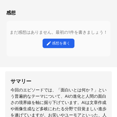
感想
まだ感想はありません。最初の1件を書きましょう！
感想を書く
サマリー
今回のエピソードでは、「面白いとは何か？」とい
う普遍的なテーマについて、AIの進化と人間の面白
さの境界線を軸に掘り下げています。AIは文章作成
や画像生成など多岐にわたる分野で目覚ましい進歩
を遂げていますが、お笑いやユーモアといった、人