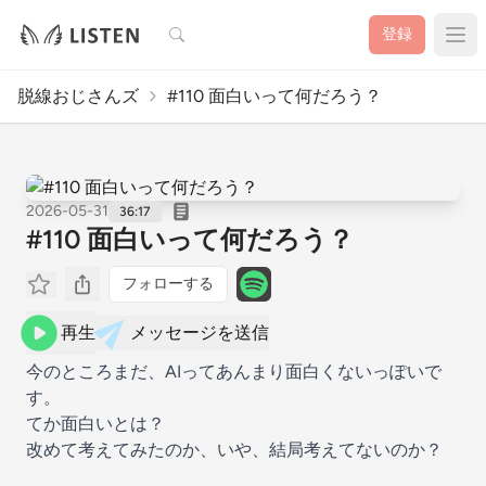
検索
登録
脱線おじさんズ
#110 面白いって何だろう？
2026-05-31
36:17
#110 面白いって何だろう？
フォローする
再生
メッセージを送信
今のところまだ、AIってあんまり面白くないっぽいで
す。
てか面白いとは？
改めて考えてみたのか、いや、結局考えてないのか？