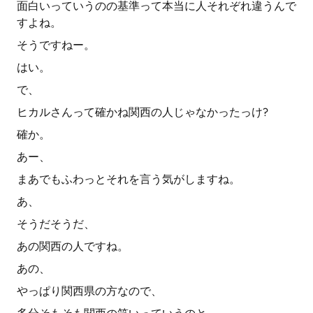
面白いっていうのの基準って本当に人それぞれ違うんで
すよね。
そうですねー。
はい。
で、
ヒカルさんって確かね関西の人じゃなかったっけ?
確か。
あー、
まあでもふわっとそれを言う気がしますね。
あ、
そうだそうだ、
あの関西の人ですね。
あの、
やっぱり関西県の方なので、