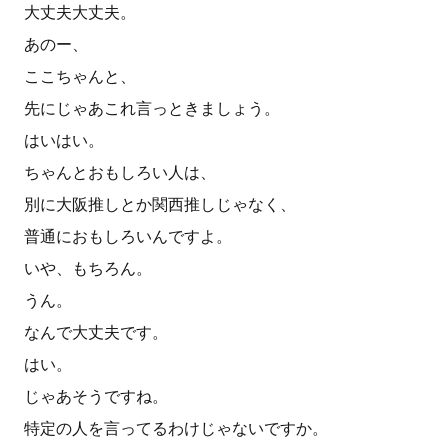
大丈夫大丈夫。
あのー、
ここちゃんと、
先にじゃあこれ言っときましょう。
はいはい。
ちゃんとおもしろい人は、
別に大阪推しとか関西推しじゃなく、
普通におもしろいんですよ。
いや、もちろん。
うん。
なんで大丈夫です。
はい。
じゃあそうですね。
特定の人を言ってるわけじゃないですか。