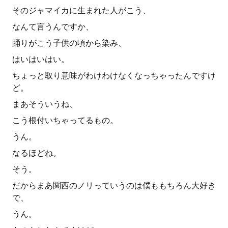
そのジャマイカに生まれた人がこう、
なんて言うんですか、
踊りがこう子供の頃から染み、
はいはいはい。
ちょっと取り意味がわけわけなくなっちゃったんですけ
ど。
まあそういうね、
こう根付いちゃってるもの。
うん。
なるほどね。
そう。
だからまあ関西のノリっていうのは僕ももちろん大好き
で、
うん。