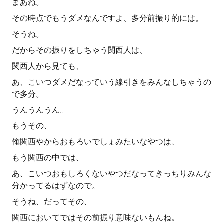
まあね。
その時点でもうダメなんですよ、多分前振り的には。
そうね。
だからその振りをしちゃう関西人は、
関西人から見ても、
あ、こいつダメだなっていう線引きをみんなしちゃうの
で多分。
うんうんうん。
もうその、
俺関西やからおもろいでしょみたいなやつは、
もう関西の中では、
あ、こいつおもしろくないやつだなってきっちりみんな
分かってるはずなので。
そうね、だってその、
関西においてではその前振り意味ないもんね。