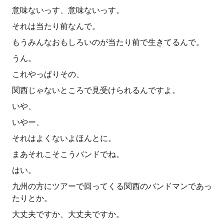
意味ないっす、意味ないっす。
それは当たり前なんで。
もうみんなおもしろいのが当たり前で生きてるんで。
うん。
これやっぱりその、
関西じゃないところで見受けられるんですよ。
いや、
いやー、
それはよくないよほんとに。
まあそれこそこうバンドでね。
はい。
九州の方にツアーで回ってくる関西のバンドマンであっ
たりとか。
大丈夫ですか、大丈夫ですか。