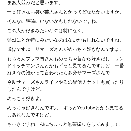
まあ人並みだと思います。
一番好きなお笑い芸人さんとかってどなたかいますか。
そんなに明確にいないかもしれないですね。
この人が好きみたいなのは特になく。
熱烈にとか特にみたいなのはないかもしれないですね。
僕はですね、サマーズさんがめっちゃ好きなんですよ。
もちろんブラマヨさんもめっちゃ昔から好きだし、サン
ドイッチマンさんとかもずっと見てるんですけど、一番
好きなの誰かって言われたら多分サマーズさんで、
今度サマーズさんライブやるの配信チケットも買ったり
したんですけど。
めっちゃ好きよ。
めっちゃ好きなんですよ。ずっとYouTubeとかも見てる
しあれなんですけど、
さっきですね、AIにちょっと無茶振りをしてみまして、