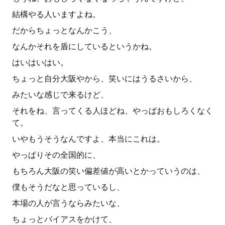
結構やる人いますよね。
だからちょっとなんかこう、
なんかそれを盾にしているというかね。
はいはいはい。
ちょっと自分大阪やから、笑いにはうるさいから、
みたいな感じで来るけど、
それをね、言ってくる人ほどね、やっぱおもしろくなく
て。
いやもうそうなんですよ、本当にこれは。
やっぱりその全国的に、
もちろん大阪の笑い偏差値が高いとかっていうのは、
僕もそうだなと思っているし、
本場の人が言うならみたいな、
ちょっとバイアスをかけて、