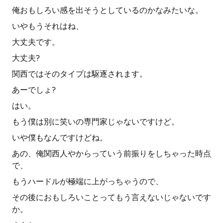
俺おもしろい感を出そうとしているのかなみたいな。
いやもうそれはね、
大丈夫です。
大丈夫?
関西ではそのタイプは駆逐されます。
あーでしょ?
はい。
もう僕は別に笑いの専門家じゃないですけど。
いや僕もなんですけどね。
あの、俺関西人やからっていう前振りをしちゃった時点
で、
もうハードルが極端に上がっちゃうので、
その後におもしろいことってもう言えないじゃないです
か。