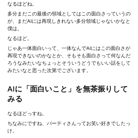
なるほどね。
多分まだこの最後の領域としてはこの面白さっていうの
が、まだAIには再現しきれない多分領域じゃないかなと
僕は。
なるほど。
じゃあ一体面白いって、一体なんでAIにはこの面白さが
再現できないのかなとか、そもそも面白さって何なんだ
ろうなみたいなちょっとそういうどうでもいい話をして
みたいなと思った次第でございます。
AIに「面白いこと」を無茶振りして
みる
なるほどっすね。
ちなみにですね、バーティさんってお笑い好きでしたっ
け。