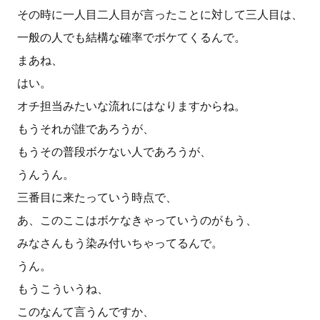
その時に一人目二人目が言ったことに対して三人目は、
一般の人でも結構な確率でボケてくるんで。
まあね、
はい。
オチ担当みたいな流れにはなりますからね。
もうそれが誰であろうが、
もうその普段ボケない人であろうが、
うんうん。
三番目に来たっていう時点で、
あ、このここはボケなきゃっていうのがもう、
みなさんもう染み付いちゃってるんで。
うん。
もうこういうね、
このなんて言うんですか、