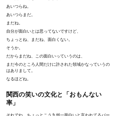
あいつらね。
あいつらまだ。
まだね。
自分が面白いとは思ってないですけど、
ちょっとね、まだね、面白くない。
そうか。
だからまだね、この面白いっていうのは、
まだ今のところ人間だけに許された領域かなっていうの
はありまして。
なるほどね。
関西の笑いの文化と「おもんない
率」
それでね、ちょっとこう九州一面白いと言われてるバー