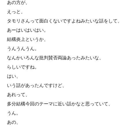
あの方が、
えっと、
タモリさんって面白くないですよねみたいな話をして、
あーはいはいはい。
結構炎上というか、
うんうんうん。
なんかいろんな批判賛否両論あったみたいな、
らしいですね。
はい、
いう話があったんですけど、
あれって、
多分結構今回のテーマに近い話かなと思っていて、
うん。
あの、