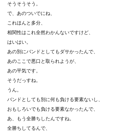
そうそうそう。
で、あのついでにね、
これほんと多分、
相関性はこれ全然わかんないですけど、
はいはい。
あの別にバンドとしてもダサかったんで、
あのここで悪口と取られようが、
あの平気です。
そうだっすね。
うん。
バンドとしても別に何も負ける要素ないし、
おもしろいでも負ける要素なかったんで、
あ、もう全勝ちしたんですね。
全勝ちしてるんで、