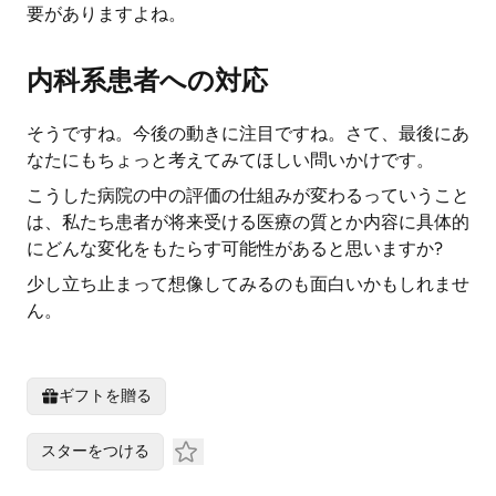
要がありますよね。
内科系患者への対応
そうですね。今後の動きに注目ですね。さて、最後にあ
なたにもちょっと考えてみてほしい問いかけです。
こうした病院の中の評価の仕組みが変わるっていうこと
は、私たち患者が将来受ける医療の質とか内容に具体的
にどんな変化をもたらす可能性があると思いますか?
少し立ち止まって想像してみるのも面白いかもしれませ
ん。
ギフトを贈る
スターをつける