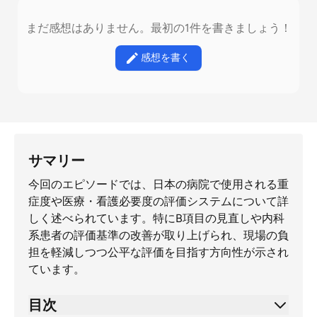
まだ感想はありません。最初の1件を書きましょう！
感想を書く
サマリー
今回のエピソードでは、日本の病院で使用される重
症度や医療・看護必要度の評価システムについて詳
しく述べられています。特にB項目の見直しや内科
系患者の評価基準の改善が取り上げられ、現場の負
担を軽減しつつ公平な評価を目指す方向性が示され
ています。
目次