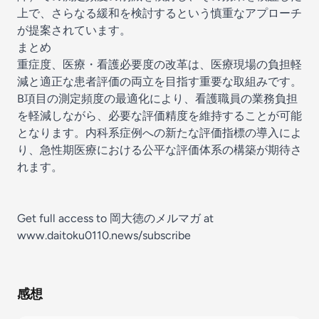
上で、さらなる緩和を検討するという慎重なアプローチ
が提案されています。
まとめ
重症度、医療・看護必要度の改革は、医療現場の負担軽
減と適正な患者評価の両立を目指す重要な取組みです。
B項目の測定頻度の最適化により、看護職員の業務負担
を軽減しながら、必要な評価精度を維持することが可能
となります。内科系症例への新たな評価指標の導入によ
り、急性期医療における公平な評価体系の構築が期待さ
れます。
Get full access to 岡大徳のメルマガ at
www.daitoku0110.news/subscribe
感想