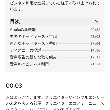
ビジネス利用が進展している様子が取り上げられて
います。
目次
Appleの新機能
00:32
中国のポッドキャスト市場
03:08
新たなポッドキャスト番組
07:04
ディズニーの提訴
14:36
音声広告の新たな取り組み
17:17
音声AIのビジネス利用
21:21
00:03
おはようございます。クリエイターやインフルエンサー
の未来を考える部屋、クリエイターエコノミーニュース
へようこそ。パーソナリティのカグアです。