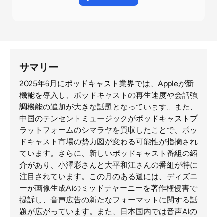
サマリー
2025年6月にポッドキャスト業界では、Appleが新
機能を導入し、ポッドキャストの再生速度や会話強
調機能の追加が大きな話題となっています。また、
中国のテンセントミュージックがポッドキャストプ
ラットフォームのシマラヤを買収したことで、ポッ
ドキャスト市場の勢力図が変わる可能性が指摘され
ています。さらに、新しいポッドキャスト番組の紹
介があり、小澤彩さんと大平和江さんの番組が特に
注目されています。この月のある週には、ディズニ
ーが画像生成AIのミッドチャーニーを著作権侵害で
提訴し、音声広告の新たなフォーマットに関する話
題が広がっています。また、日本国内では音声AIの