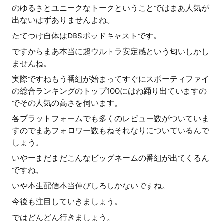
のゆるさとユニークなトークということではまあ人気が
出ないはずありませんよね。
たてつけ自体はDBSポッドキャストです。
ですからまあ本当に超ウルトラ安定感という匂いしかし
ませんね。
実際ですねもう番組が始まってすぐにスポーティファイ
の総合ランキングのトップ100にはね踊り出ていますの
でその人気の高さを伺います。
各プラットフォームでも多くのレビュー数がついていま
すのでまあフォロワー数もねそれなりについているんで
しょう。
いやーまだまだこんなビッグネームの番組が出てくるん
ですね。
いや本生配信本当伸びしろしかないですね。
今後も注目していきましょう。
ではどんどん行きましょう。