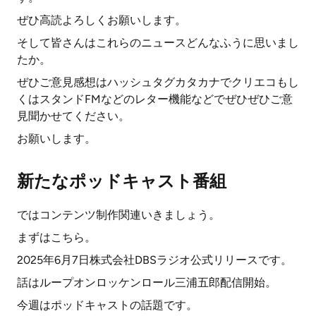
ぜひ高読よろしくお願いします。
そして皆さんはこれらのニュースどんなふうに思いまし
たか。
ぜひご意見感想はハッシュタグカタカナでクリエコもし
くはスタンドFMなどのレター機能などでぜひぜひご意
見聞かせてください。
お願いします。
新たなポッドキャスト番組
ではコンテンツ制作関連いきましょう。
まずはこちら。
2025年6月7日株式会社DBSラジオ公式リリースです。
話はループオンロッケンロール三浦五郎配信開始。
今週はポッドキャストの話題です。