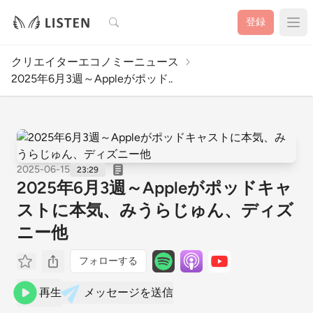
検索
登録
クリエイターエコノミーニュース
2025年6月3週～Appleがポッド..
2025-06-15
23:29
2025年6月3週～Appleがポッドキャ
ストに本気、みうらじゅん、ディズ
ニー他
フォローする
再生
メッセージを送信