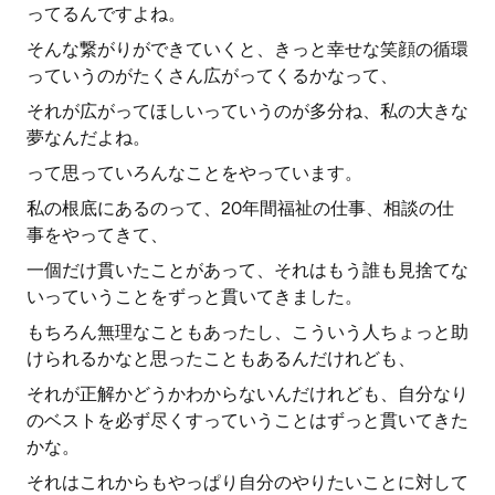
ってるんですよね。
そんな繋がりができていくと、きっと幸せな笑顔の循環
っていうのがたくさん広がってくるかなって、
それが広がってほしいっていうのが多分ね、私の大きな
夢なんだよね。
って思っていろんなことをやっています。
私の根底にあるのって、20年間福祉の仕事、相談の仕
事をやってきて、
一個だけ貫いたことがあって、それはもう誰も見捨てな
いっていうことをずっと貫いてきました。
もちろん無理なこともあったし、こういう人ちょっと助
けられるかなと思ったこともあるんだけれども、
それが正解かどうかわからないんだけれども、自分なり
のベストを必ず尽くすっていうことはずっと貫いてきた
かな。
それはこれからもやっぱり自分のやりたいことに対して