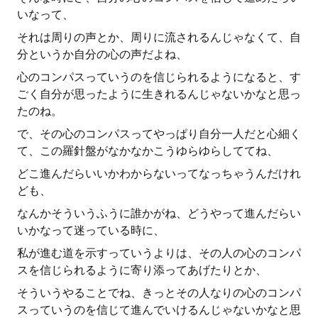
いなって、
それは周りの声とか、周りに流されるんじゃなくて、自
分というか自分の心の声だよね、
心のコンパスっていうのを信じられるようになると、す
ごく自分が思ったように生きれるんじゃないかなと思っ
たのね。
で、その心のコンパスってやっぱり自分一人だと心細く
て、この羅針盤がなかなかこうゆらゆらしててね、
どこ進んだらいいかわからないってなっちゃうんだけれ
ども、
なんかそういうふうに誰かがね、どうやって進んだらい
いかなって迷っている時に、
私が進む道を示すっていうよりは、その人の心のコンパ
スを信じられるように寄り添ってあげたりとか、
そういうやることでね、きっとその人なりの心のコンパ
スっていうのを信じて進んでいけるんじゃないかなと思