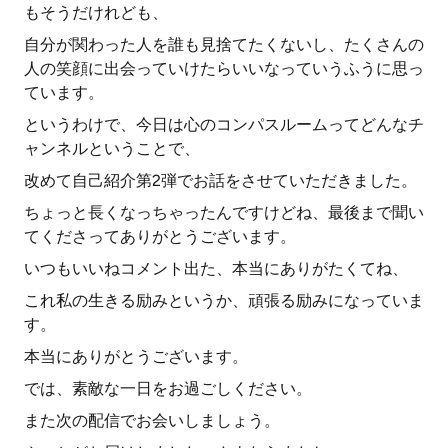
もそうだけれども、
自分が関わった人を誰も見捨てたくないし、たくさんの
人の笑顔に出会っていけたらいいなっていうふうに思っ
ています。
というわけで、今日は心のコンパスルームってどんなチ
ャンネルということで、
改めて自己紹介第2弾でお話をさせていただきました。
ちょっと長くなっちゃったんですけどね、最後まで聞い
てくださってありがとうございます。
いつもいいねコメント出た、本当にありがたくてね、
これ私の生きる励みというか、頑張る励みになっていま
す。
本当にありがとうございます。
では、素敵な一日をお過ごしください。
また次の配信でお会いしましょう。