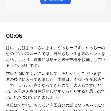
00:06
はい、おはようございます。やっちーです。やっちーの
心のコンパスルームでは、自分らしい生き方のヒントを
お話ししたり、週末には息子と親子投稿をお届けしてい
るラジオ番組です。
本日も聞いてくださいまして、ありがとうございます。
週の後半に入ってきました、木曜日。皆様いかがお過ご
しでしょうか。寒くなってきたので、大人もですけど
ね、お子さん多分体調崩しやすかったりすると思うので
ね、気をつけていきましょう。
今日はですね、ちょっと今回自分の話になっちゃうんで