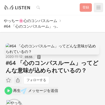
検索
登録
やっちー🌸心のコンパスルーム
#64 「心のコンパスルーム」っ..
2020-11-12
05:55
#64 「心のコンパスルーム」ってど
んな意味が込められているの？
フォローする
再生
メッセージを送信