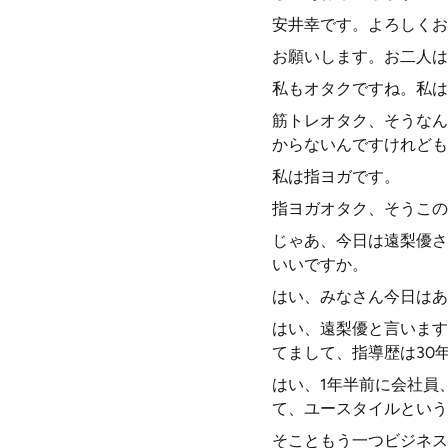
安井幸です。よろしくお
お願いします。お二人は
私もオタクですね。私は
筋トレオタク、そうなん
からないんですけれども
私は指ヨガです。
指ヨガオタク、そうこの
じゃあ、今日は遠梨優さ
いいですか。
はい、みなさん今日はあ
はい、遠梨優と言います
てまして、指導歴は30
はい、1年半前に会社員
て、ユースタイルという
そこともう一つビジネス