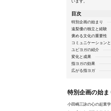
います。
目次
特別企画の始まり
遠梨優の独立と経験
褒める文化の重要性
コミュニケーションと
ユビヨガの紹介
変化と成果
指ヨガの効果
広がる指ヨガ
特別企画の始ま
小田嶋三詠の心の起業学