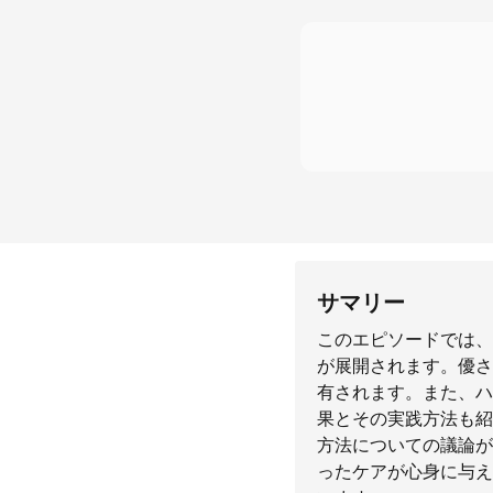
サマリー
このエピソードでは、
が展開されます。優さ
有されます。また、ハ
果とその実践方法も紹
方法についての議論が
ったケアが心身に与え