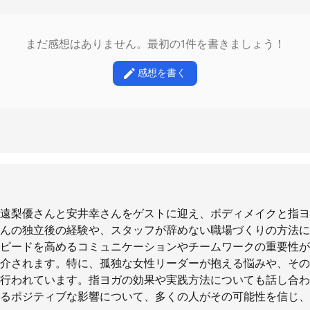
まだ感想はありません。最初の1件を書きましょう！
感想を書く
遠梨優さんと安井幸さんをゲストに迎え、ボディメイクと指ヨ
んの独立後の経験や、スタッフが辞めない職場づくりの方法に
ピードを高めるコミュニケーションやチームワークの重要性が
介されます。特に、孤独な女性リーダーが抱える悩みや、その
行われています。指ヨガの効果や実践方法についても話し合わ
るポジティブな影響について、多くの人がその可能性を信じ、