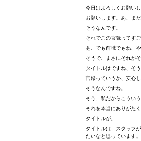
今日はよろしくお願いし
お願いします。あ、まだ
そうなんです。
それでこの官録ってすご
あ、でも前職でもね、や
そうで、まさにそれがそ
タイトルはですね、そう
官録っていうか、安心し
そうなんですね。
そう、私だからこういう
それを本当にありがたく
タイトルが。
タイトルは、スタッフが
たいなと思っています。