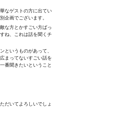
華なゲストの方に出てい
別企画でございます。
敵な方とかすごい方ばっ
すね、これは話を聞くチ
ンというものがあって、
広まってないすごい話を
一番聞きたいということ
ただいてよろしいでしょ