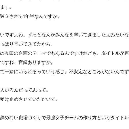
ます。
独立されて1年半なんですか。
いですよね。ずっとなんかみんなを率いてきましたよみたいな
っぱり率いてきてたから。
の今回の企画のテーマでもあるんですけれども、タイトルが何
ですね、官録ありますか。
て一緒にいられるっていう感じ。不安定なところがないんです
人いるんだって思って。
受け止めさせていただいて。
辞めない職場づくりで最強女子チームの作り方というタイトル