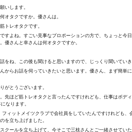
願いします。
何オタクですか。優さんは。
筋トレオタクです。
ですよね。すごい見事なプロポーションの方で、ちょっと今日
。優さんと幸さんは何オタクですか。
話をね、この後も聞けると思いますので、じっくり聞いていき
んからお話を伺っていきたいと思います。優さん、まず簡単に
りがとうございます。
。先ほど筋トレオタクと言ったんですけれども、仕事はボディ
年になります。
、フィットメイツクラブで会社員をしていたんですけれども、
のを立ち上げました。
スクールを立ち上げて、今そこで三枝さんとご一緒させていた