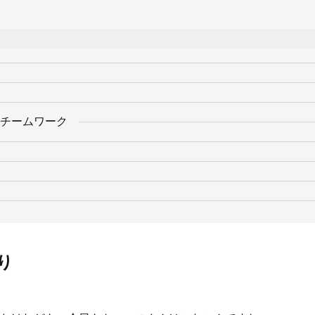
チームワーク
り