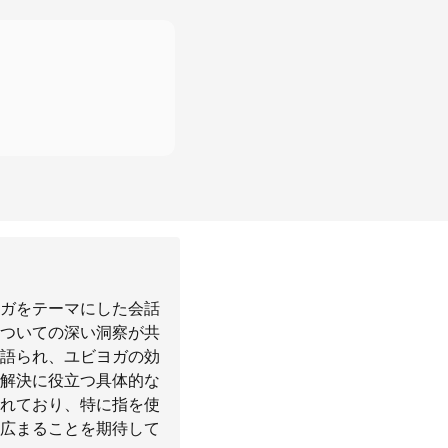
ガをテーマにした会話
ついての深い洞察が共
語られ、ユビヨガの効
解決に役立つ具体的な
れており、特に指を使
広まることを期待して