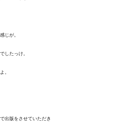
感じが。
でしたっけ。
よ。
で出版をさせていただき