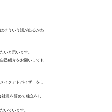
はそういう話が出るかわ
たいと思います。
自己紹介をお願いしても
メイクアドバイザーをし
会社員を辞めて独立をし
だいています。