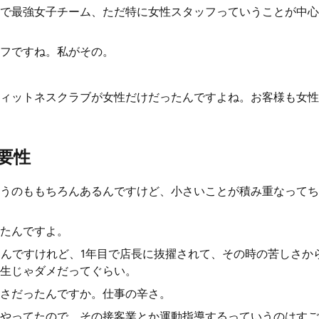
で最強女子チーム、ただ特に女性スタッフっていうことが中心
フですね。私がその。
ィットネスクラブが女性だけだったんですよね。お客様も女性
要性
うのももちろんあるんですけど、小さいことが積み重なってち
たんですよ。
たんですけれど、1年目で店長に抜擢されて、その時の苦しさか
生じゃダメだってぐらい。
さだったんですか。仕事の辛さ。
やってたので、その接客業とか運動指導するっていうのはすご