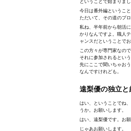
ということで始まりまし
今日は番外編ということ
ただいて、その道のプロ
私ね、半年前から朝活に
かりなんですよ。職人テ
ャンスだということでお
この方々が専門家なので
それに参加されるという
先にここで聞いちゃおう
なんですけれども。
遠梨優の独立と
はい、ということでね、
うか。お願いします。
はい、遠梨優です。お願
じゃあお願いします。