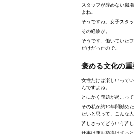
スタッフが辞めない職場
よね。
そうですね。女子スタッ
その経験が。
そうです。働いていたフ
だけだったので。
褒める文化の重
女性だけは楽しいってい
んですよね。
とにかく問題が起こって
その私が約10年間勤め
たいと思って、こんな人
苦しさってどういう苦し
仕事は運動指導はずっと