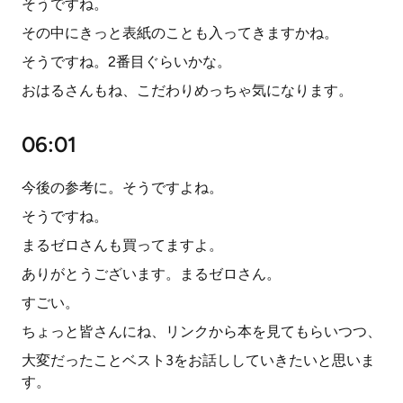
そうですね。
その中にきっと表紙のことも入ってきますかね。
そうですね。2番目ぐらいかな。
おはるさんもね、こだわりめっちゃ気になります。
06:01
今後の参考に。そうですよね。
そうですね。
まるゼロさんも買ってますよ。
ありがとうございます。まるゼロさん。
すごい。
ちょっと皆さんにね、リンクから本を見てもらいつつ、
大変だったことベスト3をお話ししていきたいと思いま
す。