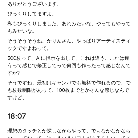
ありがとうございます。
びっくりしてますよ。
私もびっくりしました。あれみたいな、やってもやって
もみたいな。
そうそうそうね、かりんさん、やっぱりアーティスティ
ックですよねって。
500枚って、AIに指示を出して、これは違う、これは違
うって感じで修正してって何回も作ったって感じなんで
すか?
そうですね、最初はキャンバでも無料で作れるので、で
も枚数制限があって、100枚までとかそんな感じなんで
すけど、
18:07
理想のタッチとか探しながらやって、でもなかなかなら