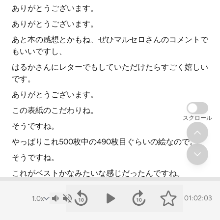
ありがとうございます。
ありがとうございます。
あと本の感想とかもね、ぜひマルセロさんのコメントで
もいいですし、
はるかさんにレターでもしていただけたらすごく嬉しい
です。
ありがとうございます。
この表紙のこだわりね。
スクロール
そうですね。
やっぱりこれ500枚中の490枚目ぐらいの絵なので。
そうですね。
これがベストかなみたいな感じだったんですね。
そうですね、行き着いたみたいな感じでした。
01:02:03
岸ラジオさんからも出版おめでとうございます。