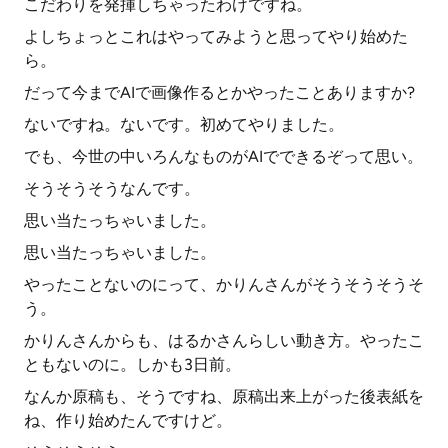
こだわりを発揮しちゃったわけですね。
よしちょっとこれはやってみようと思ってやり始めた
ら。
だって今までAIで画像作るとかやったことありますか?
ないですね。ないです。初めてやりました。
でも、今世の中いろんなものがAIでできるぞって思い。
そうそうそうなんです。
思い当たっちゃいました。
思い当たっちゃいました。
やったことないのにって、かりんさんがそうそうそうそ
う。
かりんさんからも、はるかさんらしい動き方。やったこ
ともないのに。しかも3日前。
なんか原稿も、そうですね、原稿出来上がった後表紙を
ね、作り始めたんですけど。