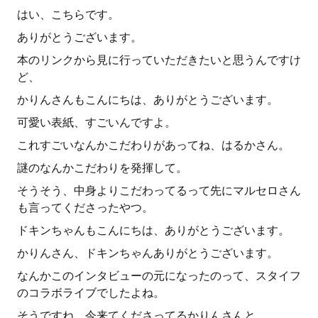
はい、こちらです。
ありがとうございます。
本のリンクから見に行っていただきたいと思うんですけ
ど、
かりんさんもこんにちは、ありがとうございます。
可愛い表紙、すごいんですよ。
これすごいなんかこだわりがあってね、はるかさん。
謎のなんかこだわりを発揮して。
そうそう、中身よりこだわってるって先にマルセロさん
も言ってくださったやつ。
ドキンちゃんもこんにちは、ありがとうございます。
かりんさん、ドキンちゃんありがとうございます。
なんかこのインタビューの元になったのって、スタイフ
のコラボライブでしたよね。
そうですね、今来てくださってるかりんさんと、