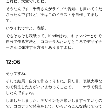
これね、大変でしたね。
そうなんです、千春さんがライブの告知にも書いてくだ
さったんですけど、実はこのイラストを自作してまし
て。
いやそれですよ、表紙。
でもそもそも表紙って、Kindleはね、キャンバーとかで
自分で作る方法と、ココナラみたいなところでデザイナ
ーさんに発注する方法とありますよね。
12:06
そうですね。
そして結局、自分で作るよりもね、見た目、表紙大事な
ので発注した方がいいよねってことで、ココナラで発注
したんですよね。
しましたしました。デザインをお願いしますっていうの
で、ココナラで発注をして、いろいろこんな感じでって