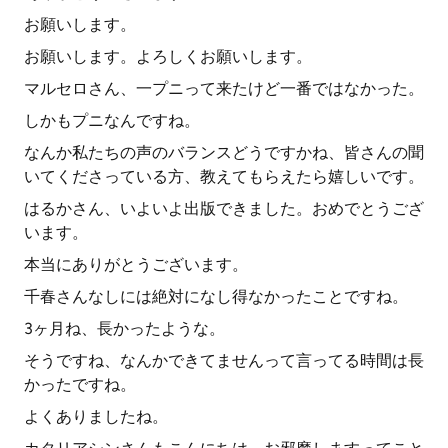
お願いします。
お願いします。よろしくお願いします。
マルセロさん、一プニって来たけど一番ではなかった。
しかもプニなんですね。
なんか私たちの声のバランスどうですかね、皆さんの聞
いてくださっている方、教えてもらえたら嬉しいです。
はるかさん、いよいよ出版できました。おめでとうござ
います。
本当にありがとうございます。
千春さんなしには絶対になし得なかったことですね。
3ヶ月ね、長かったような。
そうですね、なんかできてませんって言ってる時間は長
かったですね。
よくありましたね。