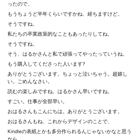
ったので、
もうちょうど半年くらいですかね、経ちますけど。
そうですね。
私たちの卒業政策的なこともあったりしてね。
そうですね。
そう、はるかさんと私で頑張ってやったっていうね。
もう購入してくださった人います?
ありがとうございます。ちょっと泣いちゃう。超嬉し
い。ごめんなさい。
読むの楽しみですね。はるかさん早いですね。
すごい。仕事が全部早い。
おはるさんもこんにちは。ありがとうございます。
おはるさんもね、これからデザインのことで、
Kindleの表紙とかも多分作られるんじゃないかなと思う
から、