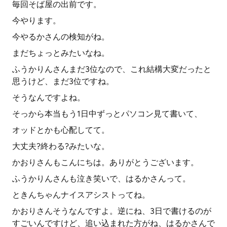
毎回そば屋の出前です。
今やります。
今やるかさんの検知がね。
まだちょっとみたいなね。
ふうかりんさんまだ3位なので、これ結構大変だったと
思うけど、まだ3位ですね。
そうなんですよね。
そっから本当もう1日中ずっとパソコン見て書いて、
オッドとかも心配してて。
大丈夫?終わる?みたいな。
かおりさんもこんにちは。ありがとうございます。
ふうかりんさんも泣き笑いで、はるかさんって。
ときんちゃんナイスアシストってね。
かおりさんそうなんですよ。逆にね、3日で書けるのが
すごいんですけど、追い込まれた方がね、はるかさんで