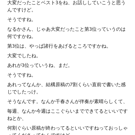
大変だったことベスト3をね、お話ししていこうと思う
んですけど。
そうですね。
なるかさん、じゃあ大変だったこと第3位っていうのは
何ですかね。
第3位は、やっぱ諸行をあげるところですかね。
大変でしたね。
あれが3位っていうね、まだ。
そうですね。
あれってなんか、結構原稿の7割くらい直前で書いた感
じでしたっけ。
そうなんです。なんか千春さんが伴奏が素晴らしくて、
毎週、なんか今週はここぐらいまでできてるといいです
ねとか、
何割ぐらい原稿が終わってるといいですねっておっしゃ