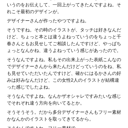
いうのをお伝えして、一回上がってきたんですよね。そ
れこそ最初のデザインが。
デザイナーさんが作ったやつですよね。
そうですね。その時のイラストが、タッチは好きなんだ
けど、ちょっと本とは違うよねっていうのをちょっと千
春さんともお見せしてご相談したんですけど、やっぱち
ょっとなんかね、違うよねっていう感じがあったので。
そうなんですよね。私もその出来上がった表紙こんなの
でデザイナーさんから来たんだけどっていうのをね、私
も見せていただいたんですけど、確かにはるかさんの好
みは好みなんだけど、この女性2人のイラストが結構違
った感じでしたよね。
そうなんですよね。なんかザオシャレですみたいな感じ
でそれぞれ違う方向を向いてるとか。
そうそうそう。だから多分デザイナーさんもフリー素材
かなんかのイラストを取ってきてるから。