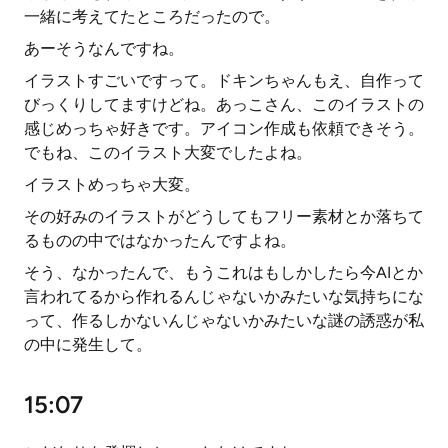
一緒に考えてたところだったので。
あーそうなんですね。
イラストすごいですって。ドキンちゃんもえ、自作って
びっくりしてますけどね。あっこさん、このイラストの
感じめっちゃ好きです。アイコン作成も依頼できそう。
でもね、このイラスト大変でしたよね。
イラストめっちゃ大変。
その好みのイラストがどうしてもフリー素材とか落ちて
るものの中ではなかったんですよね。
そう、なかったんで、もうこれはもしかしたら今AIとか
言われてるから作れるんじゃないかみたいな気持ちにな
って、作るしかないんじゃないかみたいな謎の誘惑が私
の中に発生して。
15:07