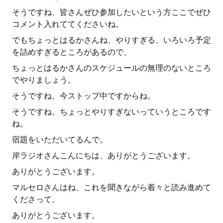
そうですね、皆さんぜひ参加したいという方ここでぜひ
コメント入れててくださいね。
でもちょっとはるかさんね、やりすぎる、いろいろ予定
を詰めすぎるところがあるので、
ちょっとはるかさんのスケジュールの無理のないところ
でやりましょう。
そうですね、今ストップ中ですからね。
そうですね、ちょっとやりすぎないっていうところです
ね。
宿題をいただいてるんで。
岸ラジオさんこんにちは、ありがとうございます。
ありがとうございます。
マルセロさんはね、これを聞きながら着々と読み進めて
くださって。
ありがとうございます。