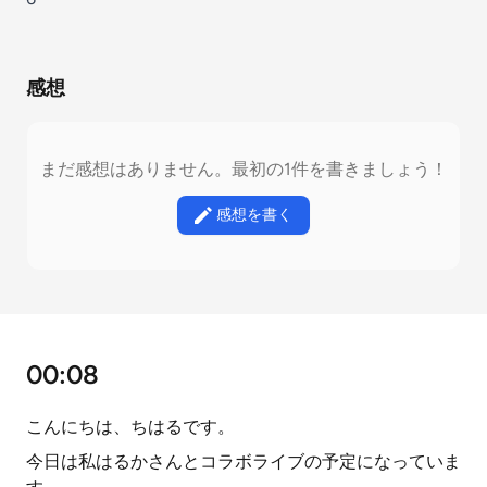
感想
まだ感想はありません。最初の1件を書きましょう！
感想を書く
00:08
こんにちは、ちはるです。
今日は私はるかさんとコラボライブの予定になっていま