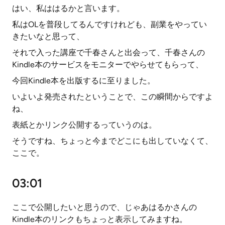
はい、私ははるかと言います。
私はOLを普段してるんですけれども、副業をやってい
きたいなと思って、
それで入った講座で千春さんと出会って、千春さんの
Kindle本のサービスをモニターでやらせてもらって、
今回Kindle本を出版するに至りました。
いよいよ発売されたということで、この瞬間からですよ
ね、
表紙とかリンク公開するっていうのは。
そうですね、ちょっと今までどこにも出していなくて、
ここで。
03:01
ここで公開したいと思うので、じゃあはるかさんの
Kindle本のリンクもちょっと表示してみますね。