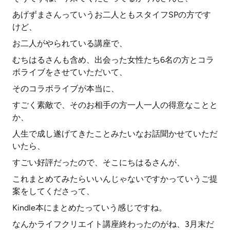
あげずまさんっていうお二人ともスタイフSPの方です
けど、
お二人がやられている講座で、
むちはるさんも含め、出会った女性たち6名の方とコラ
ボライブをさせていただいて、
そのコラボライブが本当に、
すごく素敵で、そのお相手の方一人一人の得意なことと
か、
人生で成し遂げてきたことみたいなお話聞かせていただ
いたら、
すごい好評だったので、そこにちはるさんが、
これまとめてみたらいいんじゃないですかっていうご提
案をしてくださって、
Kindle本にまとめたっていう感じですね。
なんかライフクリエイト講座終わったのがね、3月末だ