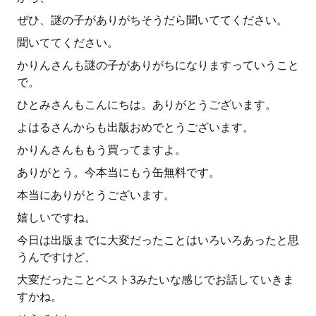
ぜひ、謎の子がありがちそうだら聞いててください。
聞いててください。
かりんさんも謎の子がありがちになりますっていうこと
で。
ひとみさんもこんにちは。ありがとうございます。
よはるさんからも出版おめでとうございます。
かりんさんももう買ってますよ。
ありがとう。今本当にもう缶無料です。
本当にありがとうございます。
嬉しいですね。
今日は出版までに大変だったことはいろいろあったと思
うんですけど、
大変だったことベスト3みたいな感じでお話していきま
すかね。