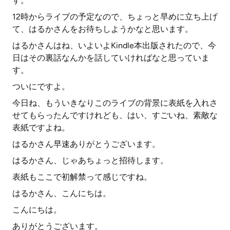
す。
12時からライブの予定なので、ちょっと早めに立ち上げ
て、はるかさんをお待ちしようかなと思います。
はるかさんはね、いよいよKindle本出版されたので、今
日はその裏話なんかを話していければなと思っていま
す。
ついにですよ。
今日ね、もういきなりこのライブの背景に表紙を入れさ
せてもらったんですけれども、はい、すごいね、素敵な
表紙ですよね。
はるかさん早速ありがとうございます。
はるかさん、じゃあちょっと招待します。
表紙もここで初解禁って感じですね。
はるかさん、こんにちは。
こんにちは。
ありがとうございます。