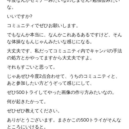
今度なんかセミナーみたいなのしません?勉強会みたい
な。
いいですか?
コミュニティでぜひお願いします。
でもなんか本当に、なんかこれあるあるですけど、そん
な体操なもんじゃんみたいな感じになる。
大丈夫です、私だってコミュニティ内でキャンバの手法
の処方とかやってますから大丈夫ですよ。
それもすごいと思って。
じゃあぜひ今度2点合わせて、うちのコミュニティと、
あと参加したい方どうぞって感じにして、
ぜひ500トライしてやった画像の作り方みたいなの。
何が起きたかって。
ぜひぜひ教えてください。
ありがとうございます。まさかこの500トライがそんな
ところにいけると。