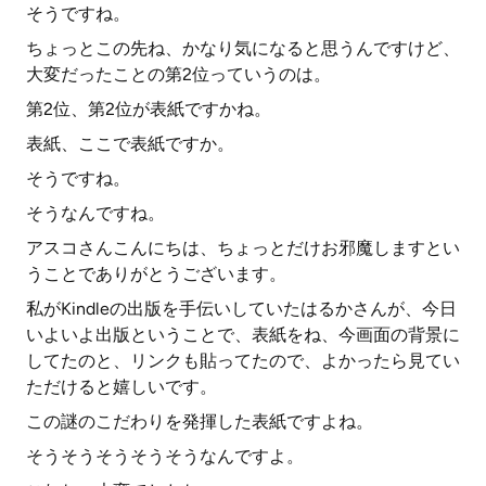
そうですね。
ちょっとこの先ね、かなり気になると思うんですけど、
大変だったことの第2位っていうのは。
第2位、第2位が表紙ですかね。
表紙、ここで表紙ですか。
そうですね。
そうなんですね。
アスコさんこんにちは、ちょっとだけお邪魔しますとい
うことでありがとうございます。
私がKindleの出版を手伝いしていたはるかさんが、今日
いよいよ出版ということで、表紙をね、今画面の背景に
してたのと、リンクも貼ってたので、よかったら見てい
ただけると嬉しいです。
この謎のこだわりを発揮した表紙ですよね。
そうそうそうそうそうなんですよ。