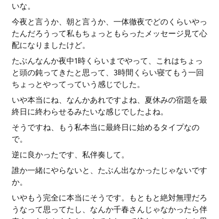
いな。
今夜と言うか、朝と言うか、一体徹夜でどのくらいやっ
たんだろうって私もちょっともらったメッセージ見て心
配になりましたけど。
たぶんなんか夜中1時くらいまでやって、これはちょっ
と頭の鈍ってきたと思って、3時間くらい寝てもう一回
ちょっとやってっていう感じでした。
いや本当にね、なんかあれですよね、夏休みの宿題を最
終日に終わらせるみたいな感じでしたよね。
そうですね、もう私本当に最終日に始めるタイプなの
で。
逆に良かったです、私伴奏して。
誰か一緒にやらないと、たぶん出なかったじゃないです
か。
いやもう完全に本当にそうです。もともと絶対無理だろ
うなって思ってたし、なんか千春さんじゃなかったら伴