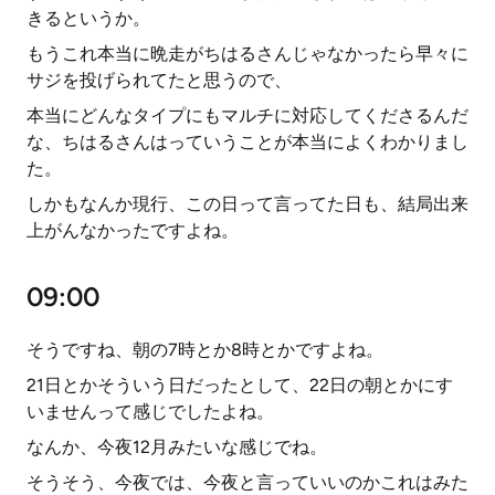
きるというか。
もうこれ本当に晩走がちはるさんじゃなかったら早々に
サジを投げられてたと思うので、
本当にどんなタイプにもマルチに対応してくださるんだ
な、ちはるさんはっていうことが本当によくわかりまし
た。
しかもなんか現行、この日って言ってた日も、結局出来
上がんなかったですよね。
09:00
そうですね、朝の7時とか8時とかですよね。
21日とかそういう日だったとして、22日の朝とかにす
いませんって感じでしたよね。
なんか、今夜12月みたいな感じでね。
そうそう、今夜では、今夜と言っていいのかこれはみた