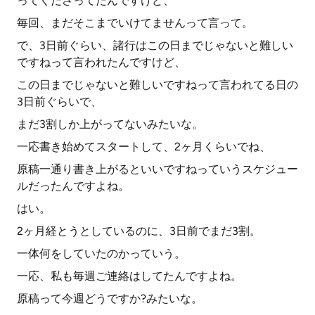
ってくださってたんですけど、
毎回、まだそこまでいけてませんって言って。
で、3日前ぐらい、諸行はこの日までじゃないと難しい
ですねって言われたんですけど、
この日までじゃないと難しいですねって言われてる日の
3日前ぐらいで、
まだ3割しか上がってないみたいな。
一応書き始めてスタートして、2ヶ月くらいでね、
原稿一通り書き上がるといいですねっていうスケジュー
ルだったんですよね。
はい。
2ヶ月経とうとしているのに、3日前でまだ3割。
一体何をしていたのかっていう。
一応、私も毎週ご連絡はしてたんですよね。
原稿って今週どうですか?みたいな。