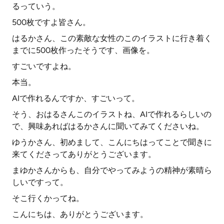
るっていう。
500枚ですよ皆さん。
はるかさん、この素敵な女性のこのイラストに行き着く
までに500枚作ったそうです、画像を。
すごいですよね。
本当。
AIで作れるんですか、すごいって。
そう、おはるさんこのイラストね、AIで作れるらしいの
で、興味あればはるかさんに聞いてみてくださいね。
ゆうかさん、初めまして、こんにちはってことで聞きに
来てくださってありがとうございます。
まゆかさんからも、自分でやってみようの精神が素晴ら
しいですって。
そこ行くかってね。
こんにちは、ありがとうございます。