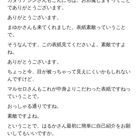
カタリアシンさんもこんにちは、お邪魔しますってこと
でありがとうございます。
ありがとうございます。
まゆかさんも来てくれました。表紙素敵っていうこと
で。
そうなんです、この表紙見てくださいよ。素敵ですよ
ね。
ありがとうございます。
ちょっと今、目が被っちゃって見えにくいかもしれない
んですけど、
マルセロさんもこれが中身よりこだわった表紙ですねっ
ていうことで。
おっしゃる通りですね。
素敵ですよね。
ということで、はるかさん最初に簡単に自己紹介をお願
いしてもいいですか。