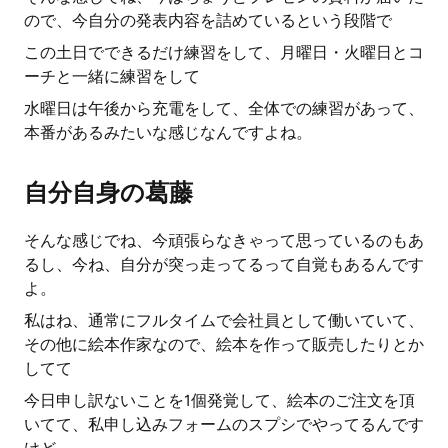
ので、今自分の発表内容を詰めているという段階で
この土日でできるだけ練習をして、月曜日・火曜日とコ
ーチと一緒に練習をして
水曜日は午後から充電をして、全体での練習があって、
本番があるみたいな感じなんですよね。
自分自身の葛藤
そんな感じでね、今頑張らなきゃって思っているのもあ
るし、今ね、自分が突っ走ってるって自覚もあるんです
よ。
私はね、通常にフルタイムで会社員として働いていて、
その他に絵本作家なので、絵本を作って販売したりとか
してて
今日申し訳ないことを1個発覚して、絵本のご注文を頂
いてて、私申し込みフォームのスプシでやってるんです