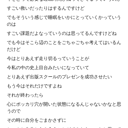
すごい救いだったりはするんですけど
でもそういう感じで睡眠をいかにとっていくかっていう
のは
すごい課題だよなっていうのは思ってるんですけどね
でも今はそこら辺のことをごちゃごちゃ考えてはいるん
だけど
今はとりあえず走り切るっていうことが
今私の中の史上目台みたいになっていて
とりあえず出版スクールのプレゼンを成功させたい
もう今はそれだけですよね
それが終わったら
心にポッカリ穴が開いた状態になるんじゃないかなと思
うので
その時に自分をごまかさずに