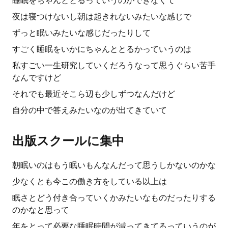
睡眠をちゃんととるっていうのができなくて
夜は寝つけないし朝は起きれないみたいな感じで
ずっと眠いみたいな感じだったりして
すごく睡眠をいかにちゃんととるかっていうのは
私すごい一生研究していくだろうなって思うぐらい苦手
なんですけど
それでも最近そこら辺も少しずつなんだけど
自分の中で答えみたいなのが出てきていて
出版スクールに集中
朝眠いのはもう眠いもんなんだって思うしかないのかな
少なくとも今この働き方をしている以上は
眠さとどう付き合っていくかみたいなものだったりする
のかなと思って
年をとって必要な睡眠時間が減ってきてるっていうのが