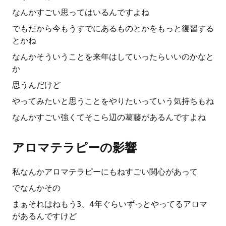
なんかすごい思ってはいるんですよね
でもだから今もうすでにあるものとかをもっと復習する
とかね
なんかそういうことを来年はしていったらいいのかなと
か
思うんだけど
やってみたいと思うことをやりたいっていう気持ちもね
なんかすごい強くてそこら辺の葛藤があるんですよね
アロマテラピーの影響
私なんかアロマテラピーにもねすごい関心があって
でなんかその
まぁそれはねもう3、4年ぐらいずっとやってるアロマ
があるんですけど