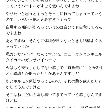
やりたいこととかがあると、やりたいこととどうしよう
っていうハードルがすごく低いんですよね
やりたいと思うとずっとそっちに行ってしまうっていう
ので、いろいろ抱え込みすぎちゃって
自爆する傾向があるっていうのは自分でも自覚してるん
ですよね
あとですね、そんなに体調が良くないときも結構よくあ
るっていうか
私ガンサバイバーなんですよね、ニューガンとシキュル
タイガーのガンサバイバーで
今はもう複役しかしてない感じで、時折年に1回とか2回
とか絵講とか撮ったりとかあるんですけど
あとホルモン療法やってるので、それの薬を飲んだりと
かしてるんですけど
そこはね、だいぶ落ち着いてきてっていう感じなんです
けどね