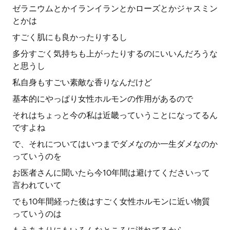
ゼラニウムとかイランイランとかローズとかジャスミン
とかは
すごく肌にも良かったりするし
多分すごく気持ちも上がったりするのにいいんだろうな
と思うし
私自身もすごい素敵な香りなんだけど
基本的にやっぱり女性ホルモンの作用があるので
それはちょっと今の私は近畿っていうことになってるん
ですよね
で、それについてはいつまでダメなのか一生ダメなのか
っていうのを
お医者さんに聞いたら今10年間は避けてくださいって
言われていて
でも10年間経った後はすごく女性ホルモンに近い物質
っていうのは