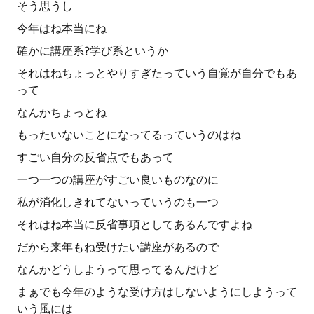
そう思うし
今年はね本当にね
確かに講座系?学び系というか
それはねちょっとやりすぎたっていう自覚が自分でもあ
って
なんかちょっとね
もったいないことになってるっていうのはね
すごい自分の反省点でもあって
一つ一つの講座がすごい良いものなのに
私が消化しきれてないっていうのも一つ
それはね本当に反省事項としてあるんですよね
だから来年もね受けたい講座があるので
なんかどうしようって思ってるんだけど
まぁでも今年のような受け方はしないようにしようって
いう風には