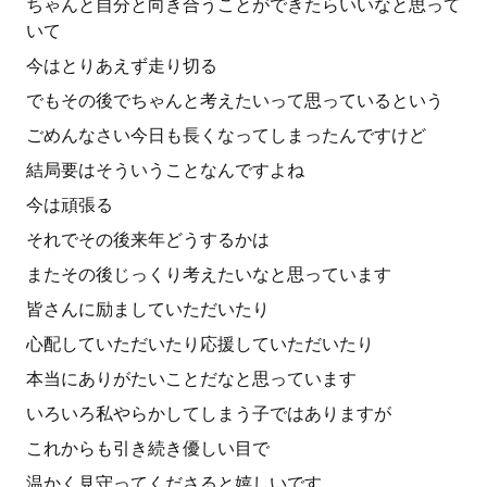
ちゃんと自分と向き合うことができたらいいなと思って
いて
今はとりあえず走り切る
でもその後でちゃんと考えたいって思っているという
ごめんなさい今日も長くなってしまったんですけど
結局要はそういうことなんですよね
今は頑張る
それでその後来年どうするかは
またその後じっくり考えたいなと思っています
皆さんに励ましていただいたり
心配していただいたり応援していただいたり
本当にありがたいことだなと思っています
いろいろ私やらかしてしまう子ではありますが
これからも引き続き優しい目で
温かく見守ってくださると嬉しいです