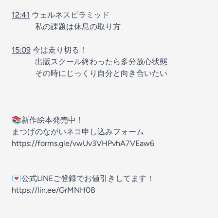
12:41
ウェルネスピラミッド
私の課題は休息の取り方
15:09
今は走り切る！
出版スクール終わったら多分放心状態
その時にじっくり自分と向き合いたい
📚新作絵本発売中！
まつげのながいネコ申し込みフォーム
https://forms.gle/vwUv3VHPvhA7VEaw6
💌公式LINEご登録でお値引きしてます！
https://lin.ee/GrMNH08