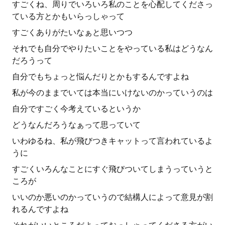
すごくね、周りでいろいろ私のことを心配してくださっ
ている方とかもいらっしゃって
すごくありがたいなぁと思いつつ
それでも自分でやりたいことをやっている私はどうなん
だろうって
自分でもちょっと悩んだりとかもするんですよね
私が今のままでいては本当にいけないのかっていうのは
自分ですごく今考えているというか
どうなんだろうなぁって思っていて
いわゆるね、私が飛びつきキャットって言われているよ
うに
すごくいろんなことにすぐ飛びついてしまうっていうと
ころが
いいのか悪いのかっていうので結構人によって意見が割
れるんですよね