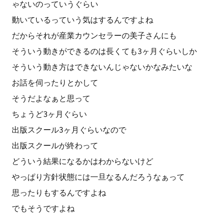
ゃないのっていうぐらい
動いているっていう気はするんですよね
だからそれが産業カウンセラーの美子さんにも
そういう動きができるのは長くても3ヶ月ぐらいしか
そういう動き方はできないんじゃないかなみたいな
お話を伺ったりとかして
そうだよなぁと思って
ちょうど3ヶ月ぐらい
出版スクール3ヶ月ぐらいなので
出版スクールが終わって
どういう結果になるかはわからないけど
やっぱり方針状態には一旦なるんだろうなぁって
思ったりもするんですよね
でもそうですよね