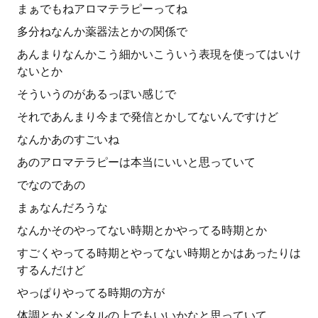
まぁでもねアロマテラピーってね
多分ねなんか薬器法とかの関係で
あんまりなんかこう細かいこういう表現を使ってはいけ
ないとか
そういうのがあるっぽい感じで
それであんまり今まで発信とかしてないんですけど
なんかあのすごいね
あのアロマテラピーは本当にいいと思っていて
でなのであの
まぁなんだろうな
なんかそのやってない時期とかやってる時期とか
すごくやってる時期とやってない時期とかはあったりは
するんだけど
やっぱりやってる時期の方が
体調とかメンタルの上でもいいかなと思っていて