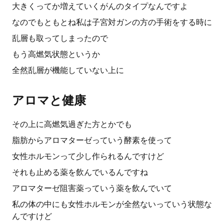
大きくってか増えていくがんのタイプなんですよ
なのでもともとね私は子宮対ガンの方の手術をする時に
乱層も取ってしまったので
もう高燃気状態というか
全然乱層が機能していない上に
アロマと健康
その上に高燃気過ぎた方とかでも
脂肪からアロマターゼっていう酵素を使って
女性ホルモンって少し作られるんですけど
それも止める薬を飲んでいるんですね
アロマターゼ阻害薬っていう薬を飲んでいて
私の体の中にも女性ホルモンが全然ないっていう状態な
んですけど