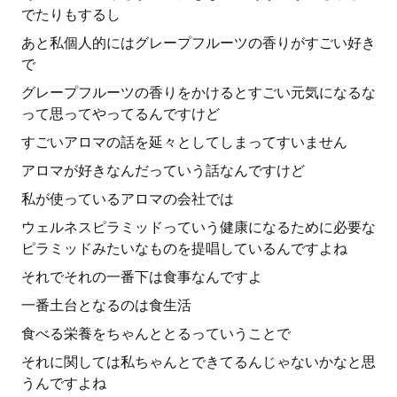
でたりもするし
あと私個人的にはグレープフルーツの香りがすごい好き
で
グレープフルーツの香りをかけるとすごい元気になるな
って思ってやってるんですけど
すごいアロマの話を延々としてしまってすいません
アロマが好きなんだっていう話なんですけど
私が使っているアロマの会社では
ウェルネスピラミッドっていう健康になるために必要な
ピラミッドみたいなものを提唱しているんですよね
それでそれの一番下は食事なんですよ
一番土台となるのは食生活
食べる栄養をちゃんととるっていうことで
それに関しては私ちゃんとできてるんじゃないかなと思
うんですよね