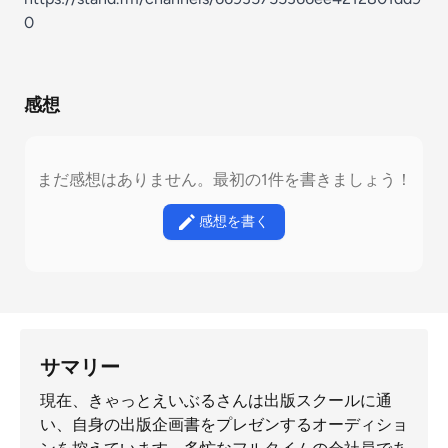
0
感想
まだ感想はありません。最初の1件を書きましょう！
感想を書く
サマリー
現在、きゃっとえいぶるさんは出版スクールに通
い、自身の出版企画書をプレゼンするオーディショ