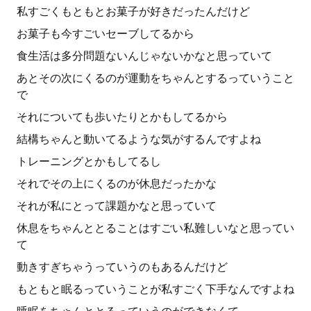
私すごくもともとお菓子が好きだったんだけど
お菓子も今すごいセーブしてるから
食生活は多分問題ないんじゃないかなと思っていて
あとその次にくるのが運動をちゃんとするっていうこと
で
それについても歩いたりとかもしてるから
結構ちゃんと動いてるような気がするんですよね
トレーニングとかもしてるし
それでその上にくるのが休息だったかな
それが私にとって課題かなと思っていて
休息をちゃんととることはすごい私難しいなと思ってい
て
動きすぎちゃうっていうのもあるんだけど
もともと眠るっていうことが私すごく下手なんですよね