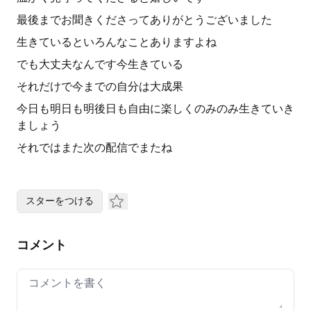
最後までお聞きくださってありがとうございました
生きているといろんなことありますよね
でも大丈夫なんです今生きている
それだけで今までの自分は大成果
今日も明日も明後日も自由に楽しくのみのみ生きていき
ましょう
それではまた次の配信でまたね
スターをつける
コメント
Your comment