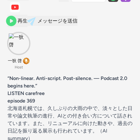
再生
メッセージを送信
一狄 啓
Host
“Non-linear. Anti-script. Post-silence. — Podcast 2.0
begins here.”
LISTEN carefree
episode 369
北海道札幌では、久しぶりの大雨の中で、淡々とした日
常や論文執筆の進行、AIとの付き合い方について話され
ています。また、リニューアルに向けた動きや、過去の
日記を振り返る展示も行われています。（AI
summary）