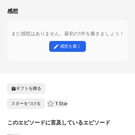
感想
まだ感想はありません。最初の1件を書きましょう！
感想を書く
ギフトを贈る
1
Star
スターをつける
このエピソードに言及しているエピソード