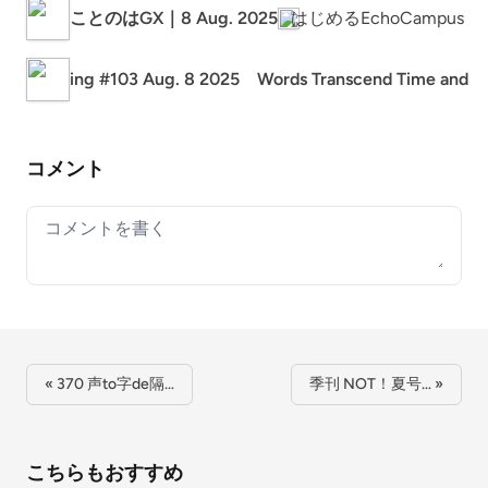
ことのはGX｜8 Aug. 2025
はじめるEchoCampus
ing #103 Aug. 8 2025 Words Transcend Time and Sp
コメント
Your comment
« 370 声to字de隔…
季刊 NOT！夏号… »
こちらもおすすめ