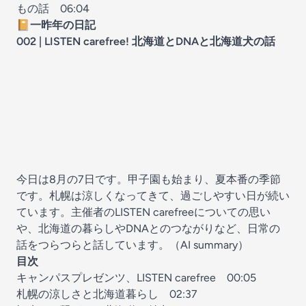
もの話
06:04
📔
一昨年の日記
002 | LISTEN carefree! 北海道とDNAと北海道犬の話
今日は8月の7日です。甲子園も始まり、夏本番の季節
です。札幌は涼しくなってきて、過ごしやすい日が続い
ています。主催者のLISTEN carefreeについての思い
や、北海道の暮らしやDNAとのつながりなど、日常の
話をつらつらと話しています。（AI summary）
目次
キャンパスプレゼンツ、LISTEN carefree
00:05
札幌の涼しさと北海道暮らし
02:37