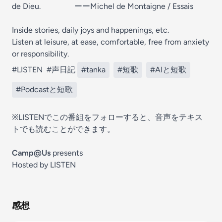
de Dieu. ーーMichel de Montaigne / Essais
Inside stories, daily joys and happenings, etc.
Listen at leisure, at ease, comfortable, free from anxiety
or responsibility.
#LISTEN
#声日記
#tanka
#短歌
#AIと短歌
#Podcastと短歌
※LISTENでこの番組をフォローすると、音声をテキス
トでも読むことができます。
Camp@Us
presents
Hosted by LISTEN
感想