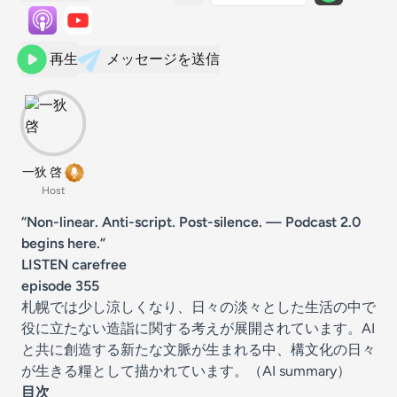
再生
メッセージを送信
一狄 啓
Host
“Non-linear. Anti-script. Post-silence. — Podcast 2.0
begins here.”
LISTEN carefree
episode 355
札幌では少し涼しくなり、日々の淡々とした生活の中で
役に立たない造詣に関する考えが展開されています。AI
と共に創造する新たな文脈が生まれる中、構文化の日々
が生きる糧として描かれています。（AI summary）
目次