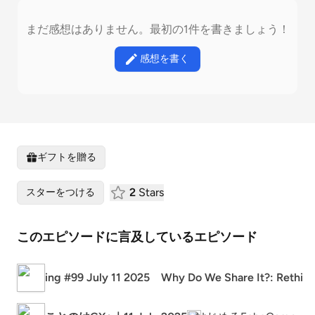
まだ感想はありません。最初の1件を書きましょう！
感想を書く
ギフトを贈る
2
Stars
スターをつける
このエピソードに言及しているエピソード
ing #99 July 11 2025 Why Do We Share It?: Rethin