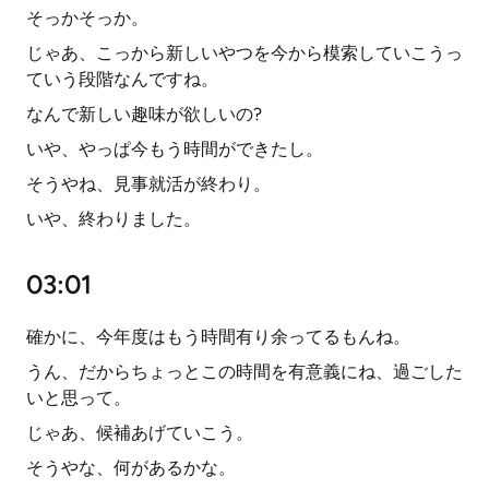
そっかそっか。
じゃあ、こっから新しいやつを今から模索していこうっ
ていう段階なんですね。
なんで新しい趣味が欲しいの?
いや、やっぱ今もう時間ができたし。
そうやね、見事就活が終わり。
いや、終わりました。
03:01
確かに、今年度はもう時間有り余ってるもんね。
うん、だからちょっとこの時間を有意義にね、過ごした
いと思って。
じゃあ、候補あげていこう。
そうやな、何があるかな。