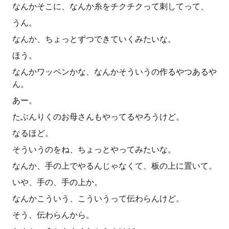
なんかそこに、なんか糸をチクチクって刺してって、
うん。
なんか、ちょっとずつできていくみたいな。
ほう。
なんかワッペンかな、なんかそういうの作るやつあるや
ん。
あー。
たぶんりくのお母さんもやってるやろうけど。
なるほど。
そういうのをね、ちょっとやってみたいな。
なんか、手の上でやるんじゃなくて、板の上に置いて。
いや、手の、手の上か。
なんかこういう、こういうって伝わらんけど。
そう、伝わらんから。