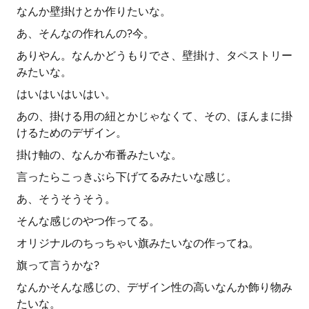
なんか壁掛けとか作りたいな。
あ、そんなの作れんの?今。
ありやん。なんかどうもりでさ、壁掛け、タペストリー
みたいな。
はいはいはいはい。
あの、掛ける用の紐とかじゃなくて、その、ほんまに掛
けるためのデザイン。
掛け軸の、なんか布番みたいな。
言ったらこっきぶら下げてるみたいな感じ。
あ、そうそうそう。
そんな感じのやつ作ってる。
オリジナルのちっちゃい旗みたいなの作ってね。
旗って言うかな?
なんかそんな感じの、デザイン性の高いなんか飾り物み
たいな。