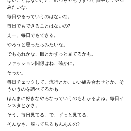
ないことはないけど、めっちゃもうずっと熱中してやる
みたいな。
毎日やるっていうのはないな。
毎日でもできることはないの?
えー、毎日でもできる。
やろうと思ったらみたいな。
でもあれかな、服とかずっと見てるかも。
ファッション関係はね、確かに。
そっか。
毎日チェックして、流行とか、いい組み合わせとか、そ
ういうのを調べてるかも。
ほんまに好きなやろなっていうのもわかるよね。毎日イ
ンスタとかさ。
そう、毎日見てる。で、ずっと見てる。
そんなさ、服って見るもんあんの?