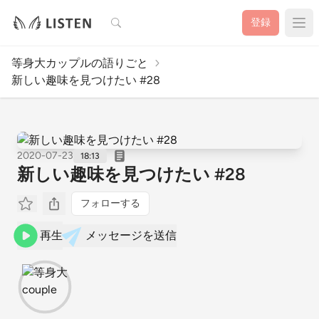
検索
登録
等身大カップルの語りごと
新しい趣味を見つけたい #28
2020-07-23
18:13
新しい趣味を見つけたい #28
フォローする
再生
メッセージを送信