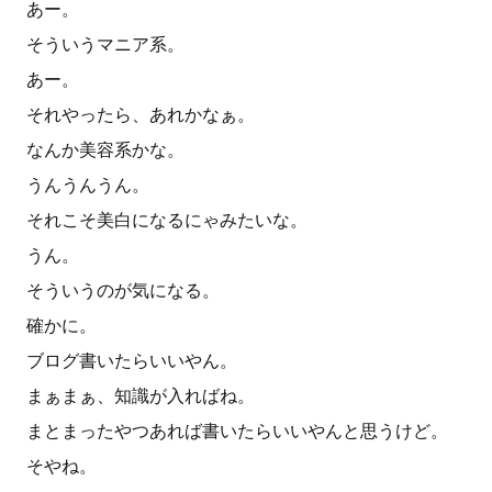
あー。
そういうマニア系。
あー。
それやったら、あれかなぁ。
なんか美容系かな。
うんうんうん。
それこそ美白になるにゃみたいな。
うん。
そういうのが気になる。
確かに。
ブログ書いたらいいやん。
まぁまぁ、知識が入ればね。
まとまったやつあれば書いたらいいやんと思うけど。
そやね。