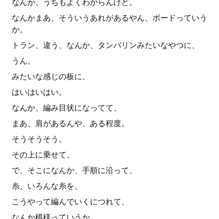
なんか、うちもよくわからんけど。
なんかまあ、そういうあれがあるやん、ボードっていう
か。
トラン、違う、なんか、タンバリンみたいなやつに、
うん。
みたいな感じの板に、
はいはいはい。
なんか、編み目状になってて、
まあ、肩があるんや、ある程度。
そうそうそう。
その上に乗せて、
で、そこになんか、手順に沿って、
糸、いろんな糸を、
こうやって編んでいくにつれて、
なんか模様っていうか。