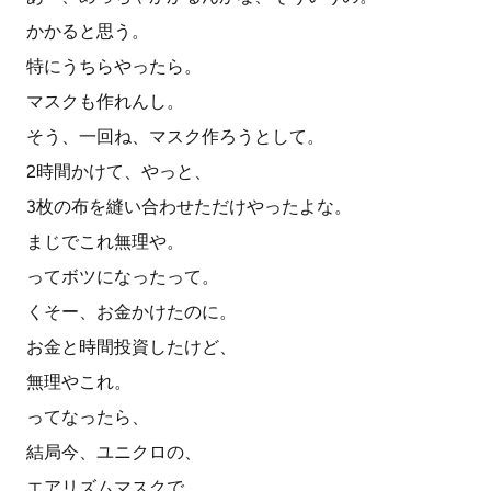
かかると思う。
特にうちらやったら。
マスクも作れんし。
そう、一回ね、マスク作ろうとして。
2時間かけて、やっと、
3枚の布を縫い合わせただけやったよな。
まじでこれ無理や。
ってボツになったって。
くそー、お金かけたのに。
お金と時間投資したけど、
無理やこれ。
ってなったら、
結局今、ユニクロの、
エアリズムマスクで。