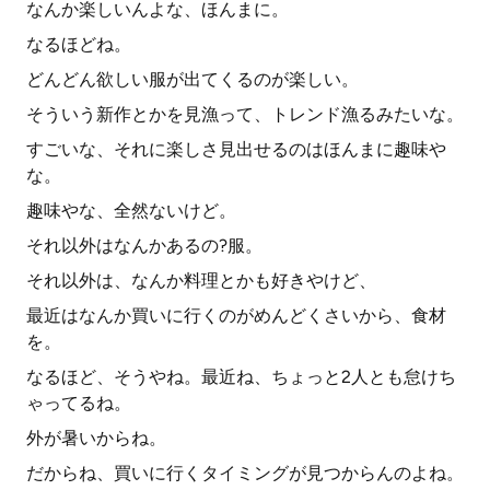
なんか楽しいんよな、ほんまに。
なるほどね。
どんどん欲しい服が出てくるのが楽しい。
そういう新作とかを見漁って、トレンド漁るみたいな。
すごいな、それに楽しさ見出せるのはほんまに趣味や
な。
趣味やな、全然ないけど。
それ以外はなんかあるの?服。
それ以外は、なんか料理とかも好きやけど、
最近はなんか買いに行くのがめんどくさいから、食材
を。
なるほど、そうやね。最近ね、ちょっと2人とも怠けち
ゃってるね。
外が暑いからね。
だからね、買いに行くタイミングが見つからんのよね。