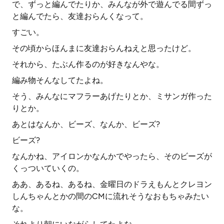
で、ずっと編んでたりか、みんなが外で遊んでる間ずっ
と編んでたら、友達おらんくなって。
すごい。
その頃からほんまに友達おらんねえと思ったけど。
それから、たぶん作るのが好きなんやな。
編み物そんなしてたよね。
そう、みんなにマフラーあげたりとか、ミサンガ作った
りとか。
あとはなんか、ビーズ、なんか、ビーズ?
ビーズ?
なんかね、アイロンかなんかでやったら、そのビーズが
くっついていくの。
ああ、あるね、あるね、金曜日のドラえもんとクレヨン
しんちゃんとかの間のCMに流れそうなおもちゃみたい
な。