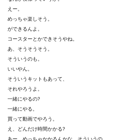
えー。
めっちゃ楽しそう。
ができるんよ。
コースターとかできそうやね。
あ、そうそうそう。
そういうのも。
いいやん。
そういうキットもあって、
それやろうよ。
一緒にやるの?
一緒にやる。
買って動画でやろう。
え、どんだけ時間かかる?
あー、めっちゃかかるんかな、そういうの。