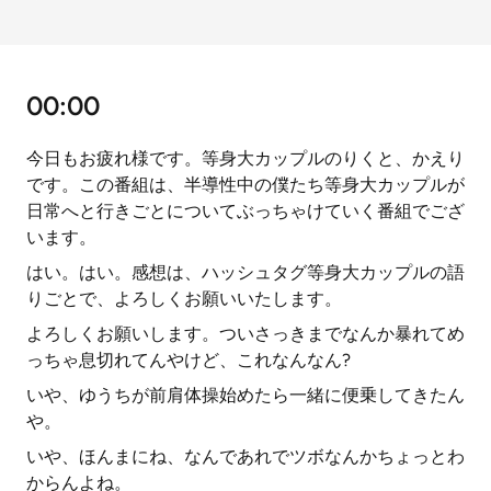
00:00
今日もお疲れ様です。等身大カップルのりくと、かえり
です。この番組は、半導性中の僕たち等身大カップルが
日常へと行きごとについてぶっちゃけていく番組でござ
います。
はい。はい。感想は、ハッシュタグ等身大カップルの語
りごとで、よろしくお願いいたします。
よろしくお願いします。ついさっきまでなんか暴れてめ
っちゃ息切れてんやけど、これなんなん?
いや、ゆうちが前肩体操始めたら一緒に便乗してきたん
や。
いや、ほんまにね、なんであれでツボなんかちょっとわ
からんよね。