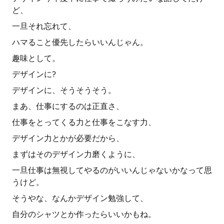
ど、
一旦それ忘れて、
ハマること優先したらいいんじゃん。
趣味として。
デザインに?
デザインに、そうそうそう。
まあ、仕事にするのは正直さ、
仕事をとってくる力と仕事をこなす力、
デザイン力とかが必要だから、
まずはそのデザイン力磨くように、
一旦仕事は無視してやるのがいいんじゃないかなって思
うけど。
そうやな、なんかデザイン勉強して、
自分のシャツとか作ったらいいかもね。