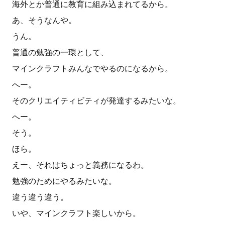
海外とか普通に教育に組み込まれてるから。
あ、そうなんや。
うん。
普通の勉強の一環として、
マインクラフトみんなでやるのになるから。
へー。
そのクリエイティビティが発達するみたいな。
へー。
そう。
ほら。
えー、それはちょっと義務になるわ。
勉強のためにやるみたいな。
違う違う違う。
いや、マインクラフト楽しいから。