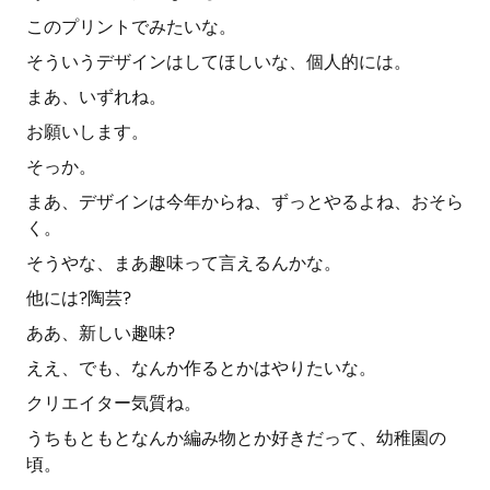
このプリントでみたいな。
そういうデザインはしてほしいな、個人的には。
まあ、いずれね。
お願いします。
そっか。
まあ、デザインは今年からね、ずっとやるよね、おそら
く。
そうやな、まあ趣味って言えるんかな。
他には?陶芸?
ああ、新しい趣味?
ええ、でも、なんか作るとかはやりたいな。
クリエイター気質ね。
うちもともとなんか編み物とか好きだって、幼稚園の
頃。