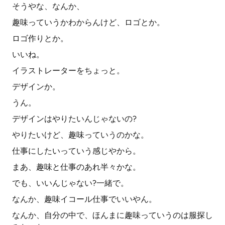
そうやな、なんか、
趣味っていうかわからんけど、ロゴとか。
ロゴ作りとか。
いいね。
イラストレーターをちょっと。
デザインか。
うん。
デザインはやりたいんじゃないの?
やりたいけど、趣味っていうのかな。
仕事にしたいっていう感じやから。
まあ、趣味と仕事のあれ半々かな。
でも、いいんじゃない?一緒で。
なんか、趣味イコール仕事でいいやん。
なんか、自分の中で、ほんまに趣味っていうのは服探し