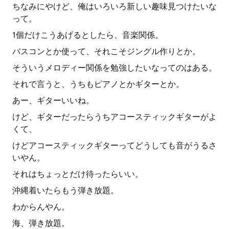
ちなみにやけど、俺はいろいろ新しい趣味見つけたいな
って。
1個だけこうあげるとしたら、音楽関係。
バスコンとか使って、それこそジングル作りとか。
そういうメロディー関係を勉強したいなってのはある。
それで言うと、うちもピアノとかギターとか。
あー、ギターいいね。
けど、ギターだったらうちアコースティックギターがよ
くて、
けどアコースティックギターってどうしても音がうるさ
いやん。
それはちょっとだけ待ったらいい。
沖縄着いたらもう弾き放題。
わからんやん。
海、弾き放題。