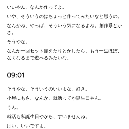
いいやん、なんか作ってよ。
いや、そういうのはちょっと作ってみたいなと思うの。
なんかね、やっぱ、そういう気になるよね。創作系とか
さ。
そうやな。
なんか一回セット揃えたりとかしたら、もう一生ほぼ、
なくなるまで遊べるみたいな。
09:01
そうやな、そういうのいいよな。好き。
小屋にもさ、なんか、就活ってか誕生日やん。
うん。
就活も私誕生日やから、すいませんね。
はい、いいですよ。