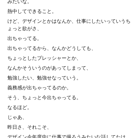
みたいな。
熱中してできること。
けど、デザインとかはなんか、仕事にしたいっていうち
ょっと欲がさ、
出ちゃってる。
出ちゃってるから、なんかどうしても、
ちょっとしたプレッシャーとか、
なんかそういうのがあってしまって、
勉強したい、勉強せなっていう。
義務感が出ちゃってるのか。
そう、ちょっと今出ちゃってる。
なるほど。
じゃあ、
昨日さ、それこそ、
デザイン今年度中に仕事で撮ろうみたいな話してたけ