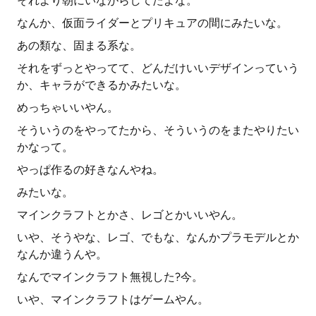
それより朝にいながらしてたよな。
なんか、仮面ライダーとプリキュアの間にみたいな。
あの類な、固まる系な。
それをずっとやってて、どんだけいいデザインっていう
か、キャラができるかみたいな。
めっちゃいいやん。
そういうのをやってたから、そういうのをまたやりたい
かなって。
やっぱ作るの好きなんやね。
みたいな。
マインクラフトとかさ、レゴとかいいやん。
いや、そうやな、レゴ、でもな、なんかプラモデルとか
なんか違うんや。
なんでマインクラフト無視した?今。
いや、マインクラフトはゲームやん。