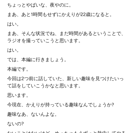
ちょっとやばいな、夜やのに。
まあ、あと1時間もせずにかえりが22歳になると。
はい。
まあ、そんな状況でね、まだ時間があるということで、
ラジオを撮っていこうと思います。
はい。
では、本編に行きましょう。
本編です。
今回は2つ前に話していた、新しい趣味を見つけたいっ
て話をしていこうかなと思います。
思います。
今現在、かえりが持っている趣味なんでしょうか?
趣味なあ、ないんよな。
ないの?