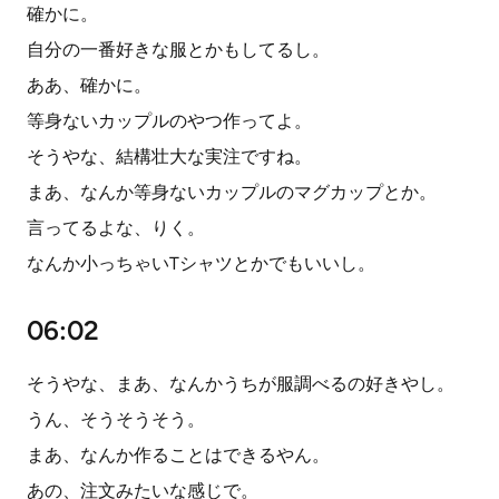
確かに。
自分の一番好きな服とかもしてるし。
ああ、確かに。
等身ないカップルのやつ作ってよ。
そうやな、結構壮大な実注ですね。
まあ、なんか等身ないカップルのマグカップとか。
言ってるよな、りく。
なんか小っちゃいTシャツとかでもいいし。
06:02
そうやな、まあ、なんかうちが服調べるの好きやし。
うん、そうそうそう。
まあ、なんか作ることはできるやん。
あの、注文みたいな感じで。