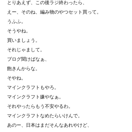
とりあえず、この後ラジ終わったら、
えー、そのね、編み物のやつセット買って。
うふふ。
そうやね。
買いましょう。
それじゃまして。
ブログ聞けばなぁ、
飽きんからな。
そやね。
マインクラフトもやろ。
マインクラフト嫌やなぁ。
それやったらもう不安やるわ。
マインクラフトなめたらいけんで。
あのー、日本はまだそんなあれやけど、