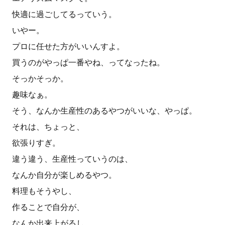
快適に過ごしてるっていう。
いやー。
プロに任せた方がいいんすよ。
買うのがやっぱ一番やね、ってなったね。
そっかそっか。
趣味なぁ。
そう、なんか生産性のあるやつがいいな、やっぱ。
それは、ちょっと、
欲張りすぎ。
違う違う、生産性っていうのは、
なんか自分が楽しめるやつ。
料理もそうやし、
作ることで自分が、
なんか出来上がるし、