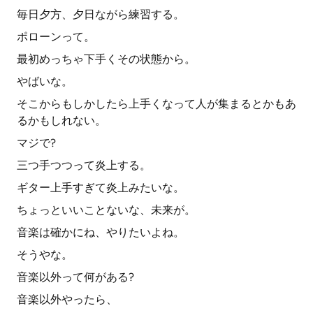
毎日夕方、夕日ながら練習する。
ポローンって。
最初めっちゃ下手くその状態から。
やばいな。
そこからもしかしたら上手くなって人が集まるとかもあ
るかもしれない。
マジで?
三つ手つつって炎上する。
ギター上手すぎて炎上みたいな。
ちょっといいことないな、未来が。
音楽は確かにね、やりたいよね。
そうやな。
音楽以外って何がある?
音楽以外やったら、