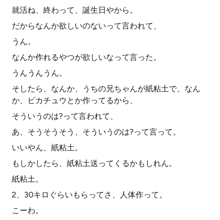
就活ね、終わって、誕生日やから。
だからなんか欲しいのないって言われて、
うん。
なんか作れるやつが欲しいなって言った。
うんうんうん。
そしたら、なんか、うちの兄ちゃんが紙粘土で、なん
か、ピカチュウとか作ってるから、
そういうのは?って言われて、
あ、そうそうそう、そういうのは?って言って。
いいやん、紙粘土。
もしかしたら、紙粘土送ってくるかもしれん。
紙粘土。
2、30キロぐらいもらってさ、人体作って。
こーわ。