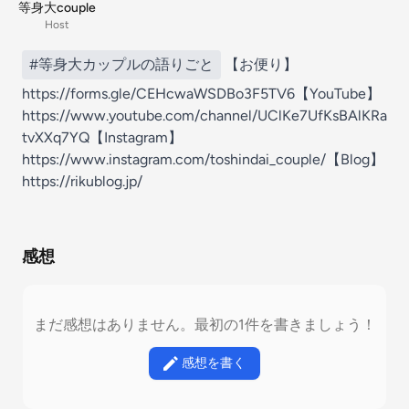
等身大couple
Host
#等身大カップルの語りごと
【お便り】
https://forms.gle/CEHcwaWSDBo3F5TV6【YouTube】
https://www.youtube.com/channel/UClKe7UfKsBAlKRa
tvXXq7YQ【Instagram】
https://www.instagram.com/toshindai_couple/【Blog】
https://rikublog.jp/
感想
まだ感想はありません。最初の1件を書きましょう！
感想を書く