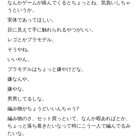
なんかゲームが絡んでくるとちょっとね、気負いしちゃ
うというか。
実体であってほしい。
目に見えて手に触れられるやつがいい。
レゴとかプラモデル。
そうやね。
いいやん。
プラモデルはちょっと嫌やけどな。
嫌なんや。
嫌やな。
男男してるしな。
編み物がちょうどいいんちゃう?
編み物のさ、セット買っといて、なんか暇あればとか、
ちょっと落ち着きたいなって時にこう一人で編んでるみ
たいな。