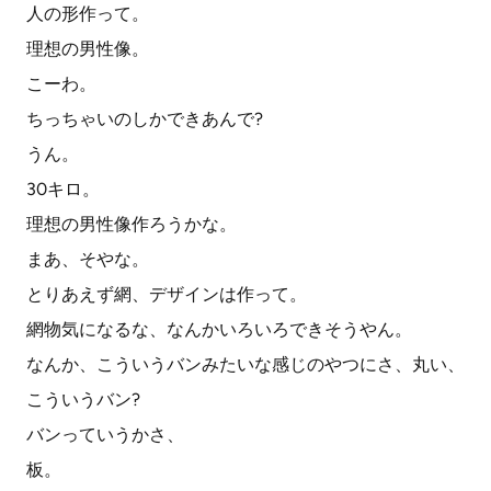
人の形作って。
理想の男性像。
こーわ。
ちっちゃいのしかできあんで?
うん。
30キロ。
理想の男性像作ろうかな。
まあ、そやな。
とりあえず網、デザインは作って。
網物気になるな、なんかいろいろできそうやん。
なんか、こういうバンみたいな感じのやつにさ、丸い、
こういうバン?
バンっていうかさ、
板。