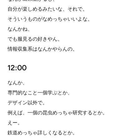
自分が楽しめるみたいな、それで。
そういうものがなめっちゃいいよな。
なんかね、
でも服見るの好きやん。
情報収集系はなんかやらんの。
12:00
なんか、
専門的なこと一個学ぶとか、
デザイン以外で。
例えば、一個の昆虫めっちゃ研究するとか。
えー。
鉄道めっちゃ詳しくなるとか。