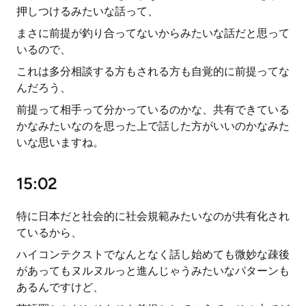
押しつけるみたいな話って、
まさに前提が釣り合ってないからみたいな話だと思って
いるので、
これは多分相談する方もされる方も自覚的に前提ってな
んだろう、
前提って相手って分かっているのかな、共有できている
かなみたいなのを思った上で話した方がいいのかなみた
いな思いますね。
15:02
特に日本だと社会的に社会規範みたいなのが共有化され
ているから、
ハイコンテクストでなんとなく話し始めても微妙な疎後
があってもヌルヌルっと進んじゃうみたいなパターンも
あるんですけど、