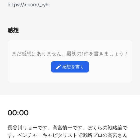
https://x.com/_ryh
感想
まだ感想はありません。最初の1件を書きましょう！
感想を書く
00:00
長谷川リョーです。高宮慎一です。ぼくらの戦略論で
す。ベンチャーキャピタリストで戦略プロの高宮さん