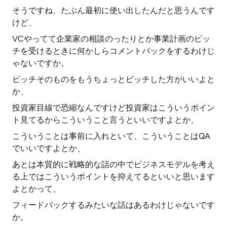
そうですね、たぶん最初に使い出したんだと思うんです
けど、
VCやってて企業家の相談のったりとか事業計画のピッ
チを受けるときに何かしらコメントバックをするわけじ
ゃないですか。
ピッチそのものをもうちょっとピッチした方がいいよと
か、
投資家目線で恐縮なんですけど投資家はこういうポイン
ト見てるからこういうこと言うといいですよとか、
こういうことは事前に入れといて、こういうことはQA
でいいですよとか、
あとは本質的に戦略的な話の中でビジネスモデルを考え
る上ではこういうポイントを抑えてるといいと思います
よとかって、
フィードバックするみたいな話はあるわけじゃないです
か。