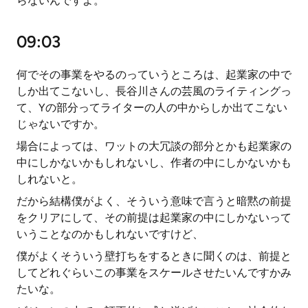
らないんですよ。
09:03
何でその事業をやるのっていうところは、起業家の中で
しか出てこないし、長谷川さんの芸風のライティングっ
て、Yの部分ってライターの人の中からしか出てこない
じゃないですか。
場合によっては、ワットの大冗談の部分とかも起業家の
中にしかないかもしれないし、作者の中にしかないかも
しれないと。
だから結構僕がよく、そういう意味で言うと暗黙の前提
をクリアにして、その前提は起業家の中にしかないって
いうことなのかもしれないですけど、
僕がよくそういう壁打ちをするときに聞くのは、前提と
してどれぐらいこの事業をスケールさせたいんですかみ
たいな。