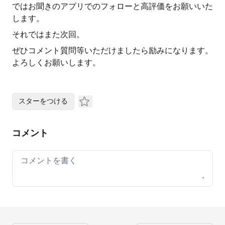
ではお聞きのアプリでのフォローと高評価をお願いいた
します。
それではまた次回。
ぜひコメント質問等いただけましたら励みになります。
よろしくお願いします。
スターをつける
コメント
Your comment