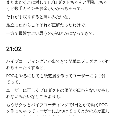
まだまだそこに対して1プロダクトちゃんと開発しちゃ
うと数千万インチお金がかかっちゃって、
それが手戻りすると痛いみたいな、
足立ったからこそそれが正解だったわけで、
一方で最近すごい思うのがAIとかになってきて、
21:02
バイブコーディングとか出てきて簡単にプロダクトが作
れちゃったりすると、
POCをやるにしても紙芝居を作ってユーザーにぶつけ
てって、
ユーザーに正しくプロダクトの価値が伝わらないかもし
れないみたいなところよりも、
もうサクッとバイブコーディングで1日とかで動くPOC
を作っちゃってユーザーにぶつけてってとかの方が正し