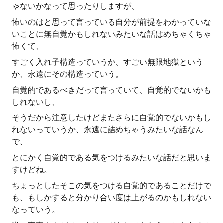
ゃないかなって思ったりしますが、
怖いのはと思って言っている自分が前提をわかっていな
いことに無自覚かもしれないみたいな話はめちゃくちゃ
怖くて、
すごく入れ子構造っていうか、すごい無限地獄という
か、永遠にその構造っていう。
自覚的であるべきだって言っていて、自覚的でないかも
しれないし、
そうだから注意したけどまたさらに自覚的でないかもし
れないっていうか、永遠に詰めちゃうみたいな話なん
で、
とにかく自覚的である気をつけるみたいな話だと思いま
すけどね。
ちょっとしたそこの気をつける自覚的であることだけで
も、もしかすると分かり合い度は上がるのかもしれない
なっていう。