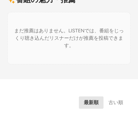
まだ推薦はありません。LISTENでは、番組をじっ
くり聴き込んだリスナーだけが推薦を投稿できま
す。
最新順
古い順