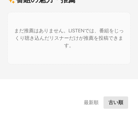
まだ推薦はありません。LISTENでは、番組をじっ
くり聴き込んだリスナーだけが推薦を投稿できま
す。
最新順
古い順