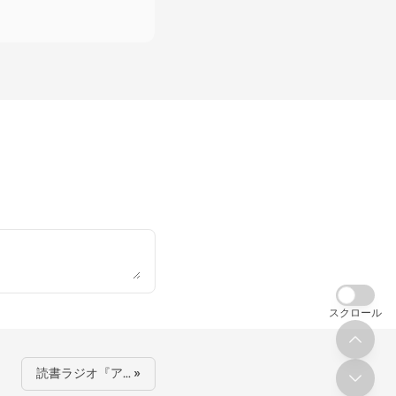
スクロール
読書ラジオ『ア… »