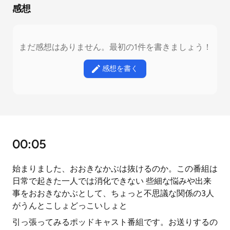
感想
まだ感想はありません。最初の1件を書きましょう！
感想を書く
00:05
始まりました、おおきなかぶは抜けるのか。この番組は
日常で起きた一人では消化できない 些細な悩みや出来
事をおおきなかぶとして、ちょっと不思議な関係の3人
がうんとこしょどっこいしょと
引っ張ってみるポッドキャスト番組です。お送りするの