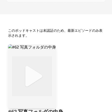
このポッドキャストは未認証のため、最新エピソードのみ表
示されます。
#62 写真フォルダの中身