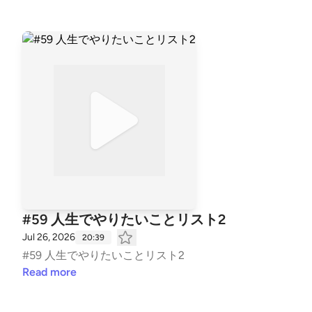
#59 人生でやりたいことリスト2
Jul 26, 2026
20:39
#59 人生でやりたいことリスト2
Read more