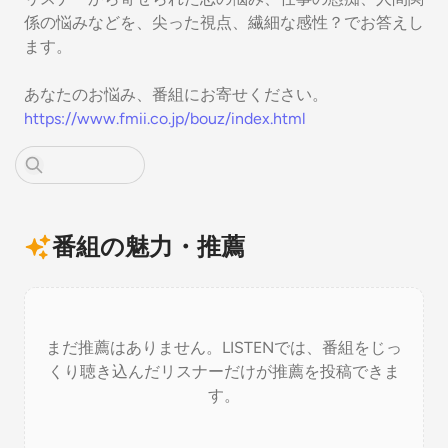
係の悩みなどを、尖った視点、繊細な感性？でお答えし
ます。
あなたのお悩み、番組にお寄せください。
https://www.fmii.co.jp/bouz/index.html
番組の魅力・推薦
まだ推薦はありません。LISTENでは、番組をじっ
くり聴き込んだリスナーだけが推薦を投稿できま
す。