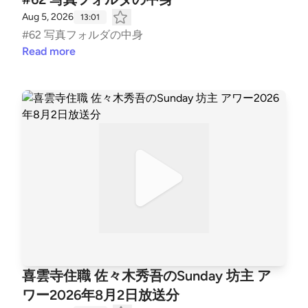
Aug 5, 2026
13:01
#62 写真フォルダの中身
Read more
喜雲寺住職 佐々木秀吾のSunday 坊主 ア
ワー2026年8月2日放送分