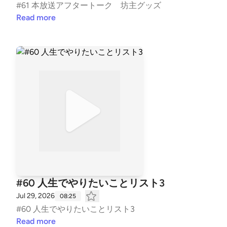
#61 本放送アフタートーク 坊主グッズ
Read more
#60 人生でやりたいことリスト3
Jul 29, 2026
08:25
#60 人生でやりたいことリスト3
Read more