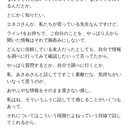
るんだとか、
とにかく知りたい。
エネコさんが、私たちが習っている先生なんですけど、
ライン1をお持ちで、ご自分のことを、やっぱり人から
聞いた情報はそれで鵜呑みにしないで、
どんなに信頼している友人だったとしても、自分で情報
を調べに行ってみて確認したいって言ってたから、
やっぱり質問するとか、自分で調べに行くとか、
私、あさみさんと話しててすごく素敵だな、気持ちがい
いなって思うのが、
あやふやな情報をそのまま渡さない感じ。
私はね、そういうふうに話してて感じることがいくつも
あって、
それについてはこういう段階だよねっていう目線で話し
てくれるから、