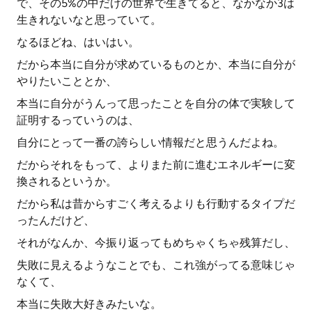
で、その5%の中だけの世界で生きてると、なかなか3は
生きれないなと思っていて。
なるほどね、はいはい。
だから本当に自分が求めているものとか、本当に自分が
やりたいこととか、
本当に自分がうんって思ったことを自分の体で実験して
証明するっていうのは、
自分にとって一番の誇らしい情報だと思うんだよね。
だからそれをもって、よりまた前に進むエネルギーに変
換されるというか。
だから私は昔からすごく考えるよりも行動するタイプだ
ったんだけど、
それがなんか、今振り返ってもめちゃくちゃ残算だし、
失敗に見えるようなことでも、これ強がってる意味じゃ
なくて、
本当に失敗大好きみたいな。