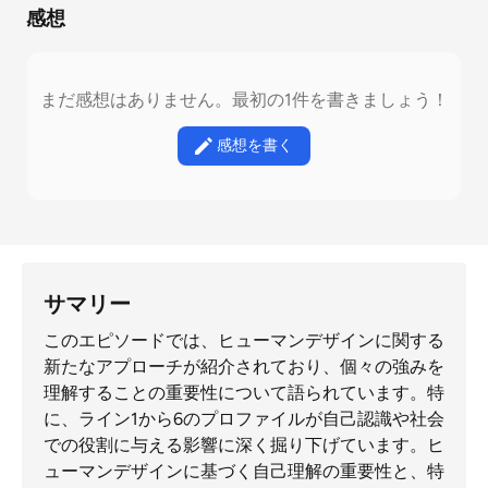
感想
まだ感想はありません。最初の1件を書きましょう！
感想を書く
サマリー
このエピソードでは、ヒューマンデザインに関する
新たなアプローチが紹介されており、個々の強みを
理解することの重要性について語られています。特
に、ライン1から6のプロファイルが自己認識や社会
での役割に与える影響に深く掘り下げています。ヒ
ューマンデザインに基づく自己理解の重要性と、特