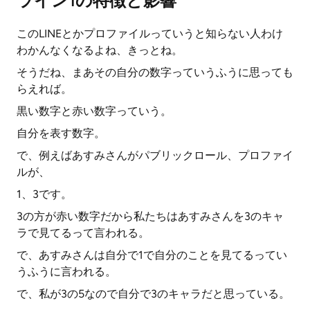
ライン1の特徴と影響
このLINEとかプロファイルっていうと知らない人わけ
わかんなくなるよね、きっとね。
そうだね、まあその自分の数字っていうふうに思っても
らえれば。
黒い数字と赤い数字っていう。
自分を表す数字。
で、例えばあすみさんがパブリックロール、プロファイ
ルが、
1、3です。
3の方が赤い数字だから私たちはあすみさんを3のキャ
ラで見てるって言われる。
で、あすみさんは自分で1で自分のことを見てるってい
うふうに言われる。
で、私が3の5なので自分で3のキャラだと思っている。