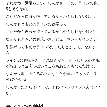
それがね、素晴らしい。なんかさ、その、ラインのさ、
5もそうなの。
これだから自分が持っているからかもしれないけど、
なんかもともとのラインの数字って、
これだから自分が持っているからかもしれないけど、
なんかもともとの表現がさ、ヒューマンデザインだと
準強者って名前がライン5だったりとかして、なんか
さ、
ライン3の表現もさ、これはだから、そうした人の表現
がちょっと皮肉っぽいところもあるかもなんだけど、
なんか失敗しまくるみたいなことが書いてあって、失
敗?みたいな。
なんか、だからその、で、それのレジリエンス力という
か、