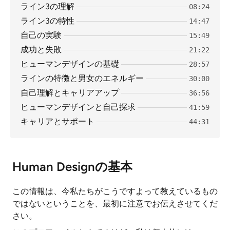
ライン3の理解
08:24
ライン3の特性
14:47
自己の実験
15:49
成功と失敗
21:22
ヒューマンデザインの基礎
28:57
ラインの特徴と男女のエネルギー
30:00
自己理解とキャリアアップ
36:56
ヒューマンデザインと自己探求
41:59
キャリアとサポート
44:31
Human Designの基本
この情報は、今私たちがこうですよって教えているもの
ではないということを、最初に注意でお伝えさせてくだ
さい。