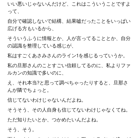
いい悪いじゃないんだけど、これはこういうことですよ
って、
自分で確認しないで結構、結果嘘だったことをいっぱい
広げる方もいるから、
そういうふうに情報とか、人が言ってることとか、自分
の認識を整理している感じが、
私はすごくあさみさんのライン1を感じるっていうか。
私の旦那さんのことすごい信頼してるのに、私よりファ
ルカンの知識で多いのに、
え、それ本当?と思って調べちゃったりすると、旦那さ
んが隣でちょっと。
信じてないわけじゃないんだよね。
そうそう、その人自身も信じてないわけじゃなくてね。
ただ知りたいとか、つかめたいんだよね。
そう、そう。