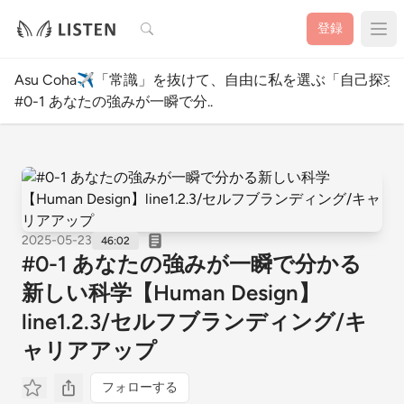
検索
登録
Asu Coha✈️「常識」を抜けて、自由に私を選ぶ「自己探求
#0-1 あなたの強みが一瞬で分..
2025-05-23
46:02
#0-1 あなたの強みが一瞬で分かる
新しい科学【Human Design】
line1.2.3/セルフブランディング/キ
ャリアアップ
フォローする