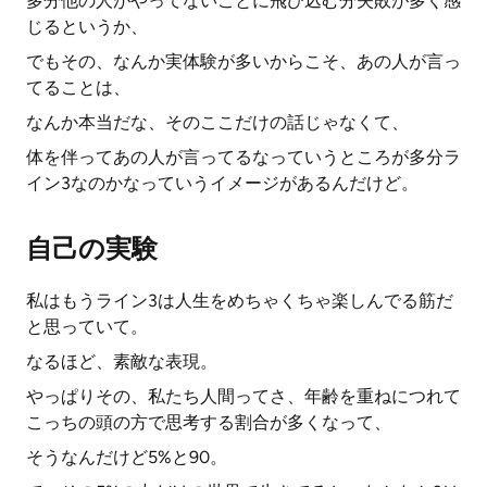
多分他の人がやってないことに飛び込む分失敗が多く感
じるというか、
でもその、なんか実体験が多いからこそ、あの人が言っ
てることは、
なんか本当だな、そのここだけの話じゃなくて、
体を伴ってあの人が言ってるなっていうところが多分ラ
イン3なのかなっていうイメージがあるんだけど。
自己の実験
私はもうライン3は人生をめちゃくちゃ楽しんでる筋だ
と思っていて。
なるほど、素敵な表現。
やっぱりその、私たち人間ってさ、年齢を重ねにつれて
こっちの頭の方で思考する割合が多くなって、
そうなんだけど5%と90。