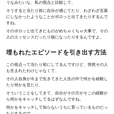
うなみたいな、私の視点と比較して、
そうすると当たり前に自分が感じてたり、わざわざ言葉
にしなかったようなことがポロッと出てきたりするんで
すね。
そのポロッと出てきたものがめちゃくちゃ大事で、その
人のエッセンスだったり核になったりするんですよ。
埋もれたエピソードを引き出す方法
この視点って当たり前にしてるんですけど、突然その人
も生まれたわけじゃなくて、
その人自身が今まで生きてきた人生の中で何かを経験し
たり何かを見たり、
そういうことをしてきて、自分がその方がそこの経験か
ら何かをキャッチしてるはずなんですね。
何かをキャッチして知らないうちに育っているものだっ
たりするので、