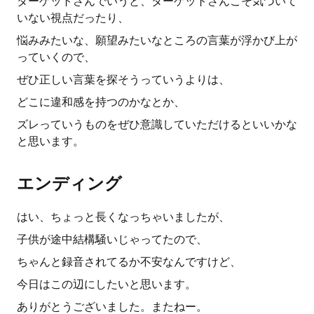
ターゲットさんでいうと、ターゲットさんこそ気づいて
いない視点だったり、
悩みみたいな、願望みたいなところの言葉が浮かび上が
っていくので、
ぜひ正しい言葉を探そうっていうよりは、
どこに違和感を持つのかなとか、
ズレっていうものをぜひ意識していただけるといいかな
と思います。
エンディング
はい、ちょっと長くなっちゃいましたが、
子供が途中結構騒いじゃってたので、
ちゃんと録音されてるか不安なんですけど、
今日はこの辺にしたいと思います。
ありがとうございました。またねー。