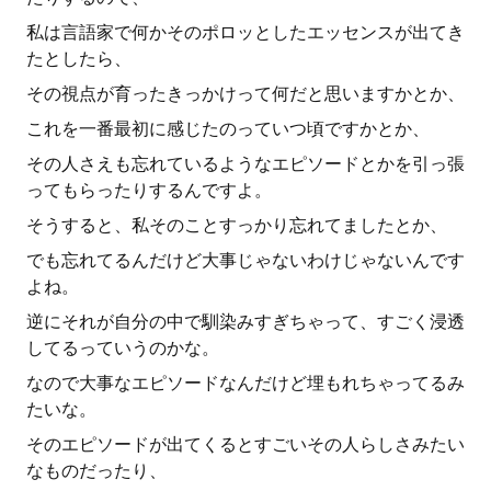
私は言語家で何かそのポロッとしたエッセンスが出てき
たとしたら、
その視点が育ったきっかけって何だと思いますかとか、
これを一番最初に感じたのっていつ頃ですかとか、
その人さえも忘れているようなエピソードとかを引っ張
ってもらったりするんですよ。
そうすると、私そのことすっかり忘れてましたとか、
でも忘れてるんだけど大事じゃないわけじゃないんです
よね。
逆にそれが自分の中で馴染みすぎちゃって、すごく浸透
してるっていうのかな。
なので大事なエピソードなんだけど埋もれちゃってるみ
たいな。
そのエピソードが出てくるとすごいその人らしさみたい
なものだったり、