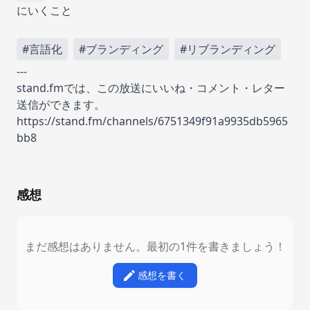
にいくこと
#言語化
#ブランディング
#リブランディング
---
stand.fmでは、この放送にいいね・コメント・レター
送信ができます。
https://stand.fm/channels/6751349f91a9935db5965
bb8
感想
まだ感想はありません。最初の1件を書きましょう！
感想を書く