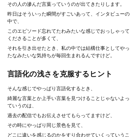
その人の滲んだ言葉っていうのが出てきたりします。
昨日はそういった瞬間がすごいあって、インタビューの
中で、
このエピソード忘れてたわみたいな感じでおっしゃって
くださることが多くて、
それを引き出せたとき、私の中では結構仕事としてやっ
たなみたいな気持ちが毎回生まれるんですけど。
言語化の浅さを克服するヒント
そんな感じでやっぱり言語化するとき、
綺麗な言葉とか上手い言葉を見つけることじゃないよっ
ていうのは、
過去の配信でもお伝えさせてもらってますけど、
その時にやっぱり同じ景色を見て、
どこに違いを感じるのかをすり合わせていくっていうこ