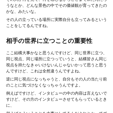
うなとか、どんな景色の中でその価値観が育ってきたの
かな、みたいな。
その人の立っている場所に実際自分も立ってみるという
ことをしてるんですね。
相手の世界に立つことの重要性
ここ結構大事かなと思うんですけど、同じ世界に立つ、
同じ視点、同じ場所に立つっていうと、結構皆さん同じ
視点を持たなきゃいけないんじゃないかって思うと思う
んですけど、これは全然違うんですよね。
逆に同じ視点になっちゃうと、自分もその人の当たり前
のことに気づけなくなっちゃうんですよ。
例えばですけど、インタビューの中の内容は言えないで
すけど、その方のインタビューさせてもらっているとき
に、