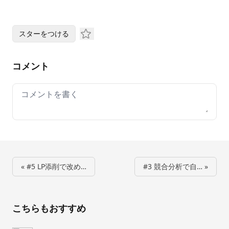
スターをつける
コメント
Your comment
« #5 LP添削で改め…
#3 競合分析で自… »
こちらもおすすめ