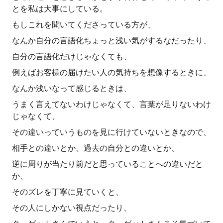
とを私は大事にしている。
もしこれを聞いてくださっている方が、
なんか自分の言語化ちょっと浅い気がするなだったり、
自分の言語化だけじゃなくても、
例えばお客様の届けたい人の気持ちを想像するときに、
なんか浅いなって感じるときは、
うまく言えてないわけじゃなくて、言葉が足りないわけ
じゃなくて、
その違いっていうものを見に行けていないときなので、
相手との違いとか、過去の自分との違いとか、
逆に周りが当たり前だと思っていることへの違いだと
か、
そのズレを丁寧に見ていくと、
その人にしかない視点だったり、