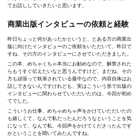
てお話ししていきたいと思います。
商業出版インタビューの依頼と経験
昨日ちょっと何があったかというと、とある方の商業出
版に向けたインタビューのご依頼をいただいて、昨日で
すね、その方のインタビューにさせていただきました。
この本、めちゃくちゃ本当にお勧めなので、解禁された
らもうすぐ伝えたいなと思うんですけど、まだね、その
方も頑張って執筆されている最中なので、内容自体はお
話しできないんですけれども、実はこういう形で出版の
インタビューに関わらせていただいたのは、今回が初め
てでした。
こういうお仕事、めちゃめちゃ声をかけていただいたの
も嬉しくて、なんで私だったんだろうなということを気
になって、なんで私、今回声をかけてくださったんです
かということを聞いてみたんですね。