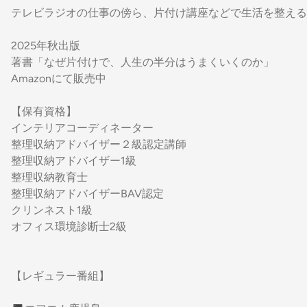
テレビラジオの仕事の傍ら、片付け講座などで生活を整える
2025年秋出版
著書「なぜ片付けで、人生の半分はうまくいくのか」
Amazonにて販売中
【保有資格】
インテリアコーディネーター
整理収納アドバイザー２級認定講師
整理収納アドバイザー1級
整理収納教育士
整理収納アドバイザーBAV認定
クリンネスト1級
オフィス環境診断士2級
【レギュラー番組】