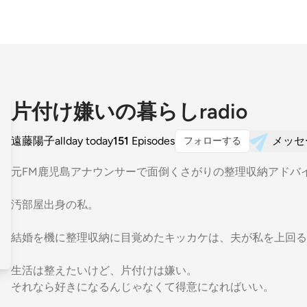
片付け嫌いの暮らしradio
遠藤陽子allday today
151
Episodes
メッセ
フォローする
元FM鹿児島アナウンサーで面倒くさがりの整理収納アドバ
汚部屋出身の私。
結婚を機に整理収納に目覚めたキッカケは、夫が私を上回る
生活は整えたいけど、片付けは嫌い。
それなら好きになるんじゃなくて得意になればいい。