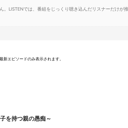
ん。LISTENでは、番組をじっくり聴き込んだリスナーだけが
最新エピソードのみ表示されます。
子を持つ親の愚痴～