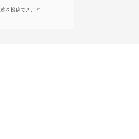
推薦を投稿できます。