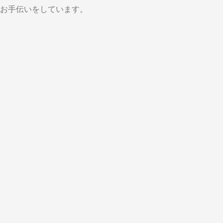
お手伝いをしています。