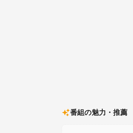
番組の魅力・推薦