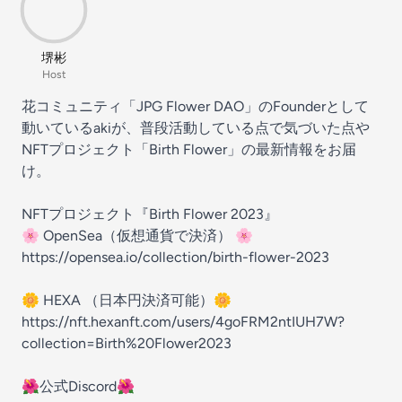
堺彬
Host
花コミュニティ「JPG Flower DAO」のFounderとして
動いているakiが、普段活動している点で気づいた点や
NFTプロジェクト「Birth Flower」の最新情報をお届
け。
NFTプロジェクト『Birth Flower 2023』
🌸 OpenSea（仮想通貨で決済） 🌸
https://opensea.io/collection/birth-flower-2023
🌼 HEXA （日本円決済可能）🌼
https://nft.hexanft.com/users/4goFRM2ntIUH7W?
collection=Birth%20Flower2023
🌺公式Discord🌺