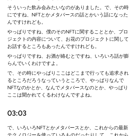
そういった飲み会みたいなのがありました。で、その時
にですね、NFTとかメタバースの話とかいう話になった
んですけれども。
やっぱりですね、僕のそのNFTに関することとか、プロ
ジェクトの内容について、お花のプロジェクトに関して
お話するところもあったんですけれども。
やっぱりですね、お酒が絡むとですね、いろいろ話が膨
らんでいくわけですよ。
で、その時にやっぱりここはどこまで行っても追求され
るところだろうなっていうところで、やっぱりなんで
NFTなのかとか、なんでメタバースなのとか、やっぱり
ここは聞かれてくるわけなんですよね。
03:03
で、いろいろNFTとかメタバースとか、これからの最新
テクノロジーを使っているものだったりして、これから