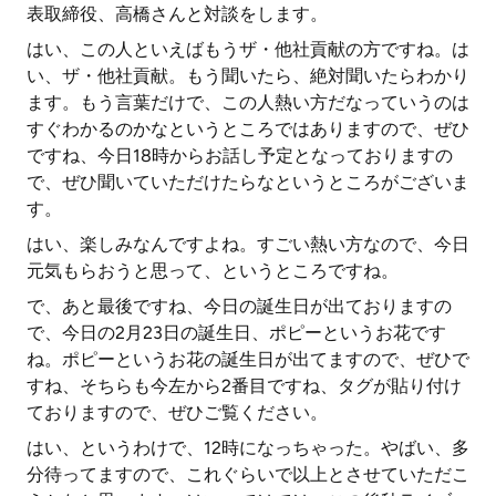
表取締役、高橋さんと対談をします。
はい、この人といえばもうザ・他社貢献の方ですね。は
い、ザ・他社貢献。もう聞いたら、絶対聞いたらわかり
ます。もう言葉だけで、この人熱い方だなっていうのは
すぐわかるのかなというところではありますので、ぜひ
ですね、今日18時からお話し予定となっておりますの
で、ぜひ聞いていただけたらなというところがございま
す。
はい、楽しみなんですよね。すごい熱い方なので、今日
元気もらおうと思って、というところですね。
で、あと最後ですね、今日の誕生日が出ておりますの
で、今日の2月23日の誕生日、ポピーというお花です
ね。ポピーというお花の誕生日が出てますので、ぜひで
すね、そちらも今左から2番目ですね、タグが貼り付け
ておりますので、ぜひご覧ください。
はい、というわけで、12時になっちゃった。やばい、多
分待ってますので、これぐらいで以上とさせていただこ