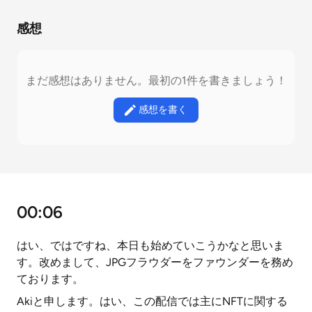
感想
まだ感想はありません。最初の1件を書きましょう！
感想を書く
00:06
はい、ではですね、本日も始めていこうかなと思いま
す。改めまして、JPGフラウダーをファウンダーを務め
ております。
Akiと申します。はい、この配信では主にNFTに関する