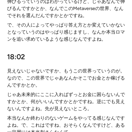
伸びるっていうのはわかっているけど、じゃあなんで伸
びるんですかとか、なんでこのMetaverseの世界、なん
でそれを選んだんですかとかですね。
で、その人によってやっぱり答え方とか変えていかない
となっていうのはやっぱり感じますし、なんか本当ロマ
ンを追い求めているような感じなんですよね。
18:02
見えないじゃないですか、もうこの世界っていうのが。
なので、この世界でじゃあなんかそこでお金とか稼げる
んですかとか。
じゃあ未来的にここに入ればずっとお金に困らないんで
すかとか、何がいいんですかとかですね。逆にでも見え
ないんですよね。先が見えないところ。
本当なんか終わりのないゲームをやってる感じなんです
よね。で、これはですね、おそらくなんですけど、ある