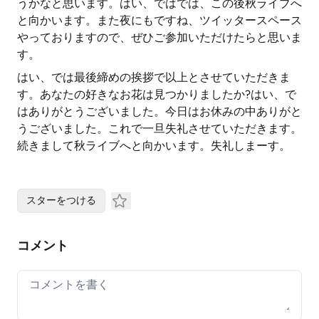
うかなと思います。はい、ではでは、この後秋ライブへ
と向かいます。また夜にもですね、ツイッタースペース
やっておりますので、ぜひご参加いただけたらと思いま
す。
はい、では最後締めの挨拶で以上とさせていただきま
す。あなたの好きなお花は見つかりましたか?はい、で
はありがとうございました。今日はお休みの中ありがと
うございました。これで一旦失礼させていただきます。
続きまして秋ライブへと向かいます。失礼しまーす。
スターをつける
コメント
Your comment