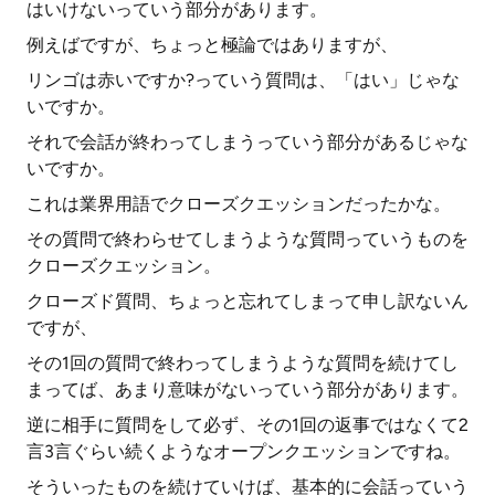
はいけないっていう部分があります。
例えばですが、ちょっと極論ではありますが、
リンゴは赤いですか?っていう質問は、「はい」じゃな
いですか。
それで会話が終わってしまうっていう部分があるじゃな
いですか。
これは業界用語でクローズクエッションだったかな。
その質問で終わらせてしまうような質問っていうものを
クローズクエッション。
クローズド質問、ちょっと忘れてしまって申し訳ないん
ですが、
その1回の質問で終わってしまうような質問を続けてし
まってば、あまり意味がないっていう部分があります。
逆に相手に質問をして必ず、その1回の返事ではなくて2
言3言ぐらい続くようなオープンクエッションですね。
そういったものを続けていけば、基本的に会話っていう