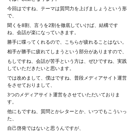
今回はですね、テーマは質問力を上げましょうという形
で、
聞くを8割、言うを2割を徹底していけば、結構です
ね、会話が楽になっていきます。
勝手に喋ってくれるので、こちらが疲れることはない。
相手が勝手に疲れてしまうという部分がありますので、
もしですね、会話が苦手という方は、ぜひですね、実践
していただきたいと思います。
では改めまして、僕はですね、普段メディアサイト運営
をさせておりまして、
3つのメディアサイト運営をさせていただいておりま
す。
他にもですね、質問とかレターとか、いつでもこういっ
た、
自己啓発ではないと思うんですが、