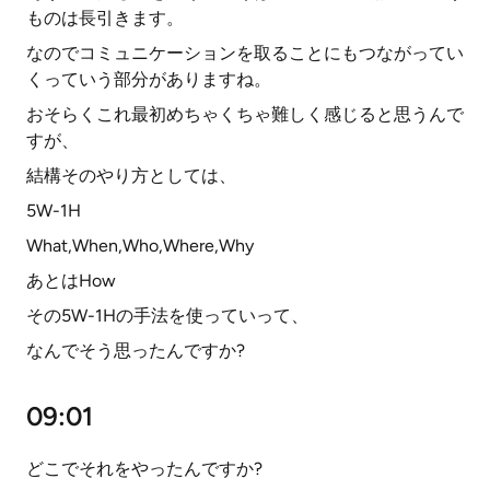
ものは長引きます。
なのでコミュニケーションを取ることにもつながってい
くっていう部分がありますね。
おそらくこれ最初めちゃくちゃ難しく感じると思うんで
すが、
結構そのやり方としては、
5W-1H
What,When,Who,Where,Why
あとはHow
その5W-1Hの手法を使っていって、
なんでそう思ったんですか?
09:01
どこでそれをやったんですか?