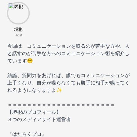
堺彬
Host
今回は、コミュニケーションを取るのが苦手な方や、人
と話すのが苦手な方へのコミュニケーション術を紹介し
ています😌
結論、質問力をあげれば、誰でもコミュニケーションが
上手くなり、自分が喋らなくても勝手に相手が喋ってく
れるようになりますよ✨
＝＝＝＝＝＝＝＝＝＝＝＝＝＝＝＝＝＝＝＝＝＝
【堺彬のプロフィール】
３つのメディアサイト運営者
『はたらくプロ』