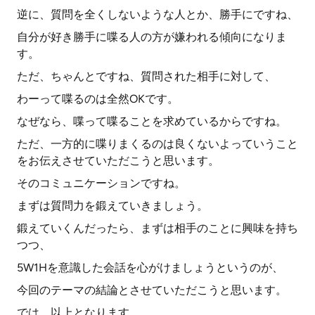
逆に、質問を全くしないような人とか、勝手にですね、
自分が好き勝手に喋る人の方が嫌われる傾向になりま
す。
ただ、ちゃんとですね、質問された相手に対して、
わーって喋るのは全然OKです。
なぜなら、喋って喋ることを求めているからですね。
ただ、一方的に喋りまくるのは良くないよっていうこと
をお伝えさせていただこうと思います。
そのコミュニケーションですね。
まずは質問力を鍛えていきましょう。
鍛えていくんだったら、まずは相手のことに興味を持ち
つつ、
5W1Hを意識した会話を心がけましょうというのが、
今回のテーマの結論とさせていただこうと思います。
では、以上となります。