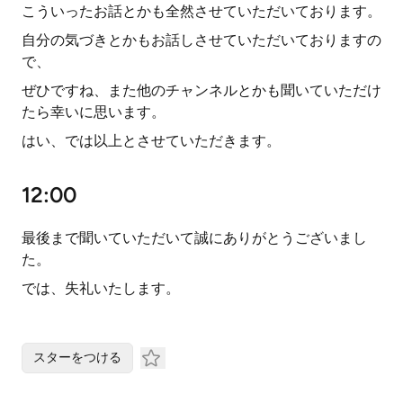
こういったお話とかも全然させていただいております。
自分の気づきとかもお話しさせていただいておりますの
で、
ぜひですね、また他のチャンネルとかも聞いていただけ
たら幸いに思います。
はい、では以上とさせていただきます。
12:00
最後まで聞いていただいて誠にありがとうございまし
た。
では、失礼いたします。
スターをつける