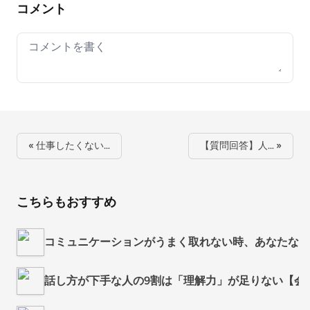
コメント
Your comment
« 仕事したくない…
【質問回答】人… »
こちらもおすすめ
コミュニケーションがうまく取れない時、あなたなら
話し方が下手な人の9割は「理解力」が足りない【会