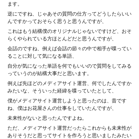
ます。
逆にですね、じゃあその質問の仕方ってどうしたらいい
んですかっておそらく思うと思うんですが、
これはもう結構僕のオリジナルじゃないですけど、おそ
らくやられている方ほとんどだと思うんですが、
会話のですね、例えば会話の節々の中で相手が喋ってい
ることに対して気になる単語、
自分が気になった単語を何でもいいので質問をしてみる
っていうのが結構大事だと思います。
例えば先ほどのメディアサイト運営、何でしたんですか
みたいな、そういった経緯を喋っていたとして、
僕がメディアサイト運営しようと思ったのは、昔です
ね、僕はお花屋さんの仕事をしていたんですが、
未来性がないと思ったんですよね。
ただ、メディアサイト運営だったらこれからも未来性が
ありそうだと思ってサイトを作ろうと思いましたみたい