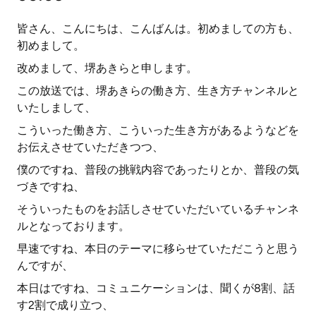
皆さん、こんにちは、こんばんは。初めましての方も、
初めまして。
改めまして、堺あきらと申します。
この放送では、堺あきらの働き方、生き方チャンネルと
いたしまして、
こういった働き方、こういった生き方があるようなどを
お伝えさせていただきつつ、
僕のですね、普段の挑戦内容であったりとか、普段の気
づきですね、
そういったものをお話しさせていただいているチャンネ
ルとなっております。
早速ですね、本日のテーマに移らせていただこうと思う
んですが、
本日はですね、コミュニケーションは、聞くが8割、話
す2割で成り立つ、