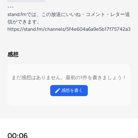
---
stand.fmでは、この放送にいいね・コメント・レター送
信ができます。
https://stand.fm/channels/5f4e604a6a9e5b17f75742a3
感想
まだ感想はありません。最初の1件を書きましょう！
感想を書く
00:06