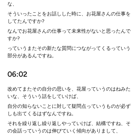
な、
そういったことをお話しした時に、お花屋さんの仕事を
してたんですか?
なんでお花屋さんの仕事って未来性がないと思ったんで
すか?
っていうまたその新たな質問につながってくるっていう
部分があるんですね。
06:02
改めてまたその自分の思いを、花屋っていうのはねみた
いな、そういう話をしていけば、
自分の知らないことに対して疑問点っていうものが必ず
しも出てくるはずなんですね。
それを繰り返し繰り返しやっていけば、結構ですね、そ
の会話っていうのは伸びていく傾向がありまして、