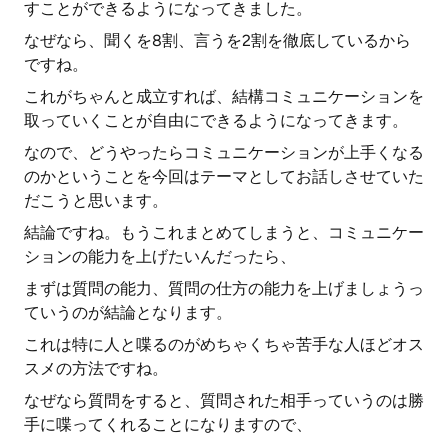
すことができるようになってきました。
なぜなら、聞くを8割、言うを2割を徹底しているから
ですね。
これがちゃんと成立すれば、結構コミュニケーションを
取っていくことが自由にできるようになってきます。
なので、どうやったらコミュニケーションが上手くなる
のかということを今回はテーマとしてお話しさせていた
だこうと思います。
結論ですね。もうこれまとめてしまうと、コミュニケー
ションの能力を上げたいんだったら、
まずは質問の能力、質問の仕方の能力を上げましょうっ
ていうのが結論となります。
これは特に人と喋るのがめちゃくちゃ苦手な人ほどオス
スメの方法ですね。
なぜなら質問をすると、質問された相手っていうのは勝
手に喋ってくれることになりますので、