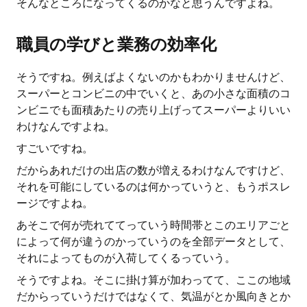
そんなところになってくるのかなと思うんですよね。
職員の学びと業務の効率化
そうですね。例えばよくないのかもわかりませんけど、
スーパーとコンビニの中でいくと、あの小さな面積のコ
ンビニでも面積あたりの売り上げってスーパーよりいい
わけなんですよね。
すごいですね。
だからあれだけの出店の数が増えるわけなんですけど、
それを可能にしているのは何かっていうと、もうポスレ
ージですよね。
あそこで何が売れててっていう時間帯とこのエリアごと
によって何が違うのかっていうのを全部データとして、
それによってものが入荷してくるっていう。
そうですよね。そこに掛け算が加わってて、ここの地域
だからっていうだけではなくて、気温がとか風向きとか