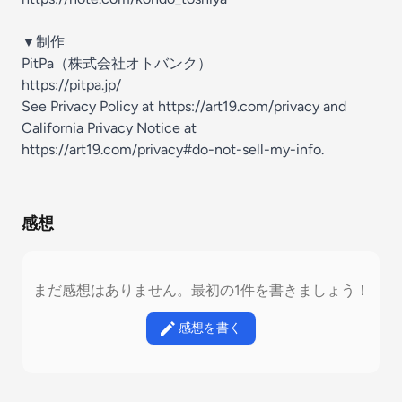
▼制作
PitPa（株式会社オトバンク）
https://pitpa.jp/
See Privacy Policy at
https://art19.com/privacy
and
California Privacy Notice at
https://art19.com/privacy#do-not-sell-my-info
.
感想
まだ感想はありません。最初の1件を書きましょう！
感想を書く