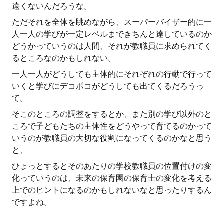
遠くないんだろうな。
ただそれを全体を眺めながら、スーパーバイザー的に一
人一人の学びが一定レベルまできちんと達しているのか
どうかっていうのは人間、それが教職員に求められてく
るところなのかもしれない。
一人一人がどうしても主体的にそれぞれの行動で行って
いくと学びにデコボコがどうしても出てくるだろうっ
て。
そこのところの調整をするとか、また別の学び以外のと
ころで子どもたちの主体性をどうやって育てるのかって
いうのが教職員の大切な役割になってくるのかなと思う
と、
ひょっとするとそのあたりの学校教職員の位置付けの変
化っていうのは、未来の保育園の保育士の変化を考える
上でのヒントになるのかもしれないなと思ったりするん
ですよね。