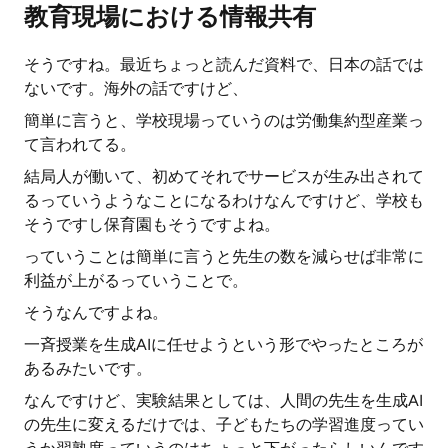
教育現場における情報共有
そうですね。最近ちょっと読んだ資料で、日本の話では
ないです。海外の話ですけど、
簡単に言うと、学校現場っていうのは労働集約型産業っ
て言われてる。
結局人が働いて、初めてそれでサービスが生み出されて
るっていうようなことになるわけなんですけど、学校も
そうですし保育園もそうですよね。
っていうことは簡単に言うと先生の数を減らせば非常に
利益が上がるっていうことで。
そうなんですよね。
一斉授業を生成AIに任せようという形でやったところが
あるみたいです。
なんですけど、実験結果としては、人間の先生を生成AI
の先生に変えるだけでは、子どもたちの学習進度ってい