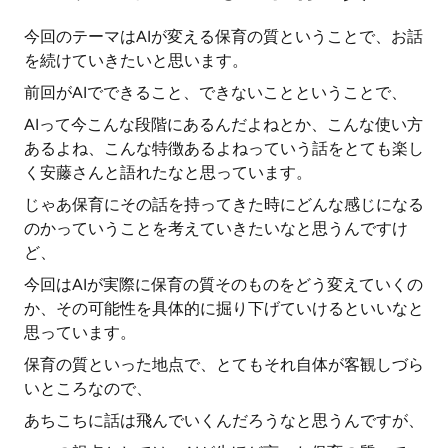
今回のテーマはAIが変える保育の質ということで、お話
を続けていきたいと思います。
前回がAIでできること、できないことということで、
AIって今こんな段階にあるんだよねとか、こんな使い方
あるよね、こんな特徴あるよねっていう話をとても楽し
く安藤さんと語れたなと思っています。
じゃあ保育にその話を持ってきた時にどんな感じになる
のかっていうことを考えていきたいなと思うんですけ
ど、
今回はAIが実際に保育の質そのものをどう変えていくの
か、その可能性を具体的に掘り下げていけるといいなと
思っています。
保育の質といった地点で、とてもそれ自体が客観しづら
いところなので、
あちこちに話は飛んでいくんだろうなと思うんですが、