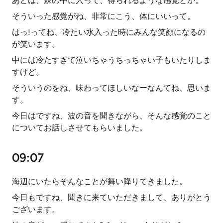
あとは、森の中に入って、得られるような感覚とか。
そういった感覚がね、非常にこう、体にいいって。
はっ!ってね、冷たい水入った時にみんな笑顔になるの
が笑います。
中には冷たすぎて泣いちゃうちっちゃい子もいたりしま
すけど。
そういうのをね、味わってほしいなーなんてね、思いま
す。
今日はですね、波の音を聞きながら、そんな感覚のこと
についてお話しさせてもらいました。
09:07
海辺にいたらそんなことが舞い降りてきました。
今日もですね、聞きに来ていただきまして、ありがとう
ございます。