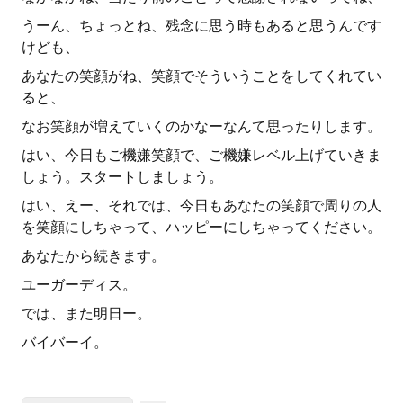
うーん、ちょっとね、残念に思う時もあると思うんです
けども、
あなたの笑顔がね、笑顔でそういうことをしてくれてい
ると、
なお笑顔が増えていくのかなーなんて思ったりします。
はい、今日もご機嫌笑顔で、ご機嫌レベル上げていきま
しょう。スタートしましょう。
はい、えー、それでは、今日もあなたの笑顔で周りの人
を笑顔にしちゃって、ハッピーにしちゃってください。
あなたから続きます。
ユーガーディス。
では、また明日ー。
バイバーイ。