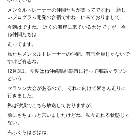
やっている
メンタルトレーナーの仲間たちが集ってですね、 新し
いプログラム開発の合宿ですね、に来ておりまして、
今朝はですね、 近くの海岸に来ているわけですが、今
ね仲間たちは
走ってます。
私たちメンタルトレーナーの仲間、有志全員じゃないで
すけど有志ね。
12月3日、今度はね沖縄県那覇市に行って那覇マラソン
という
マラソン大会があるので、 それに向けて皆さん走りに
行きました。
私は砂浜でこちら放送しておりますが、
前にもちょっと言いましたけどね、私今走れる状態じゃ
ない。
右ふくらはぎはね、