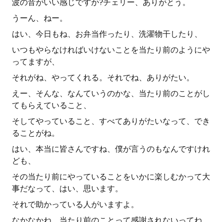
波の音がいい感じですか?チェリー、ありがとう。
うーん、ねー。
はい、今日もね、お弁当作ったり、洗濯物干したり、
いつもやらなければいけないことを当たり前のようにや
ってますが、
それがね、やってくれる。それでね、ありがたい。
えー、そんな、なんていうのかな、当たり前のことがし
てもらえていること、
そしてやっていること、すべてありがたいなって、でき
ることがね。
はい、本当に皆さんですね、僕が言うのもなんですけれ
ども、
その当たり前にやっていることをいかに楽しむかって大
事だなって、はい、思います。
それで助かっている人がいますよ。
なかなかね、当たり前のことって感謝されないってね、