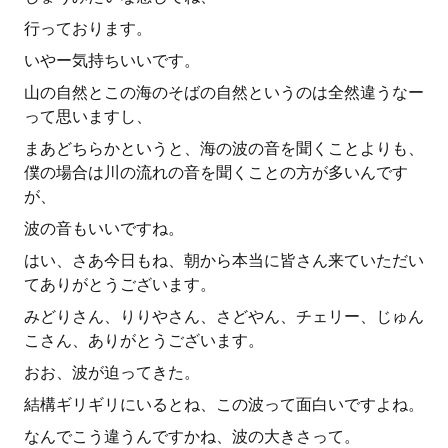
行っております。
いやー気持ちいいです。
山の自然とこの海のそばの自然というのは全然違うなー
って思いますし、
まあどちらかというと、海の波の音を聞くことよりも、
僕の場合は川の流れの音を聞くことの方が多いんです
が、
波の音もいいですね。
はい、さあ今日もね、朝から本当に皆さん来ていただい
てありがとうございます。
みどりさん、りりやさん、さどやん、チェリー、じゅん
こさん、ありがとうございます。
おお、波が迫ってきた。
結構ギリギリにいるとね、この波って面白いですよね。
なんでこう違うんですかね、波の大きさって。