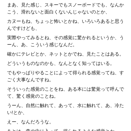
まあ、見た感じ、スキーでもスノーボードでも、なんか
こう、滑れないと面白くないんじゃないのとか、
カヌーもね、ちょっと怖いとかね、いろいろあると思う
んですけども、
実際やってみるとね、その感覚に驚かれるというか、う
ーん、あ、こういう感じなんだ。
確かにテレビとか、ネットとかでね、見たことはある。
どういうものなのかも、なんとなく知ってはいる。
でもやっぱりやることによって得られる感覚ってね、す
ごく大事なんですね。
そういった感覚のことをね、ある本には驚覚って呼んで
て、驚く感覚のことね。
うーん、自然に触れて、あって、水に触れて、あ、冷た
い!とか、
えー、なんだろうな。