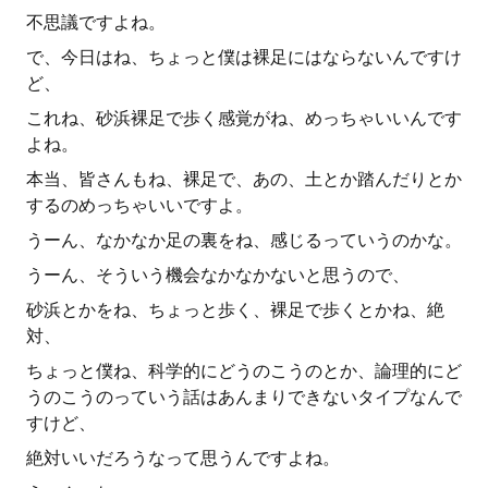
不思議ですよね。
で、今日はね、ちょっと僕は裸足にはならないんですけ
ど、
これね、砂浜裸足で歩く感覚がね、めっちゃいいんです
よね。
本当、皆さんもね、裸足で、あの、土とか踏んだりとか
するのめっちゃいいですよ。
うーん、なかなか足の裏をね、感じるっていうのかな。
うーん、そういう機会なかなかないと思うので、
砂浜とかをね、ちょっと歩く、裸足で歩くとかね、絶
対、
ちょっと僕ね、科学的にどうのこうのとか、論理的にど
うのこうのっていう話はあんまりできないタイプなんで
すけど、
絶対いいだろうなって思うんですよね。