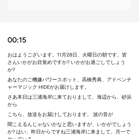
00:15
おはようございます。11月28日、火曜日の朝です。皆
さんいかがお目覚めですか? いかがお過ごしでしょう
か?
あなたのご機嫌パワースポット、高橋秀典、アドベンチ
ャーマジック HIDEがお届けします。
さあ本日は三浦海岸に来ておりまして、海辺から、砂浜
から
こちら、放送をお届けしております。 波の音が
聞こえるんじゃないかなと思いますが、いかがでしょう
か? はい、昨日からですね三浦海岸に来まして、月一で