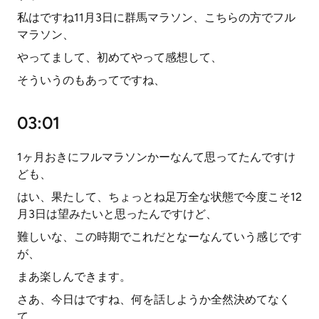
私はですね11月3日に群馬マラソン、こちらの方でフル
マラソン、
やってまして、初めてやって感想して、
そういうのもあってですね、
03:01
1ヶ月おきにフルマラソンかーなんて思ってたんですけ
ども、
はい、果たして、ちょっとね足万全な状態で今度こそ12
月3日は望みたいと思ったんですけど、
難しいな、この時期でこれだとなーなんていう感じです
が、
まあ楽しんできます。
さあ、今日はですね、何を話しようか全然決めてなく
て、