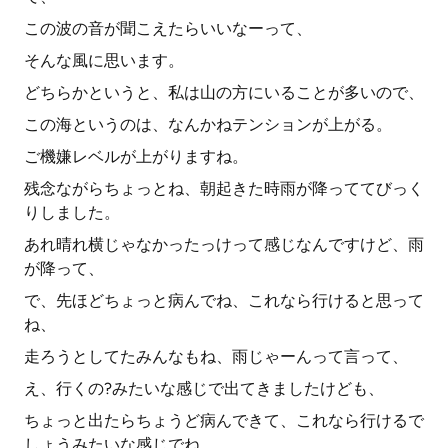
この波の音が聞こえたらいいなーって、
そんな風に思います。
どちらかというと、私は山の方にいることが多いので、
この海というのは、なんかねテンションが上がる。
ご機嫌レベルが上がりますね。
残念ながらちょっとね、朝起きた時雨が降っててびっく
りしました。
あれ晴れ横じゃなかったっけって感じなんですけど、雨
が降って、
で、先ほどちょっと病んでね、これなら行けると思って
ね、
走ろうとしてたみんなもね、雨じゃーんって言って、
え、行くの?みたいな感じで出てきましたけども、
ちょっと出たらちょうど病んできて、これなら行けるで
しょうみたいな感じでね、